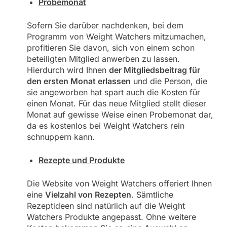
Probemonat
Sofern Sie darüber nachdenken, bei dem
Programm von Weight Watchers mitzumachen,
profitieren Sie davon, sich von einem schon
beteiligten Mitglied anwerben zu lassen.
Hierdurch wird Ihnen
der Mitgliedsbeitrag für
den ersten Monat erlassen
und die Person, die
sie angeworben hat spart auch die Kosten für
einen Monat. Für das neue Mitglied stellt dieser
Monat auf gewisse Weise einen Probemonat dar,
da es kostenlos bei Weight Watchers rein
schnuppern kann.
Rezepte und Produkte
Die Website von Weight Watchers offeriert Ihnen
eine
Vielzahl von Rezepten
. Sämtliche
Rezeptideen sind natürlich auf die Weight
Watchers Produkte angepasst. Ohne weitere