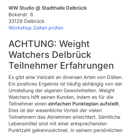
WW Studio @ Stadthalle Delbrück
Bokerstr. 6
33129 Delbrück
Workshop Zeiten prüfen
ACHTUNG: Weight
Watchers Delbrück
Teilnehmer Erfahrungen
Es gibt eine Vielzahl an diversen Arten von Diäten.
Ein positives Ergebnis ist häufig abhängig von der
Umstellung der eigenen Gewohnheiten. Weight
Watchers hilft seinen Kunden, indem es für die
Teilnehmer einen
einfachen Punkteplan aufstellt
.
Dies ist der wesentliche Vorteil der vielen
Teilnehmern das Abnehmen erleichtert. Sämtliche
Lebensmittel sind mit einer entsprechenden
Punktzahl gekennzeichnet. In seinem persönlichen