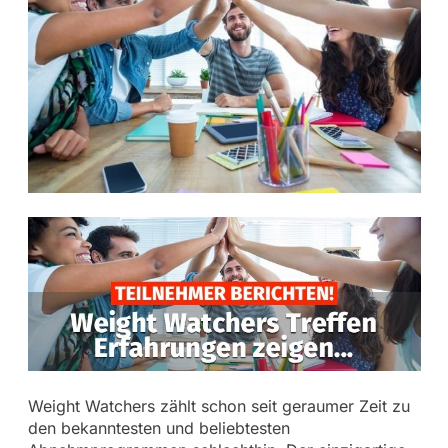
Weight Watchers zählt schon seit geraumer Zeit zu
den bekanntesten und beliebtesten