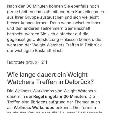
Nach den 30 Minuten können Sie ebenfalls noch
gerne bleiben und sich mit anderen Kursteilnehmern
aus Ihrer Gruppe austauschen und sich vielleicht
besser kennen lernen. Denn wenn zwischen Ihnen
und den anderen Teilnehmern Gemeinschaft
herrscht, werden Sie sich einfacher auf die
gegenseitige Unterstützung einlassen können, die
während der Weight Watchers Treffen in Delbrück
der wichtigste Bestandteil ist.
[adrotate group=“2″]
Wie lange dauert ein Weight
Watchers Treffen in Delbrück?
Die Wellness Workshops von Weight Watchers
dauern
in der Regel ungefähr 30 Minuten
. Die
Treffen sind übrigens aufgrund der Themen auch
als
Wellness Workshops
bekannt. Die Termine
sowie den Ort, an dem die Wellness Workshops in