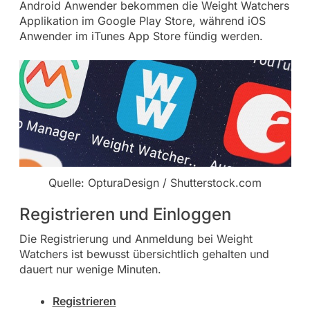
Android Anwender bekommen die Weight Watchers
Applikation im Google Play Store, während iOS
Anwender im iTunes App Store fündig werden.
Quelle: OpturaDesign / Shutterstock.com
Registrieren und Einloggen
Die Registrierung und Anmeldung bei Weight
Watchers ist bewusst übersichtlich gehalten und
dauert nur wenige Minuten.
Registrieren