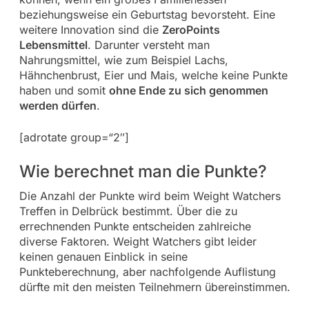
beziehungsweise ein Geburtstag bevorsteht. Eine
weitere Innovation sind die
ZeroPoints
Lebensmittel
. Darunter versteht man
Nahrungsmittel, wie zum Beispiel Lachs,
Hähnchenbrust, Eier und Mais, welche keine Punkte
haben und somit
ohne Ende zu sich genommen
werden dürfen
.
[adrotate group=“2″]
Wie berechnet man die Punkte?
Die Anzahl der Punkte wird beim Weight Watchers
Treffen in Delbrück bestimmt. Über die zu
errechnenden Punkte entscheiden zahlreiche
diverse Faktoren. Weight Watchers gibt leider
keinen genauen Einblick in seine
Punkteberechnung, aber nachfolgende Auflistung
dürfte mit den meisten Teilnehmern übereinstimmen.