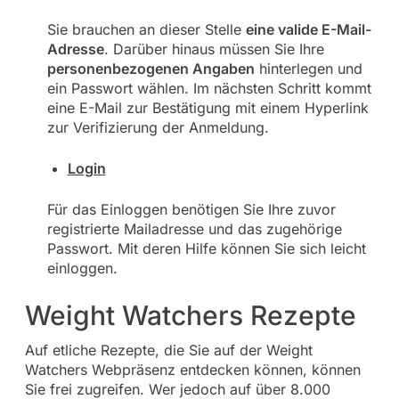
Sie brauchen an dieser Stelle
eine valide E-Mail-
Adresse
. Darüber hinaus müssen Sie Ihre
personenbezogenen Angaben
hinterlegen und
ein Passwort wählen. Im nächsten Schritt kommt
eine E-Mail zur Bestätigung mit einem Hyperlink
zur Verifizierung der Anmeldung.
Login
Für das Einloggen benötigen Sie Ihre zuvor
registrierte Mailadresse und das zugehörige
Passwort. Mit deren Hilfe können Sie sich leicht
einloggen.
Weight Watchers Rezepte
Auf etliche Rezepte, die Sie auf der Weight
Watchers Webpräsenz entdecken können, können
Sie frei zugreifen. Wer jedoch auf über 8.000