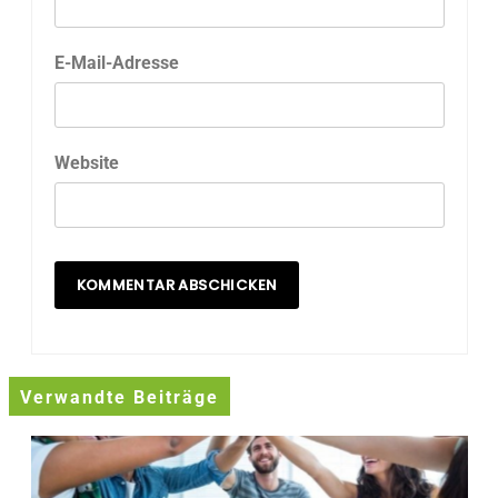
E-Mail-Adresse
Website
Verwandte Beiträge