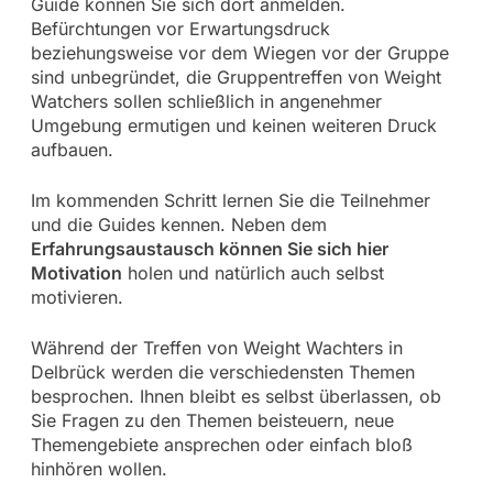
Guide können Sie sich dort anmelden.
Befürchtungen vor Erwartungsdruck
beziehungsweise vor dem Wiegen vor der Gruppe
sind unbegründet, die Gruppentreffen von Weight
Watchers sollen schließlich in angenehmer
Umgebung ermutigen und keinen weiteren Druck
aufbauen.
Im kommenden Schritt lernen Sie die Teilnehmer
und die Guides kennen. Neben dem
Erfahrungsaustausch können Sie sich hier
Motivation
holen und natürlich auch selbst
motivieren.
Während der Treffen von Weight Wachters in
Delbrück werden die verschiedensten Themen
besprochen. Ihnen bleibt es selbst überlassen, ob
Sie Fragen zu den Themen beisteuern, neue
Themengebiete ansprechen oder einfach bloß
hinhören wollen.