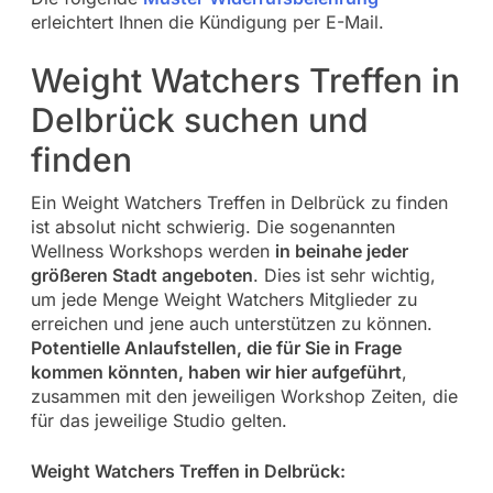
erleichtert Ihnen die Kündigung per E-Mail.
Weight Watchers Treffen in
Delbrück suchen und
finden
Ein Weight Watchers Treffen in Delbrück zu finden
ist absolut nicht schwierig. Die sogenannten
Wellness Workshops werden
in beinahe jeder
größeren Stadt angeboten
. Dies ist sehr wichtig,
um jede Menge Weight Watchers Mitglieder zu
erreichen und jene auch unterstützen zu können.
Potentielle Anlaufstellen, die für Sie in Frage
kommen könnten, haben wir hier aufgeführt
,
zusammen mit den jeweiligen Workshop Zeiten, die
für das jeweilige Studio gelten.
Weight Watchers Treffen in Delbrück: