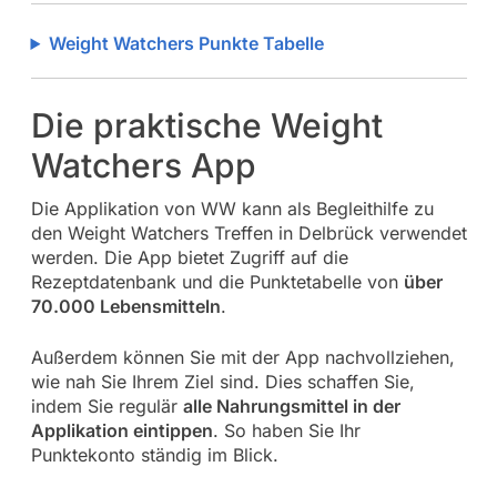
Weight Watchers Punkte Tabelle
Die praktische Weight
Watchers App
Die Applikation von WW kann als Begleithilfe zu
den Weight Watchers Treffen in Delbrück verwendet
werden. Die App bietet Zugriff auf die
Rezeptdatenbank und die Punktetabelle von
über
70.000 Lebensmitteln
.
Außerdem können Sie mit der App nachvollziehen,
wie nah Sie Ihrem Ziel sind. Dies schaffen Sie,
indem Sie regulär
alle Nahrungsmittel in der
Applikation eintippen
. So haben Sie Ihr
Punktekonto ständig im Blick.