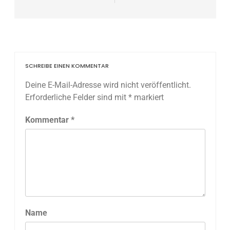
SCHREIBE EINEN KOMMENTAR
Deine E-Mail-Adresse wird nicht veröffentlicht.
Erforderliche Felder sind mit
*
markiert
Kommentar
*
Name