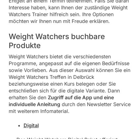
Entgelt an einem Termin teilnehmen. Falls Sie daran
Interesse haben, kann Ihnen der zuständige Weight
Watchers Trainer hilfreich sein. Ihre Optionen
möchten wir Ihnen nun mit Freude erklären.
Weight Watchers buchbare
Produkte
Weight Watchers bietet die verschiedensten
Programme, angepasst auf die eigenen Bedürfnisse
sowie Vorlieben. Aus dieser Auswahl können Sie ein
Weight Watchers Treffen in Delbrück
beziehungsweise einen Kurs belegen oder Sie
entschließen sich für die digitale Variante. Dann
erhalten Sie den
Zugriff auf die App und eine
individuelle Anleitung
durch den Newsletter Service
mit weiterem Infomaterial.
Digital