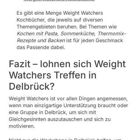
Es gibt eine Menge Weight Watchers
Kochbücher, die jeweils auf diversen
Themengebieten beruhen. Bei Themen wie
Kochen mit Pasta, Sommerküche, Thermomix-
Rezepte und Backen
ist für jeden Geschmack
das Passende dabei.
Fazit – lohnen sich Weight
Watchers Treffen in
Delbrück?
Weight Watchers ist vor allen Dingen angemessen,
wenn man einzigartige Unterstützung braucht oder
eine Gruppe in Delbrück, um sich mit
Gleichgesinnten auszutauschen und sich zu
motivieren.