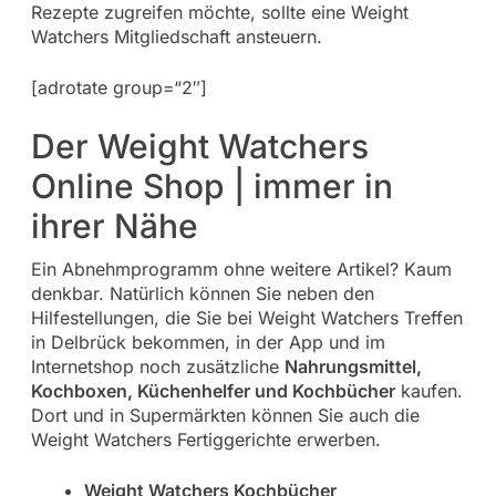
Rezepte zugreifen möchte, sollte eine Weight
Watchers Mitgliedschaft ansteuern.
[adrotate group=“2″]
Der Weight Watchers
Online Shop | immer in
ihrer Nähe
Ein Abnehmprogramm ohne weitere Artikel? Kaum
denkbar. Natürlich können Sie neben den
Hilfestellungen, die Sie bei Weight Watchers Treffen
in Delbrück bekommen, in der App und im
Internetshop noch zusätzliche
Nahrungsmittel,
Kochboxen, Küchenhelfer und Kochbücher
kaufen.
Dort und in Supermärkten können Sie auch die
Weight Watchers Fertiggerichte erwerben.
Weight Watchers Kochbücher