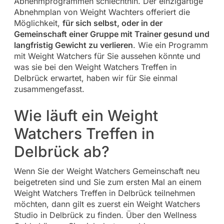
Abnehmprogrammen schlechthin. Der einzigartige
Abnehmplan von Weight Wachters offeriert die
Möglichkeit,
für sich selbst, oder in der
Gemeinschaft einer Gruppe mit Trainer gesund und
langfristig Gewicht zu verlieren
. Wie ein Programm
mit Weight Watchers für Sie aussehen könnte und
was sie bei den Weight Watchers Treffen in
Delbrück erwartet, haben wir für Sie einmal
zusammengefasst.
Wie läuft ein Weight
Watchers Treffen in
Delbrück ab?
Wenn Sie der Weight Watchers Gemeinschaft neu
beigetreten sind und Sie zum ersten Mal an einem
Weight Watchers Treffen in Delbrück teilnehmen
möchten, dann gilt es zuerst ein Weight Watchers
Studio in Delbrück zu finden. Über den Wellness