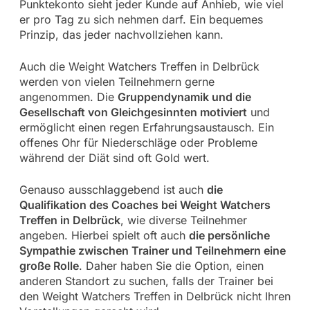
Punktekonto sieht jeder Kunde auf Anhieb, wie viel
er pro Tag zu sich nehmen darf. Ein bequemes
Prinzip, das jeder nachvollziehen kann.
Auch die Weight Watchers Treffen in Delbrück
werden von vielen Teilnehmern gerne
angenommen. Die
Gruppendynamik und die
Gesellschaft von Gleichgesinnten motiviert
und
ermöglicht einen regen Erfahrungsaustausch. Ein
offenes Ohr für Niederschläge oder Probleme
während der Diät sind oft Gold wert.
Genauso ausschlaggebend ist auch
die
Qualifikation des Coaches bei Weight Watchers
Treffen in Delbrück
, wie diverse Teilnehmer
angeben. Hierbei spielt oft auch
die persönliche
Sympathie zwischen Trainer und Teilnehmern eine
große Rolle
. Daher haben Sie die Option, einen
anderen Standort zu suchen, falls der Trainer bei
den Weight Watchers Treffen in Delbrück nicht Ihren