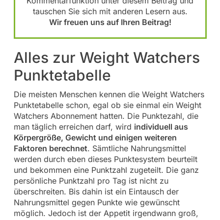
Kommentarfunktion unter diesem Beitrag und
tauschen Sie sich mit anderen Lesern aus.
Wir freuen uns auf Ihren Beitrag!
Alles zur Weight Watchers
Punktetabelle
Die meisten Menschen kennen die Weight Watchers
Punktetabelle schon, egal ob sie einmal ein Weight
Watchers Abonnement hatten. Die Punktezahl, die
man täglich erreichen darf, wird
individuell aus
Körpergröße, Gewicht und einigen weiteren
Faktoren berechnet
. Sämtliche Nahrungsmittel
werden durch eben dieses Punktesystem beurteilt
und bekommen eine Punktzahl zugeteilt. Die ganz
persönliche Punktzahl pro Tag ist nicht zu
überschreiten. Bis dahin ist ein Eintausch der
Nahrungsmittel gegen Punkte wie gewünscht
möglich. Jedoch ist der Appetit irgendwann groß,