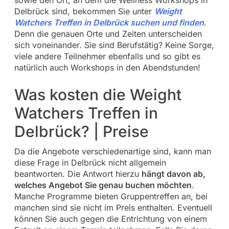
Delbrück sind, bekommen Sie unter
Weight
Watchers Treffen in Delbrück suchen und finden
.
Denn die genauen Orte und Zeiten unterscheiden
sich voneinander. Sie sind Berufstätig? Keine Sorge,
viele andere Teilnehmer ebenfalls und so gibt es
natürlich auch Workshops in den Abendstunden!
Was kosten die Weight
Watchers Treffen in
Delbrück? | Preise
Da die Angebote verschiedenartige sind, kann man
diese Frage in Delbrück nicht allgemein
beantworten. Die Antwort hierzu
hängt davon ab,
welches Angebot Sie genau buchen möchten
.
Manche Programme bieten Gruppentreffen an, bei
manchen sind sie nicht im Preis enthalten. Eventuell
können Sie auch gegen die Entrichtung von einem