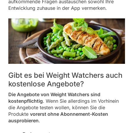
aufkommende Fragen austauschen sowohl Ihre
Entwicklung zuhause in der App vermerken.
Gibt es bei Weight Watchers auch
kostenlose Angebote?
Die Angebote von Weight Watchers sind
kostenpflichtig
. Wenn Sie allerdings im Vorhinein
die Angebote testen wollen, können Sie die
Produkte
vorerst ohne Abonnement-Kosten
ausprobieren
.