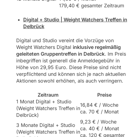
179,40 € gesamter Zeitraum
Digital + Studio | Weight Watchers Treffen in
Delbrück
Digital und Studio vereint die Vorzüge von
Weight Watchers Digital
inklusive regelmäßig
geleiteten Gruppentreffen in Delbrück
. Im Preis
inbegriffen ist generell die Anmeldegebühr in
Höhe von 29,95 Euro. Diese Preise sind nicht
verpflichtend und können sich je nach aktuellen
Aktionen sowohl erhöhen, als auch verringern.
Zeitraum
Preise
1 Monat Digital + Studio
16,84 € / Woche
(Weight Watchers Treffen in
ca. 70 € / Monat
Delbrück)
9,23 € / Woche
3 Monate Digital + Studio
ca. 40 € / Monat
(Weight Watchers Treffen in
ca. 120 € gesamter