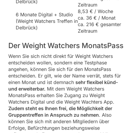
Delbrück)
Zeitraum
8,53 € / Woche
6 Monate Digital + Studio
ca. 36 € / Monat
(Weight Watchers Treffen in
ca. 216 € gesamter
Delbrück)
Zeitraum
Der Weight Watchers MonatsPass
Wenn Sie sich nicht direkt für Weight Watchers
entscheiden wollen, sondern eine Testphase
angehen, können Sie sich für den MonatsPass
entscheiden. Er gilt, wie der Name verrät, stets für
einen Monat und ist demnach
sehr flexibel künd-
und erweiterbar.
Mit dem Weight Watchers
MonatsPass erhalten Sie Zugang zu Weight
Watchers Digital und die Weight Wachters App.
Zudem steht es Ihnen frei, die Möglichkeit der
Gruppentreffen in Anspruch zu nehmen
. Also
können Sie sich mit anderen Mitgliedern über
Erfolge, Befürchtungen beziehungsweise