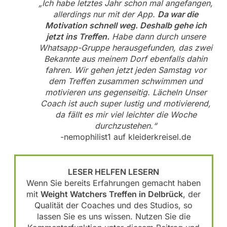
„Ich habe letztes Jahr schon mal angefangen,
allerdings nur mit der App.
Da war die
Motivation schnell weg. Deshalb gehe ich
jetzt ins Treffen.
Habe dann durch unsere
Whatsapp-Gruppe herausgefunden, das zwei
Bekannte aus meinem Dorf ebenfalls dahin
fahren. Wir gehen jetzt jeden Samstag vor
dem Treffen zusammen schwimmen und
motivieren uns gegenseitig. Lächeln Unser
Coach ist auch super lustig und motivierend,
da fällt es mir viel leichter die Woche
durchzustehen.“
-nemophilist1 auf kleiderkreisel.de
LESER HELFEN LESERN
Wenn Sie bereits Erfahrungen gemacht haben
mit
Weight Watchers Treffen in Delbrück
, der
Qualität der Coaches und des Studios, so
lassen Sie es uns wissen. Nutzen Sie die