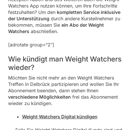
Watchers App nutzen können, um Ihre Fortschritte
festzuhalten? Um den
kompletten Service inklusive
der Unterstützung
durch andere Kursteilnehmer zu
bekommen, müssen Sie
ein Abo der Weight
Watchers
abschließen.
[adrotate group=“2″]
Wie kündigt man Weight Watchers
wieder?
Möchten Sie nicht mehr an den Weight Watchers
Treffen in Delbrück partizipieren und wollen Sie Ihr
Abonnement beenden, dann stehen Ihnen
verschiedene Möglichkeiten
frei das Abonnement
wieder zu kündigen.
Weight Watchers Digital kündigen