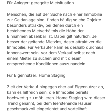
Für Anleger: geregelte Mietsituation
Menschen, die auf der Suche nach einer Immobilie
zur Geldanlage sind, finden häufig solche Objekte
besonders attraktiv, bei denen durch ein
bestehendes Mietverhältnis die Höhe der
Einnahmen absehbar ist. Dabei gilt natürlich: Je
besser der geltende Mietzins, desto attraktiver die
Immobilie. Für Verkäufer kann es deshalb durchaus
lohnenswert sein, vor dem Verkauf selbst nach
einem Mieter zu suchen und mit diesem
entsprechende Konditionen auszuhandeln.
Für Eigennutzer: Home Staging
Zielt der Verkauf hingegen eher auf Eigennutzer ab,
kann es hilfreich sein, die Immobilie bereits
hochwertig zu möblieren. Home Staging wird dieser
Trend genannt, bei dem leerstehende Häuser
geschmackvoll eingerichtet und vorteilhaft