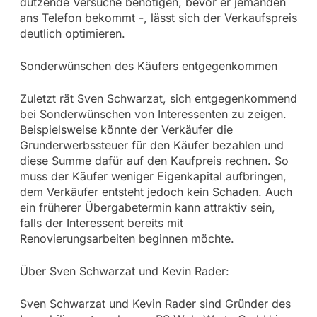
dutzende Versuche benötigen, bevor er jemanden
ans Telefon bekommt -, lässt sich der Verkaufspreis
deutlich optimieren.
Sonderwünschen des Käufers entgegenkommen
Zuletzt rät Sven Schwarzat, sich entgegenkommend
bei Sonderwünschen von Interessenten zu zeigen.
Beispielsweise könnte der Verkäufer die
Grunderwerbssteuer für den Käufer bezahlen und
diese Summe dafür auf den Kaufpreis rechnen. So
muss der Käufer weniger Eigenkapital aufbringen,
dem Verkäufer entsteht jedoch kein Schaden. Auch
ein früherer Übergabetermin kann attraktiv sein,
falls der Interessent bereits mit
Renovierungsarbeiten beginnen möchte.
Über Sven Schwarzat und Kevin Rader:
Sven Schwarzat und Kevin Rader sind Gründer des