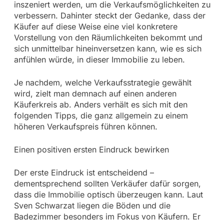
inszeniert werden, um die Verkaufsmöglichkeiten zu
verbessern. Dahinter steckt der Gedanke, dass der
Käufer auf diese Weise eine viel konkretere
Vorstellung von den Räumlichkeiten bekommt und
sich unmittelbar hineinversetzen kann, wie es sich
anfühlen würde, in dieser Immobilie zu leben.
Je nachdem, welche Verkaufsstrategie gewählt
wird, zielt man demnach auf einen anderen
Käuferkreis ab. Anders verhält es sich mit den
folgenden Tipps, die ganz allgemein zu einem
höheren Verkaufspreis führen können.
Einen positiven ersten Eindruck bewirken
Der erste Eindruck ist entscheidend –
dementsprechend sollten Verkäufer dafür sorgen,
dass die Immobilie optisch überzeugen kann. Laut
Sven Schwarzat liegen die Böden und die
Badezimmer besonders im Fokus von Käufern. Er