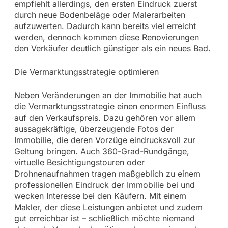
empfiehlt allerdings, den ersten Eindruck zuerst
durch neue Bodenbeläge oder Malerarbeiten
aufzuwerten. Dadurch kann bereits viel erreicht
werden, dennoch kommen diese Renovierungen
den Verkäufer deutlich günstiger als ein neues Bad.
Die Vermarktungsstrategie optimieren
Neben Veränderungen an der Immobilie hat auch
die Vermarktungsstrategie einen enormen Einfluss
auf den Verkaufspreis. Dazu gehören vor allem
aussagekräftige, überzeugende Fotos der
Immobilie, die deren Vorzüge eindrucksvoll zur
Geltung bringen. Auch 360-Grad-Rundgänge,
virtuelle Besichtigungstouren oder
Drohnenaufnahmen tragen maßgeblich zu einem
professionellen Eindruck der Immobilie bei und
wecken Interesse bei den Käufern. Mit einem
Makler, der diese Leistungen anbietet und zudem
gut erreichbar ist – schließlich möchte niemand