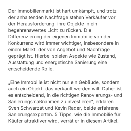
Der Immobilienmarkt ist hart umkämpft, und trotz
der anhaltenden Nachfrage stehen Verkäufer vor
der Herausforderung, ihre Objekte in ein
begehrenswertes Licht zu rücken. Die
Differenzierung der eigenen Immobilie von der
Konkurrenz wird immer wichtiger, insbesondere in
einem Markt, der von Angebot und Nachfrage
geprägt ist. Hierbei spielen Aspekte wie Zustand,
Ausstattung und energetische Sanierung eine
entscheidende Rolle.
„Eine Immobilie ist nicht nur ein Gebäude, sondern
auch ein Objekt, das verkauft werden will. Daher ist
es entscheidend, in die richtigen Renovierungs- und
Sanierungsmaßnahmen zu investieren“, erklären
Sven Schwarzat und Kevin Rader, beide erfahrene
Sanierungsexperten. 5 Tipps, wie die Immobilie für
Käufer attraktiver wird, verrät er in diesem Artikel.