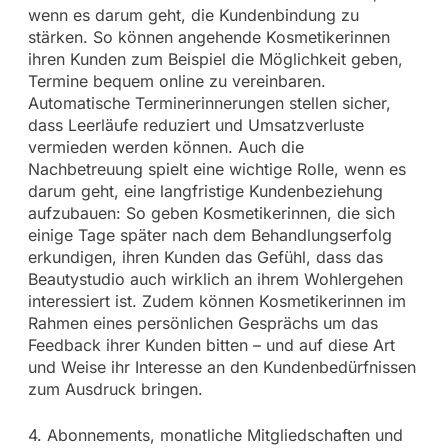
wenn es darum geht, die Kundenbindung zu
stärken. So können angehende Kosmetikerinnen
ihren Kunden zum Beispiel die Möglichkeit geben,
Termine bequem online zu vereinbaren.
Automatische Terminerinnerungen stellen sicher,
dass Leerläufe reduziert und Umsatzverluste
vermieden werden können. Auch die
Nachbetreuung spielt eine wichtige Rolle, wenn es
darum geht, eine langfristige Kundenbeziehung
aufzubauen: So geben Kosmetikerinnen, die sich
einige Tage später nach dem Behandlungserfolg
erkundigen, ihren Kunden das Gefühl, dass das
Beautystudio auch wirklich an ihrem Wohlergehen
interessiert ist. Zudem können Kosmetikerinnen im
Rahmen eines persönlichen Gesprächs um das
Feedback ihrer Kunden bitten – und auf diese Art
und Weise ihr Interesse an den Kundenbedürfnissen
zum Ausdruck bringen.
4. Abonnements, monatliche Mitgliedschaften und