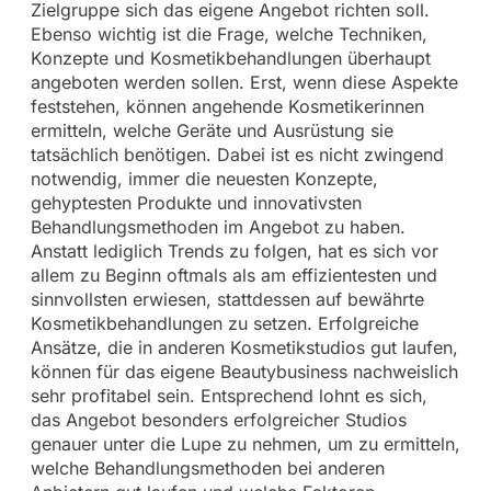
Zielgruppe sich das eigene Angebot richten soll.
Ebenso wichtig ist die Frage, welche Techniken,
Konzepte und Kosmetikbehandlungen überhaupt
angeboten werden sollen. Erst, wenn diese Aspekte
feststehen, können angehende Kosmetikerinnen
ermitteln, welche Geräte und Ausrüstung sie
tatsächlich benötigen. Dabei ist es nicht zwingend
notwendig, immer die neuesten Konzepte,
gehyptesten Produkte und innovativsten
Behandlungsmethoden im Angebot zu haben.
Anstatt lediglich Trends zu folgen, hat es sich vor
allem zu Beginn oftmals als am effizientesten und
sinnvollsten erwiesen, stattdessen auf bewährte
Kosmetikbehandlungen zu setzen. Erfolgreiche
Ansätze, die in anderen Kosmetikstudios gut laufen,
können für das eigene Beautybusiness nachweislich
sehr profitabel sein. Entsprechend lohnt es sich,
das Angebot besonders erfolgreicher Studios
genauer unter die Lupe zu nehmen, um zu ermitteln,
welche Behandlungsmethoden bei anderen