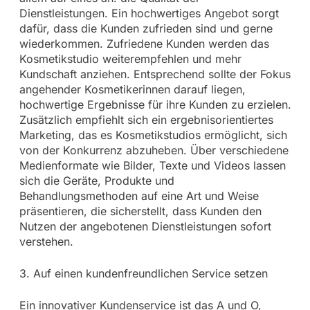
Dienstleistungen. Ein hochwertiges Angebot sorgt
dafür, dass die Kunden zufrieden sind und gerne
wiederkommen. Zufriedene Kunden werden das
Kosmetikstudio weiterempfehlen und mehr
Kundschaft anziehen. Entsprechend sollte der Fokus
angehender Kosmetikerinnen darauf liegen,
hochwertige Ergebnisse für ihre Kunden zu erzielen.
Zusätzlich empfiehlt sich ein ergebnisorientiertes
Marketing, das es Kosmetikstudios ermöglicht, sich
von der Konkurrenz abzuheben. Über verschiedene
Medienformate wie Bilder, Texte und Videos lassen
sich die Geräte, Produkte und
Behandlungsmethoden auf eine Art und Weise
präsentieren, die sicherstellt, dass Kunden den
Nutzen der angebotenen Dienstleistungen sofort
verstehen.
3. Auf einen kundenfreundlichen Service setzen
Ein innovativer Kundenservice ist das A und O,