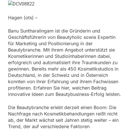
Hagen (ots) –
Banu Suntharalingam ist die Gründerin und
Geschäftsführerin von Beautyholic sowie Expertin
für Marketing und Positionierung in der
Beautybranche. Mit ihrem Angebot unterstützt sie
Kosmetikerinnen und Studioinhaberinnen dabei,
erfolgreich und automatisiert ihre Traumkunden zu
gewinnen. Bereits mehr als 450 Kosmetikstudios in
Deutschland, in der Schweiz und in Österreich
konnten von ihrer Erfahrung und ihrem Fachwissen
profitieren. Erfahren Sie hier, welchen Beitrag
innovative Ideen zum Beautybusiness-Erfolg leisten.
Die Beautybranche erlebt derzeit einen Boom: Die
Nachfrage nach Kosmetikbehandlungen reißt nicht
ab, der Markt wächst seit Jahren stetig weiter – ein
Trend, der auf verschiedene Faktoren