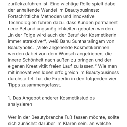
zurückzuführen ist. Eine wichtige Rolle spielt dabei
der anhaltende Wandel im Beautybusiness:
Fortschrittliche Methoden und innovative
Technologien führen dazu, dass Kunden permanent
neue Behandlungsmöglichkeiten geboten werden.
„In der Folge wird auch der Beruf der Kosmetikerin
immer attraktiver“, weiß Banu Suntharalingam von
Beautyholic. „Viele angehende Kosmetikerinnen
werden dabei von dem Wunsch angetrieben, die
innere Schönheit nach außen zu bringen und der
eigenen Kreativität freien Lauf zu lassen.“ Wie man
mit innovativen Ideen erfolgreich im Beautybusiness
durchstartet, hat die Expertin in den folgenden vier
Tipps zusammengefasst.
1. Das Angebot anderer Kosmetikstudios
analysieren
Wer in der Beautybranche Fuß fassen möchte, sollte
sich zunächst darüber im Klaren sein, an welche