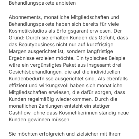
Behandlungspakete anbieten
Abonnements, monatliche Mitgliedschaften und
Behandlungspakete haben sich bereits für viele
Kosmetikstudios als Erfolgsgarant erwiesen. Der
Grund: Durch sie erhalten Kunden das Gefühl, dass
das Beautybusiness nicht nur auf kurzfristige
Margen ausgerichtet ist, sondern langfristige
Ergebnisse erzielen möchte. Ein typisches Beispiel
wäre ein vergünstigtes Paket aus insgesamt drei
Gesichtsbehandlungen, die auf die individuellen
Kundenbedürfnisse ausgerichtet sind. Als ebenfalls
effizient und wirkungsvoll haben sich monatliche
Mitgliedschaften erwiesen, die dafür sorgen, dass
Kunden regelmäßig wiederkommen. Durch die
monatlichen Zahlungen entsteht ein stetiger
Cashflow, ohne dass Kosmetikerinnen ständig neue
Kunden gewinnen müssen.
Sie möchten erfolgreich und zielsicher mit Ihrem