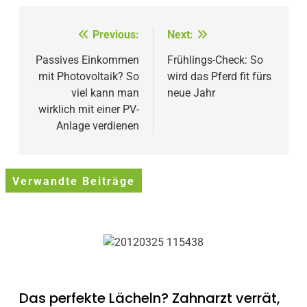
Beitragsnavigation
Previous:
Next:
Passives Einkommen
Frühlings-Check: So
mit Photovoltaik? So
wird das Pferd fit fürs
viel kann man
neue Jahr
wirklich mit einer PV-
Anlage verdienen
Verwandte Beiträge
Das perfekte Lächeln? Zahnarzt verrät,