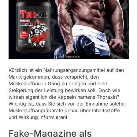
Kürzlich ist ein Nahrungsergänzungsmittel auf den
Markt gekommen, dass verspricht, den
Muskelaufbau in Gang zu bringen und eine
Steigerung der Leistung bewirken soll. Doch wie
wirken eigentlich die Kapseln namens Thoraxin?
Wichtig ist, dass Sie sich vor der Einnahme solcher
Muskelaufbaupräparate genau über Inhaltsstoffe
und Wirkung informieren!
Fake-Magazine als