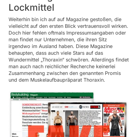
Lockmittel
Weiterhin bin ich auf auf Magazine gestoßen, die
vielleicht auf den ersten Blick vertrauensvoll wirken.
Doch hier fehlen oftmals Impressumsangaben oder
man findet nur Unternehmen, die ihren Sitz
irgendwo im Ausland haben. Diese Magazine
behaupten, dass auch viele Stars auf das
Wundermittel „Thoraxin“ schwören. Allerdings findet
man auch nach reichlicher Recherche keinerlei
Zusammenhang zwischen den genannten Promis
und dem Muskelaufbaupräparat Thoraxin.