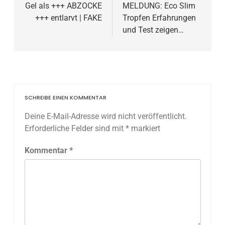
Gel als +++ ABZOCKE
MELDUNG: Eco Slim
+++ entlarvt | FAKE
Tropfen Erfahrungen
und Test zeigen…
SCHREIBE EINEN KOMMENTAR
Deine E-Mail-Adresse wird nicht veröffentlicht.
Erforderliche Felder sind mit
*
markiert
Kommentar
*