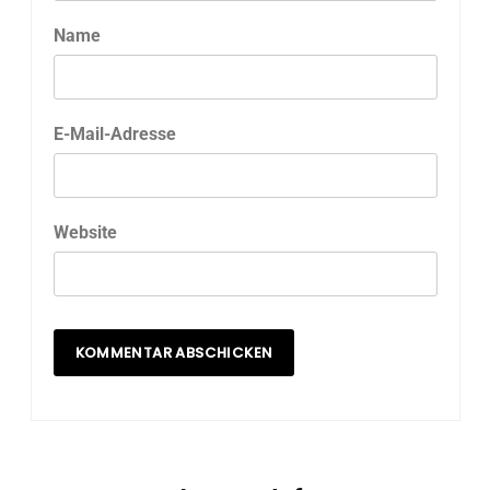
Name
E-Mail-Adresse
Website