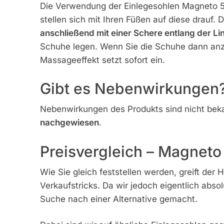
Die Verwendung der Einlegesohlen Magneto 50
stellen sich mit Ihren Füßen auf diese drauf
anschließend mit einer Schere entlang der Lin
Schuhe legen. Wenn Sie die Schuhe dann anz
Massageeffekt setzt sofort ein.
Gibt es Nebenwirkungen
Nebenwirkungen des Produkts sind nicht bekan
nachgewiesen
.
Preisvergleich – Magneto 
Wie Sie gleich feststellen werden, greift der
Verkaufstricks. Da wir jedoch eigentlich abso
Suche nach einer Alternative gemacht.