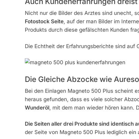
Auch Kundenerfahrungen dreist 
Nicht nur die Bilder des Arztes sind unecht,
Fotostock Seite
, auf der man Bilder im Inte
Produkts durch diese gefälschten Kunden fra
Die Echtheit der Erfahrungsberichte sind auf
Die Gleiche Abzocke wie Auresoi
Bei den Einlagen Magneto 500 Plus scheint es
heraus gefunden, dass es viele solcher Abzo
Wunderöl
, mit dem man wieder hören kann. D
Die Seiten aller drei Produkte sind identisch 
der Seite von Magneto 500 Plus lediglich ei