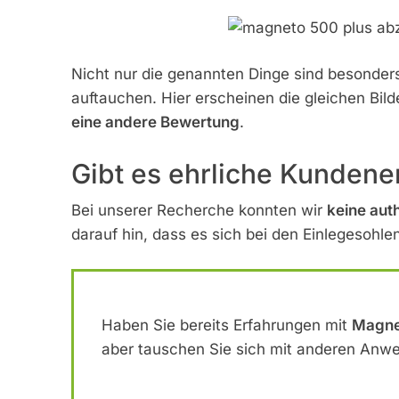
Nicht nur die genannten Dinge sind besonders 
auftauchen. Hier erscheinen die gleichen Bild
eine andere Bewertung
.
Gibt es ehrliche Kunden
Bei unserer Recherche konnten wir
keine aut
darauf hin, dass es sich bei den Einlegesohl
Haben Sie bereits Erfahrungen mit
Magne
aber tauschen Sie sich mit anderen Anwe