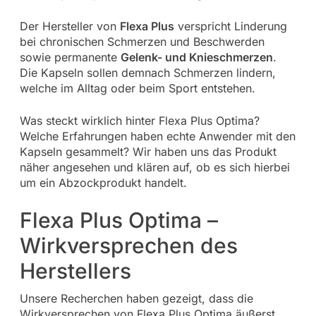
Der Hersteller von
Flexa Plus
verspricht Linderung
bei chronischen Schmerzen und Beschwerden
sowie permanente
Gelenk- und Knieschmerzen
.
Die Kapseln sollen demnach Schmerzen lindern,
welche im Alltag oder beim Sport entstehen.
Was steckt wirklich hinter Flexa Plus Optima?
Welche Erfahrungen haben echte Anwender mit den
Kapseln gesammelt? Wir haben uns das Produkt
näher angesehen und klären auf, ob es sich hierbei
um ein Abzockprodukt handelt.
Flexa Plus Optima –
Wirkversprechen des
Herstellers
Unsere Recherchen haben gezeigt, dass die
Wirkversprechen von Flexa Plus Optima äußerst