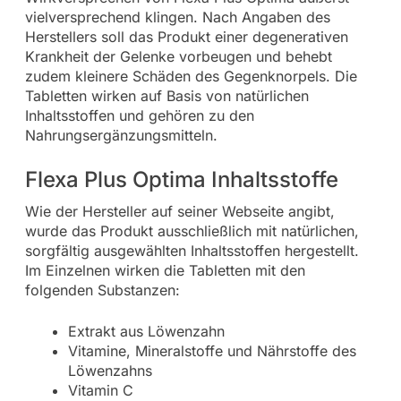
vielversprechend klingen. Nach Angaben des
Herstellers soll das Produkt einer degenerativen
Krankheit der Gelenke vorbeugen und behebt
zudem kleinere Schäden des Gegenknorpels. Die
Tabletten wirken auf Basis von natürlichen
Inhaltsstoffen und gehören zu den
Nahrungsergänzungsmitteln.
Flexa Plus Optima Inhaltsstoffe
Wie der Hersteller auf seiner Webseite angibt,
wurde das Produkt ausschließlich mit natürlichen,
sorgfältig ausgewählten Inhaltsstoffen hergestellt.
Im Einzelnen wirken die Tabletten mit den
folgenden Substanzen:
Extrakt aus Löwenzahn
Vitamine, Mineralstoffe und Nährstoffe des
Löwenzahns
Vitamin C