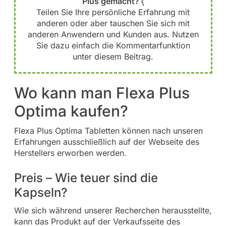
Plus gemacht? 〈
Teilen Sie Ihre persönliche Erfahrung mit
anderen oder aber tauschen Sie sich mit
anderen Anwendern und Kunden aus. Nutzen
Sie dazu einfach die Kommentarfunktion
unter diesem Beitrag.
Wo kann man Flexa Plus
Optima kaufen?
Flexa Plus Optima Tabletten können nach unseren
Erfahrungen ausschließlich auf der Webseite des
Herstellers erworben werden.
Preis – Wie teuer sind die
Kapseln?
Wie sich während unserer Recherchen herausstellte,
kann das Produkt auf der Verkaufsseite des