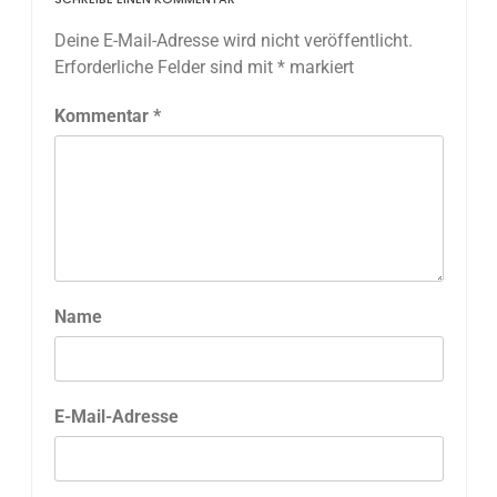
Deine E-Mail-Adresse wird nicht veröffentlicht.
Erforderliche Felder sind mit
*
markiert
Kommentar
*
Name
E-Mail-Adresse