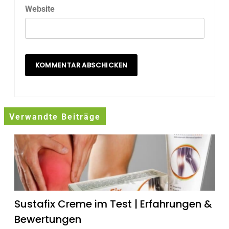
Website
Verwandte Beiträge
Sustafix Creme im Test | Erfahrungen &
Bewertungen