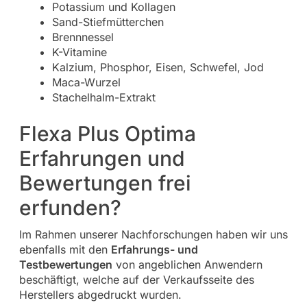
Potassium und Kollagen
Sand-Stiefmütterchen
Brennnessel
K-Vitamine
Kalzium, Phosphor, Eisen, Schwefel, Jod
Maca-Wurzel
Stachelhalm-Extrakt
Flexa Plus Optima
Erfahrungen und
Bewertungen frei
erfunden?
Im Rahmen unserer Nachforschungen haben wir uns
ebenfalls mit den
Erfahrungs- und
Testbewertungen
von angeblichen Anwendern
beschäftigt, welche auf der Verkaufsseite des
Herstellers abgedruckt wurden.