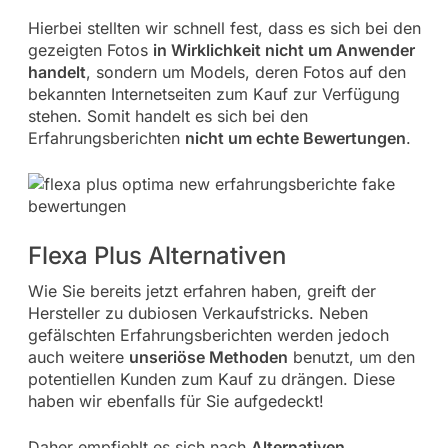
Hierbei stellten wir schnell fest, dass es sich bei den
gezeigten Fotos
in Wirklichkeit nicht um Anwender
handelt
, sondern um Models, deren Fotos auf den
bekannten Internetseiten zum Kauf zur Verfügung
stehen. Somit handelt es sich bei den
Erfahrungsberichten
nicht um echte Bewertungen
.
Flexa Plus Alternativen
Wie Sie bereits jetzt erfahren haben, greift der
Hersteller zu dubiosen Verkaufstricks. Neben
gefälschten Erfahrungsberichten werden jedoch
auch weitere
unseriöse Methoden
benutzt, um den
potentiellen Kunden zum Kauf zu drängen. Diese
haben wir ebenfalls für Sie aufgedeckt!
Daher empfiehlt es sich nach
Alternativen