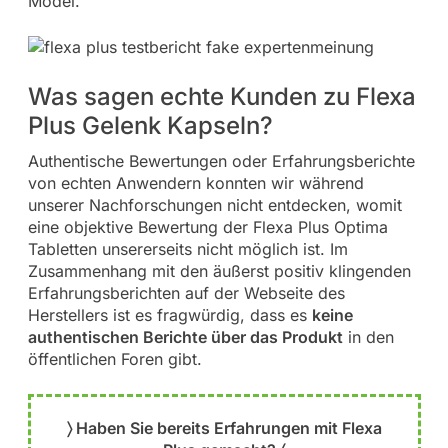
Model.
Was sagen echte Kunden zu Flexa
Plus Gelenk Kapseln?
Authentische Bewertungen oder Erfahrungsberichte
von echten Anwendern konnten wir während
unserer Nachforschungen nicht entdecken, womit
eine objektive Bewertung der Flexa Plus Optima
Tabletten unsererseits nicht möglich ist. Im
Zusammenhang mit den äußerst positiv klingenden
Erfahrungsberichten auf der Webseite des
Herstellers ist es fragwürdig, dass es
keine
authentischen Berichte über das Produkt
in den
öffentlichen Foren gibt.
〉 Haben Sie bereits Erfahrungen mit Flexa