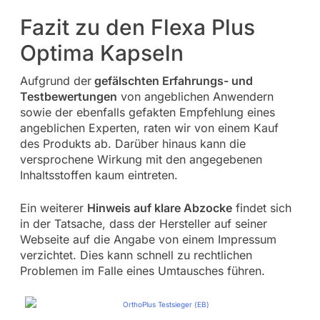
Fazit zu den Flexa Plus
Optima Kapseln
Aufgrund der
gefälschten Erfahrungs- und
Testbewertungen
von angeblichen Anwendern
sowie der ebenfalls gefakten Empfehlung eines
angeblichen Experten, raten wir von einem Kauf
des Produkts ab. Darüber hinaus kann die
versprochene Wirkung mit den angegebenen
Inhaltsstoffen kaum eintreten.
Ein weiterer
Hinweis auf klare Abzocke
findet sich
in der Tatsache, dass der Hersteller auf seiner
Webseite auf die Angabe von einem Impressum
verzichtet. Dies kann schnell zu rechtlichen
Problemen im Falle eines Umtausches führen.