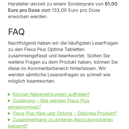
Hersteller derzeit zu einem Sonderpreis von
61,00
Euro pro Dose
statt 133,00 Euro pro Dose
erworben werden.
FAQ
Nachfolgend haben wir die häufigsten Leserfragen
zu den Flexa Plus Optima Tabletten
zusammengefasst und beantwortet. Sollten Sie
weitere Fragen zu dem Produkt haben, können Sie
diese im Kommentarbereich hinterlassen. Wir
werden sämtliche Leseranfragen so schnell wie
möglich beantworten.
Können Nebenwirkungen auftreten?
Dosierung – Wie werden Flexa Plus
eingenommen?
Flexa Plus New und Optima – Gleiches Produkt?
Zusammenhang zu anderen Abzockprodukten
bekannt?