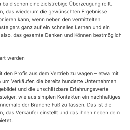
 bald schon eine zielstrebige Überzeugung reift.
n, das wiederum die gewünschten Ergebnisse
tionieren kann, wenn neben den vermittelten
steigers ganz auf ein schnelles Lernen und ein
gilt also, das gesamte Denken und Können bestmöglich
iert werden
t den Profis aus dem Vertrieb zu wagen – etwa mit
ch um Verkäufer, die bereits hunderte Unternehmen
gebildet und die unschätzbare Erfahrungswerte
steiger, wie aus simplen Kontakten ein nachhaltiges
nnerhalb der Branche Fuß zu fassen. Das ist die
, das Verkäufer einstellt und das ihnen neben dem
ietet.