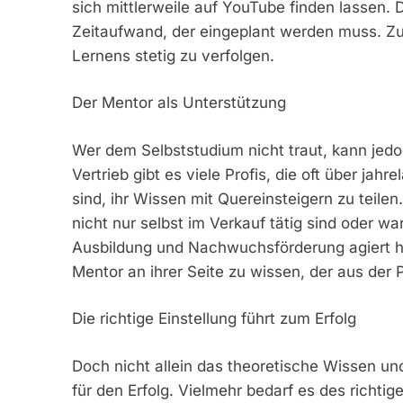
sich mittlerweile auf YouTube finden lassen. 
Zeitaufwand, der eingeplant werden muss. Zu
Lernens stetig zu verfolgen.
Der Mentor als Unterstützung
Wer dem Selbststudium nicht traut, kann jedo
Vertrieb gibt es viele Profis, die oft über ja
sind, ihr Wissen mit Quereinsteigern zu teilen
nicht nur selbst im Verkauf tätig sind oder wa
Ausbildung und Nachwuchsförderung agiert ha
Mentor an ihrer Seite zu wissen, der aus der 
Die richtige Einstellung führt zum Erfolg
Doch nicht allein das theoretische Wissen u
für den Erfolg. Vielmehr bedarf es des richti