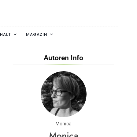
HALT
MAGAZIN
Autoren Info
Monica
Monica