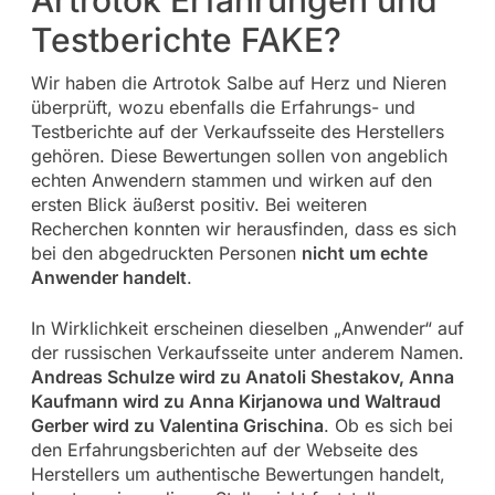
Testberichte FAKE?
Wir haben die Artrotok Salbe auf Herz und Nieren
überprüft, wozu ebenfalls die Erfahrungs- und
Testberichte auf der Verkaufsseite des Herstellers
gehören. Diese Bewertungen sollen von angeblich
echten Anwendern stammen und wirken auf den
ersten Blick äußerst positiv. Bei weiteren
Recherchen konnten wir herausfinden, dass es sich
bei den abgedruckten Personen
nicht um echte
Anwender handelt
.
In Wirklichkeit erscheinen dieselben „Anwender“ auf
der russischen Verkaufsseite unter anderem Namen.
Andreas Schulze wird zu Anatoli Shestakov, Anna
Kaufmann wird zu Anna Kirjanowa und Waltraud
Gerber wird zu Valentina Grischina
. Ob es sich bei
den Erfahrungsberichten auf der Webseite des
Herstellers um authentische Bewertungen handelt,