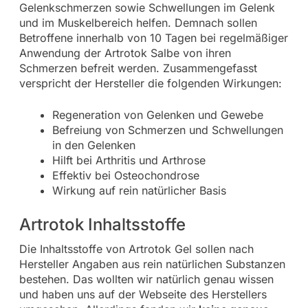
Gelenkschmerzen sowie Schwellungen im Gelenk
und im Muskelbereich helfen. Demnach sollen
Betroffene innerhalb von 10 Tagen bei regelmäßiger
Anwendung der Artrotok Salbe von ihren
Schmerzen befreit werden. Zusammengefasst
verspricht der Hersteller die folgenden Wirkungen:
Regeneration von Gelenken und Gewebe
Befreiung von Schmerzen und Schwellungen
in den Gelenken
Hilft bei Arthritis und Arthrose
Effektiv bei Osteochondrose
Wirkung auf rein natürlicher Basis
Artrotok Inhaltsstoffe
Die Inhaltsstoffe von Artrotok Gel sollen nach
Hersteller Angaben aus rein natürlichen Substanzen
bestehen. Das wollten wir natürlich genau wissen
und haben uns auf der Webseite des Herstellers