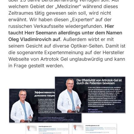
welchem Gebiet der „Mediziner“ während dieses
Zeitraumes tätig gewesen sein soll, wird nicht
erwähnt. Wir haben diesen „Experten“ auf der
russischen Verkaufsseite wiedergefunden.
Hier
taucht Herr Seemann allerdings unter dem Namen
Oleg Vladimirovich auf
. Außerdem wirbt er mit
seinem Gesicht auf diverse Optiker-Seiten. Damit ist
die sogenannte Expertenmeinung auf der Hersteller
Webseite von Artrotok Gel unglaubwürdig und kann
in Frage gestellt werden.