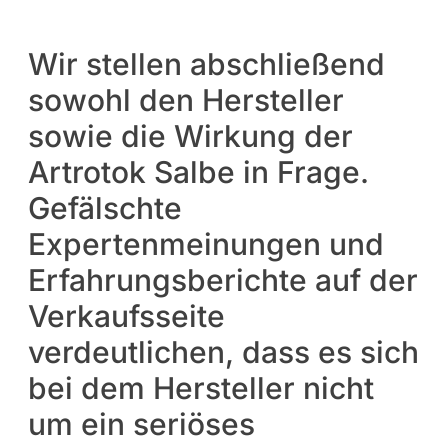
Wir stellen abschließend
sowohl den Hersteller
sowie die Wirkung der
Artrotok Salbe in Frage.
Gefälschte
Expertenmeinungen und
Erfahrungsberichte auf der
Verkaufsseite
verdeutlichen, dass es sich
bei dem Hersteller nicht
um ein seriöses