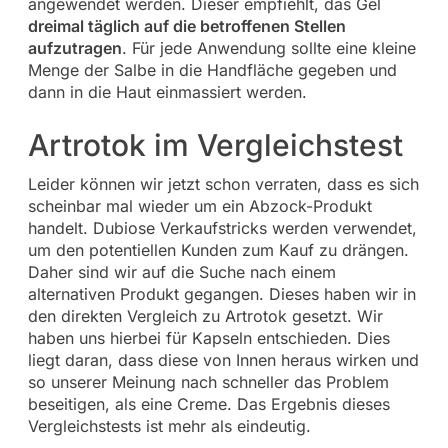
angewendet werden. Dieser empfiehlt, das Gel
dreimal täglich auf die betroffenen Stellen
aufzutragen
. Für jede Anwendung sollte eine kleine
Menge der Salbe in die Handfläche gegeben und
dann in die Haut einmassiert werden.
Artrotok im Vergleichstest
Leider können wir jetzt schon verraten, dass es sich
scheinbar mal wieder um ein Abzock-Produkt
handelt. Dubiose Verkaufstricks werden verwendet,
um den potentiellen Kunden zum Kauf zu drängen.
Daher sind wir auf die Suche nach einem
alternativen Produkt gegangen. Dieses haben wir in
den direkten Vergleich zu Artrotok gesetzt. Wir
haben uns hierbei für Kapseln entschieden. Dies
liegt daran, dass diese von Innen heraus wirken und
so unserer Meinung nach schneller das Problem
beseitigen, als eine Creme. Das Ergebnis dieses
Vergleichstests ist mehr als eindeutig.