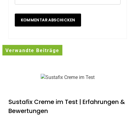
Verwandte Beiträge
Sustafix Creme im Test | Erfahrungen &
Bewertungen