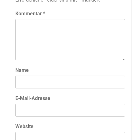
Kommentar
*
Name
E-Mail-Adresse
Website