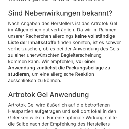
Sind Nebenwirkungen bekannt?
Nach Angaben des Herstellers ist das Artrotok Gel
im Allgemeinen gut verträglich. Da wir im Rahmen
unserer Recherchen allerdings
keine vollständige
Liste der Inhaltsstoffe
finden konnten, ist es schwer
vorherzusehen, ob es bei der Anwendung des Gels
zu einer unerwünschten Begleiterscheinung
kommen kann. Wir empfehlen,
vor einer
Anwendung zunächst die Packungsbeilage zu
studieren
, um eine allergische Reaktion
ausschließen zu können.
Artrotok Gel Anwendung
Artrotok Gel wird äußerlich auf die betroffenen
Hautpartien aufgetragen und soll dort lokal in den
Gelenken wirken. Für eine optimale Wirkung sollte
die Salbe nach der Empfehlung des Herstellers