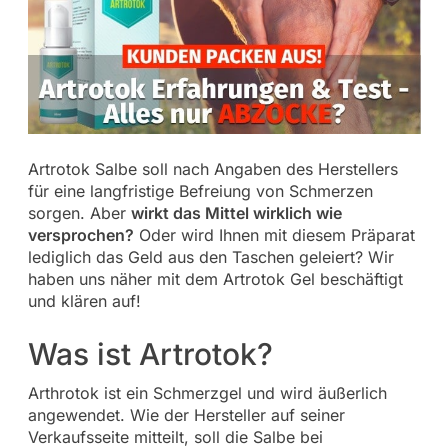
Artrotok Salbe soll nach Angaben des Herstellers
für eine langfristige Befreiung von Schmerzen
sorgen. Aber
wirkt das Mittel wirklich wie
versprochen?
Oder wird Ihnen mit diesem Präparat
lediglich das Geld aus den Taschen geleiert? Wir
haben uns näher mit dem Artrotok Gel beschäftigt
und klären auf!
Was ist Artrotok?
Arthrotok ist ein Schmerzgel und wird äußerlich
angewendet. Wie der Hersteller auf seiner
Verkaufsseite mitteilt, soll die Salbe bei