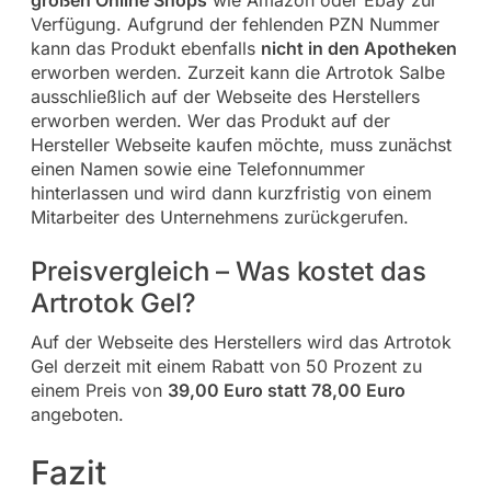
Verfügung. Aufgrund der fehlenden PZN Nummer
kann das Produkt ebenfalls
nicht in den Apotheken
erworben werden. Zurzeit kann die Artrotok Salbe
ausschließlich auf der Webseite des Herstellers
erworben werden. Wer das Produkt auf der
Hersteller Webseite kaufen möchte, muss zunächst
einen Namen sowie eine Telefonnummer
hinterlassen und wird dann kurzfristig von einem
Mitarbeiter des Unternehmens zurückgerufen.
Preisvergleich – Was kostet das
Artrotok Gel?
Auf der Webseite des Herstellers wird das Artrotok
Gel derzeit mit einem Rabatt von 50 Prozent zu
einem Preis von
39,00 Euro statt 78,00 Euro
angeboten.
Fazit