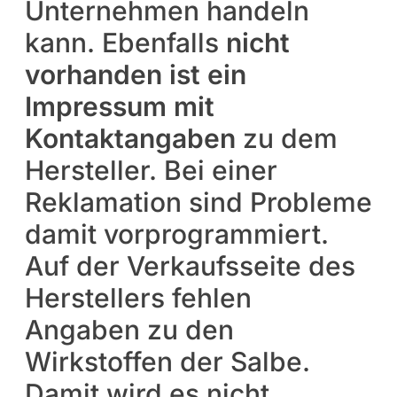
Unternehmen handeln
kann. Ebenfalls
nicht
vorhanden ist ein
Impressum mit
Kontaktangaben
zu dem
Hersteller. Bei einer
Reklamation sind Probleme
damit vorprogrammiert.
Auf der Verkaufsseite des
Herstellers fehlen
Angaben zu den
Wirkstoffen der Salbe.
Damit wird es nicht