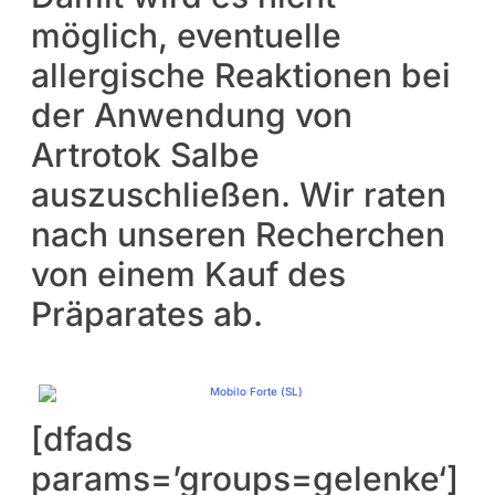
möglich, eventuelle
allergische Reaktionen bei
der Anwendung von
Artrotok Salbe
auszuschließen. Wir raten
nach unseren Recherchen
von einem Kauf des
Präparates ab.
[dfads
params=’groups=gelenke‘]