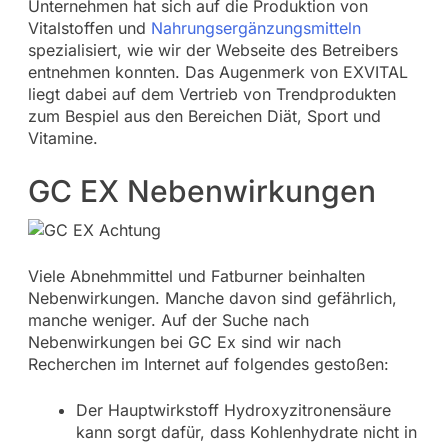
Unternehmen hat sich auf die Produktion von
Vitalstoffen und
Nahrungsergänzungsmitteln
spezialisiert, wie wir der Webseite des Betreibers
entnehmen konnten. Das Augenmerk von EXVITAL
liegt dabei auf dem Vertrieb von Trendprodukten
zum Bespiel aus den Bereichen Diät, Sport und
Vitamine.
GC EX Nebenwirkungen
Viele Abnehmmittel und Fatburner beinhalten
Nebenwirkungen. Manche davon sind gefährlich,
manche weniger. Auf der Suche nach
Nebenwirkungen bei GC Ex sind wir nach
Recherchen im Internet auf folgendes gestoßen:
Der Hauptwirkstoff Hydroxyzitronensäure
kann sorgt dafür, dass Kohlenhydrate nicht in