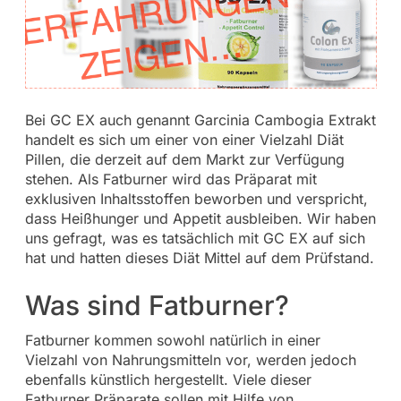
Bei GC EX auch genannt Garcinia Cambogia Extrakt
handelt es sich um einer von einer Vielzahl Diät
Pillen, die derzeit auf dem Markt zur Verfügung
stehen. Als Fatburner wird das Präparat mit
exklusiven Inhaltsstoffen beworben und verspricht,
dass Heißhunger und Appetit ausbleiben. Wir haben
uns gefragt, was es tatsächlich mit GC EX auf sich
hat und hatten dieses Diät Mittel auf dem Prüfstand.
Was sind Fatburner?
Fatburner kommen sowohl natürlich in einer
Vielzahl von Nahrungsmitteln vor, werden jedoch
ebenfalls künstlich hergestellt. Viele dieser
Fatburner Präparate sollen mit Hilfe von