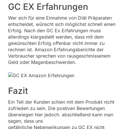
GC EX Erfahrungen
Wer sich für eine Einnahme von Diät Präparaten
entscheidet, wünscht sich möglichst schnell einen
Erfolg. Nach den GC Ex Erfahrungen muss
allerdings klargestellt werden, dass mit dem
gewünschten Erfolg offenbar nicht immer zu
rechnen ist. Amazon Erfahrungsberichte der
Verbraucher sprechen von rausgeschmissenem
Geld oder Magenbeschwerden.
Fazit
Ein Teil der Kunden schien mit dem Produkt nicht
zufrieden zu sein. Die postiven Bewertungen
überwiegen hier jedoch. abschließend kann man
sagen, dass uns
gefährliche Nebenwirkungen zu GC EX nicht