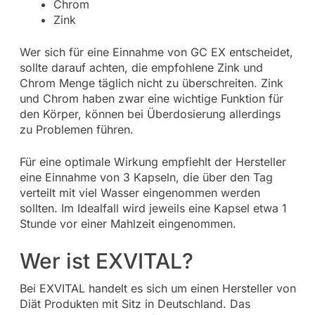
Chrom
Zink
Wer sich für eine Einnahme von GC EX entscheidet,
sollte darauf achten, die empfohlene Zink und
Chrom Menge täglich nicht zu überschreiten. Zink
und Chrom haben zwar eine wichtige Funktion für
den Körper, können bei Überdosierung allerdings
zu Problemen führen.
Für eine optimale Wirkung empfiehlt der Hersteller
eine Einnahme von 3 Kapseln, die über den Tag
verteilt mit viel Wasser eingenommen werden
sollten. Im Idealfall wird jeweils eine Kapsel etwa 1
Stunde vor einer Mahlzeit eingenommen.
Wer ist EXVITAL?
Bei EXVITAL handelt es sich um einen Hersteller von
Diät Produkten mit Sitz in Deutschland. Das