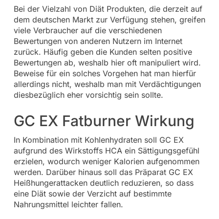
Bei der Vielzahl von Diät Produkten, die derzeit auf
dem deutschen Markt zur Verfügung stehen, greifen
viele Verbraucher auf die verschiedenen
Bewertungen von anderen Nutzern im Internet
zurück. Häufig geben die Kunden selten positive
Bewertungen ab, weshalb hier oft manipuliert wird.
Beweise für ein solches Vorgehen hat man hierfür
allerdings nicht, weshalb man mit Verdächtigungen
diesbezüglich eher vorsichtig sein sollte.
GC EX Fatburner Wirkung
In Kombination mit Kohlenhydraten soll GC EX
aufgrund des Wirkstoffs HCA ein Sättigungsgefühl
erzielen, wodurch weniger Kalorien aufgenommen
werden. Darüber hinaus soll das Präparat GC EX
Heißhungerattacken deutlich reduzieren, so dass
eine Diät sowie der Verzicht auf bestimmte
Nahrungsmittel leichter fallen.