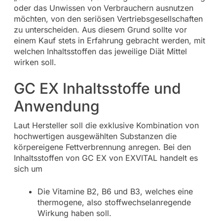
oder das Unwissen von Verbrauchern ausnutzen
möchten, von den seriösen Vertriebsgesellschaften
zu unterscheiden. Aus diesem Grund sollte vor
einem Kauf stets in Erfahrung gebracht werden, mit
welchen Inhaltsstoffen das jeweilige Diät Mittel
wirken soll.
GC EX Inhaltsstoffe und
Anwendung
Laut Hersteller soll die exklusive Kombination von
hochwertigen ausgewählten Substanzen die
körpereigene Fettverbrennung anregen. Bei den
Inhaltsstoffen von GC EX von EXVITAL handelt es
sich um
Die Vitamine B2, B6 und B3, welches eine
thermogene, also stoffwechselanregende
Wirkung haben soll.