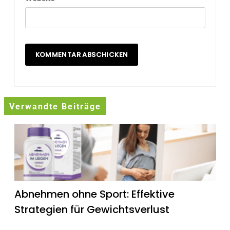
Verwandte Beiträge
Abnehmen ohne Sport: Effektive
Strategien für Gewichtsverlust