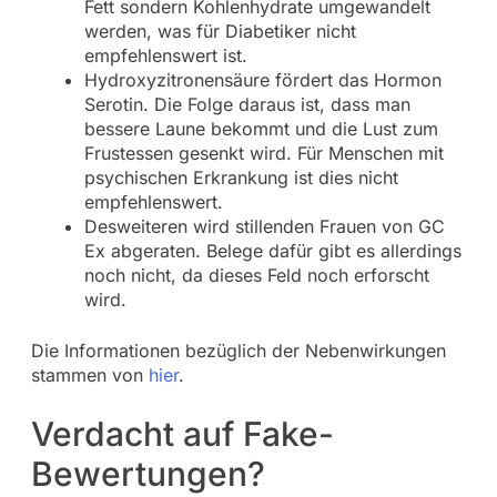
Fett sondern Kohlenhydrate umgewandelt
werden, was für Diabetiker nicht
empfehlenswert ist.
Hydroxyzitronensäure fördert das Hormon
Serotin. Die Folge daraus ist, dass man
bessere Laune bekommt und die Lust zum
Frustessen gesenkt wird. Für Menschen mit
psychischen Erkrankung ist dies nicht
empfehlenswert.
Desweiteren wird stillenden Frauen von GC
Ex abgeraten. Belege dafür gibt es allerdings
noch nicht, da dieses Feld noch erforscht
wird.
Die Informationen bezüglich der Nebenwirkungen
stammen von
hier
.
Verdacht auf Fake-
Bewertungen?