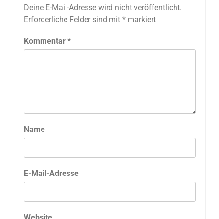
Deine E-Mail-Adresse wird nicht veröffentlicht.
Erforderliche Felder sind mit
*
markiert
Kommentar
*
Name
E-Mail-Adresse
Website