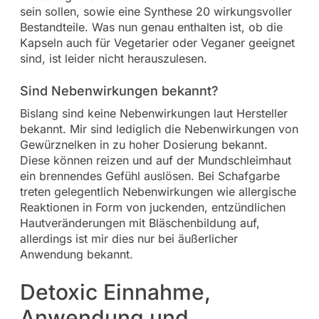
sein sollen, sowie eine Synthese 20 wirkungsvoller
Bestandteile. Was nun genau enthalten ist, ob die
Kapseln auch für Vegetarier oder Veganer geeignet
sind, ist leider nicht herauszulesen.
Sind Nebenwirkungen bekannt?
Bislang sind keine Nebenwirkungen laut Hersteller
bekannt. Mir sind lediglich die Nebenwirkungen von
Gewürznelken in zu hoher Dosierung bekannt.
Diese können reizen und auf der Mundschleimhaut
ein brennendes Gefühl auslösen. Bei Schafgarbe
treten gelegentlich Nebenwirkungen wie allergische
Reaktionen in Form von juckenden, entzündlichen
Hautveränderungen mit Bläschenbildung auf,
allerdings ist mir dies nur bei äußerlicher
Anwendung bekannt.
Detoxic Einnahme,
Anwendung und