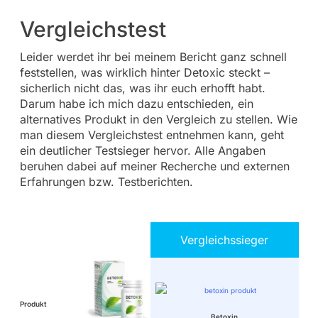
Vergleichstest
Leider werdet ihr bei meinem Bericht ganz schnell
feststellen, was wirklich hinter Detoxic steckt –
sicherlich nicht das, was ihr euch erhofft habt.
Darum habe ich mich dazu entschieden, ein
alternatives Produkt in den Vergleich zu stellen. Wie
man diesem Vergleichstest entnehmen kann, geht
ein deutlicher Testsieger hervor. Alle Angaben
beruhen dabei auf meiner Recherche und externen
Erfahrungen bzw. Testberichten.
Vergleichssieger
Produkt
Betoxin