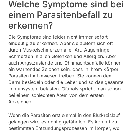
Welche Symptome sind bei
einem Parasitenbefall zu
erkennen?
Die Symptome sind leider nicht immer sofort
eindeutig zu erkennen. Aber sie äußern sich oft
durch Muskelschmerzen aller Art, Augenringe,
Schmerzen in allen Gelenken und Allergien. Aber
auch Angstzustände und Ohnmachtsanfälle können
ein warnendes Zeichen sein, dass in Ihrem Körper
Parasiten ihr Unwesen treiben. Sie können den
Darm besiedeln oder die Leber und so das gesamte
Immunsystem belasten. Oftmals spricht man schon
bei einem schlechten Atem von dem ersten
Anzeichen.
Wenn die Parasiten erst einmal in den Blutkreislauf
gelangen wird es richtig gefährlich. Es kommt zu
bestimmten Entzündungsprozessen im Körper, wo