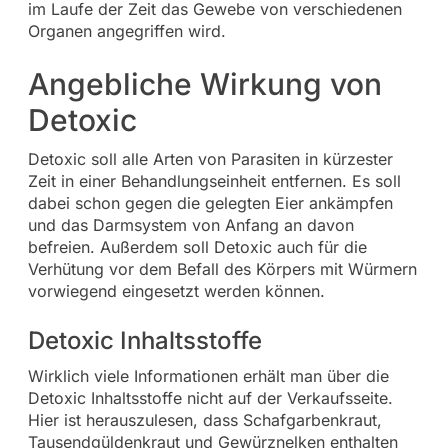
im Laufe der Zeit das Gewebe von verschiedenen
Organen angegriffen wird.
Angebliche Wirkung von
Detoxic
Detoxic soll alle Arten von Parasiten in kürzester
Zeit in einer Behandlungseinheit entfernen. Es soll
dabei schon gegen die gelegten Eier ankämpfen
und das Darmsystem von Anfang an davon
befreien. Außerdem soll Detoxic auch für die
Verhütung vor dem Befall des Körpers mit Würmern
vorwiegend eingesetzt werden können.
Detoxic Inhaltsstoffe
Wirklich viele Informationen erhält man über die
Detoxic Inhaltsstoffe nicht auf der Verkaufsseite.
Hier ist herauszulesen, dass Schafgarbenkraut,
Tausendgüldenkraut und Gewürznelken enthalten