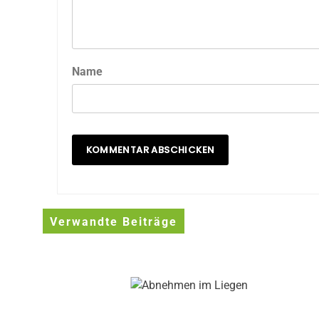
Name
Verwandte Beiträge