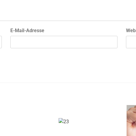
E-Mail-Adresse
Web