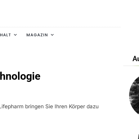
HALT
MAGAZIN
Au
hnologie
Lifepharm bringen Sie Ihren Körper dazu