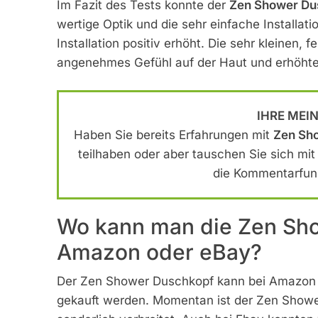
Im Fazit des Tests konnte der
Zen Shower Du
wertige Optik und die sehr einfache Installat
Installation positiv erhöht. Die sehr kleinen,
angenehmes Gefühl auf der Haut und erhöht
IHRE MEI
Haben Sie bereits Erfahrungen mit
Zen Sh
teilhaben oder aber tauschen Sie sich mi
die Kommentarfunk
Wo kann man die Zen Sh
Amazon oder eBay?
Der Zen Shower Duschkopf kann bei Amazon o
gekauft werden. Momentan ist der Zen Shower