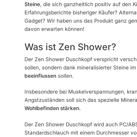
Steine
, die sich ganzheitlich positiv auf den
Erfahrungsberichte bisheriger Käufer? Alter
Gadget? Wir haben uns das Produkt ganz gen
davon erwarten können!
Was ist Zen Shower?
Der Zen Shower Duschkopf verspricht verschi
sollen, sondern dank mineralisierter Steine 
beeinflussen
sollen.
Insbesondere bei Muskelverspannungen, kra
Angstzuständen soll sich das spezielle Miner
Wohlbefinden stärken
.
Der Zen Shower Duschkopf wird auch PC/ABS 
Standardschlauch mit einem Durchmesser von 