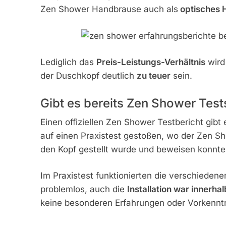
Zen Shower Handbrause auch als
optisches H
Lediglich das
Preis-Leistungs-Verhältnis
wird 
der Duschkopf deutlich
zu teuer
sein.
Gibt es bereits Zen Shower Test
Einen offiziellen Zen Shower Testbericht gibt 
auf einen Praxistest gestoßen, wo der Zen S
den Kopf gestellt wurde und beweisen konnte,
Im Praxistest funktionierten die verschiede
problemlos, auch die
Installation war innerha
keine besonderen Erfahrungen oder Vorkenntn