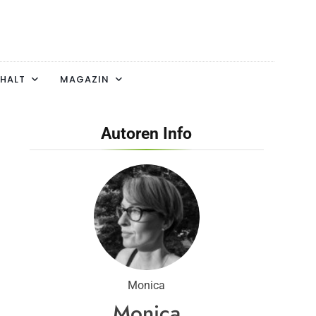
HALT
MAGAZIN
Autoren Info
Monica
Monica