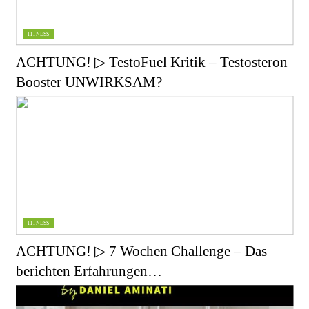
FITNESS
ACHTUNG! ▷ TestoFuel Kritik – Testosteron
Booster UNWIRKSAM?
FITNESS
ACHTUNG! ▷ 7 Wochen Challenge – Das
berichten Erfahrungen…