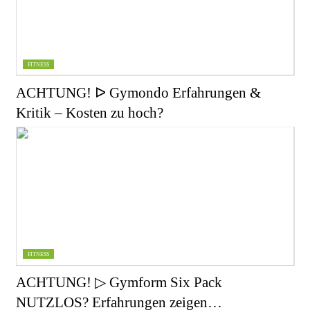
FITNESS
ACHTUNG! ᐅ Gymondo Erfahrungen &
Kritik – Kosten zu hoch?
FITNESS
ACHTUNG! ▷ Gymform Six Pack
NUTZLOS? Erfahrungen zeigen…