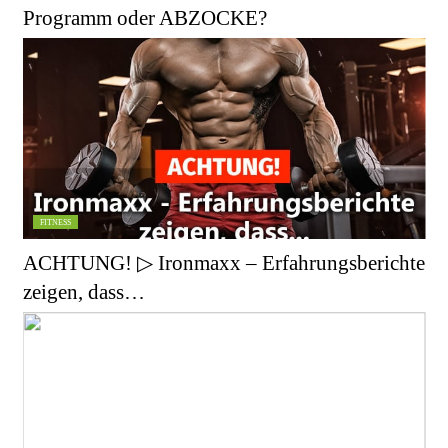
Programm oder ABZOCKE?
FITNESS
ACHTUNG! ▷ Ironmaxx – Erfahrungsberichte
zeigen, dass…