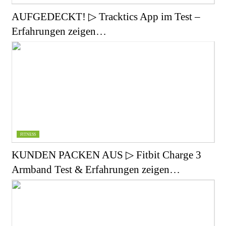
AUFGEDECKT! ▷ Tracktics App im Test –
Erfahrungen zeigen…
FITNESS
KUNDEN PACKEN AUS ▷ Fitbit Charge 3
Armband Test & Erfahrungen zeigen…