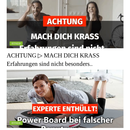
FITNESS
ACHTUNG ▷ MACH DICH KRASS
Erfahrungen sind nicht besonders..
FITNESS