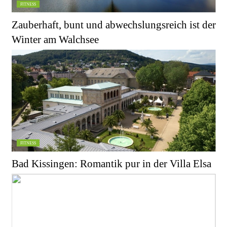
FITNESS
Zauberhaft, bunt und abwechslungsreich ist der
Winter am Walchsee
FITNESS
Bad Kissingen: Romantik pur in der Villa Elsa