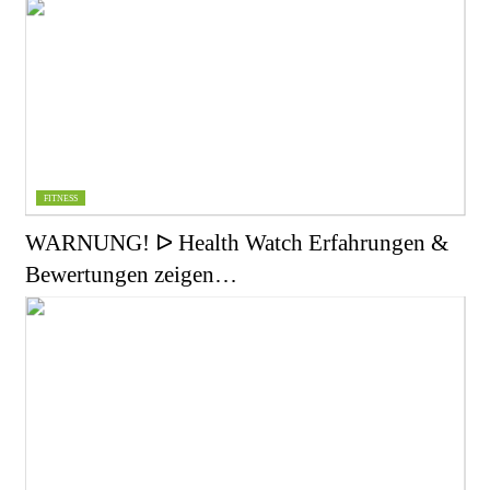
FITNESS
WARNUNG! ᐅ Health Watch Erfahrungen &
Bewertungen zeigen…