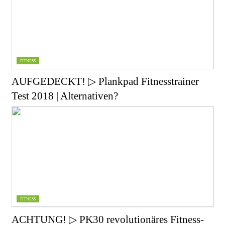
FITNESS
AUFGEDECKT! ▷ Plankpad Fitnesstrainer
Test 2018 | Alternativen?
FITNESS
ACHTUNG! ▷ PK30 revolutionäres Fitness-