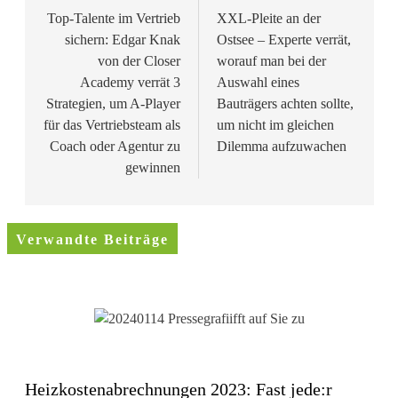
Top-Talente im Vertrieb
XXL-Pleite an der
sichern: Edgar Knak
Ostsee – Experte verrät,
von der Closer
worauf man bei der
Academy verrät 3
Auswahl eines
Strategien, um A-Player
Bauträgers achten sollte,
für das Vertriebsteam als
um nicht im gleichen
Coach oder Agentur zu
Dilemma aufzuwachen
gewinnen
Verwandte Beiträge
Heizkostenabrechnungen 2023: Fast jede:r