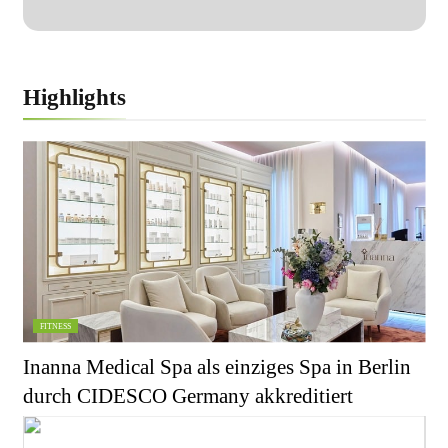
Highlights
FITNESS
Inanna Medical Spa als einziges Spa in Berlin
durch CIDESCO Germany akkreditiert