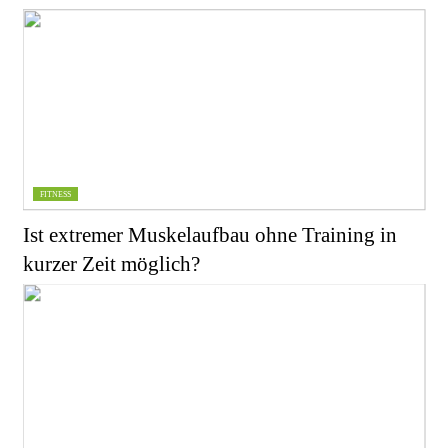
FITNESS
Ist extremer Muskelaufbau ohne Training in
kurzer Zeit möglich?