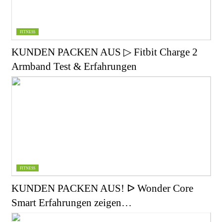
FITNESS
KUNDEN PACKEN AUS ▷ Fitbit Charge 2
Armband Test & Erfahrungen
FITNESS
KUNDEN PACKEN AUS! ᐅ Wonder Core
Smart Erfahrungen zeigen…