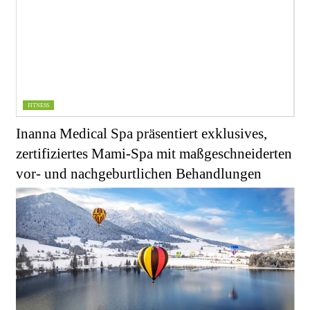
FITNESS
Inanna Medical Spa präsentiert exklusives,
zertifiziertes Mami-Spa mit maßgeschneiderten
vor- und nachgeburtlichen Behandlungen