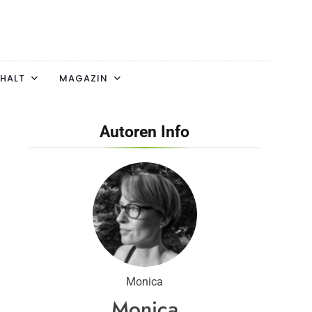
HALT
MAGAZIN
Autoren Info
Monica
Monica