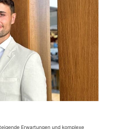
teigende Erwartungen und komplexe