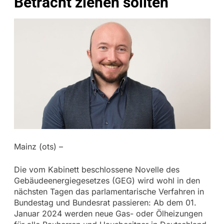
Betracht ziehen sollten
Mainz (ots) –
Die vom Kabinett beschlossene Novelle des
Gebäudeenergiegesetzes (GEG) wird wohl in den
nächsten Tagen das parlamentarische Verfahren in
Bundestag und Bundesrat passieren: Ab dem 01.
Januar 2024 werden neue Gas- oder Ölheizungen