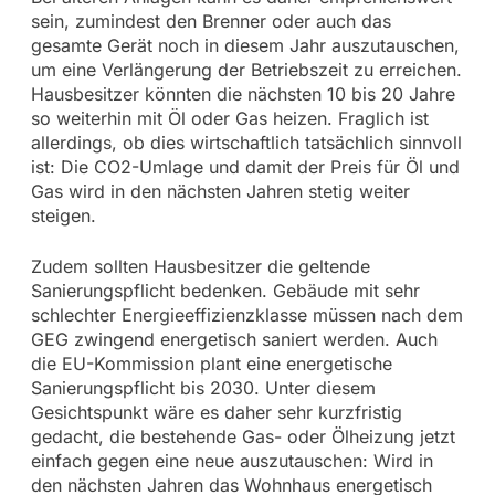
sein, zumindest den Brenner oder auch das
gesamte Gerät noch in diesem Jahr auszutauschen,
um eine Verlängerung der Betriebszeit zu erreichen.
Hausbesitzer könnten die nächsten 10 bis 20 Jahre
so weiterhin mit Öl oder Gas heizen. Fraglich ist
allerdings, ob dies wirtschaftlich tatsächlich sinnvoll
ist: Die CO2-Umlage und damit der Preis für Öl und
Gas wird in den nächsten Jahren stetig weiter
steigen.
Zudem sollten Hausbesitzer die geltende
Sanierungspflicht bedenken. Gebäude mit sehr
schlechter Energieeffizienzklasse müssen nach dem
GEG zwingend energetisch saniert werden. Auch
die EU-Kommission plant eine energetische
Sanierungspflicht bis 2030. Unter diesem
Gesichtspunkt wäre es daher sehr kurzfristig
gedacht, die bestehende Gas- oder Ölheizung jetzt
einfach gegen eine neue auszutauschen: Wird in
den nächsten Jahren das Wohnhaus energetisch