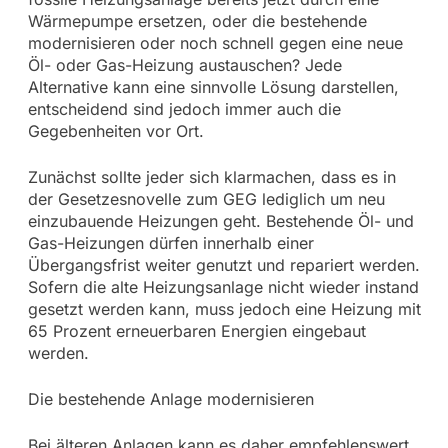
Wärmepumpe ersetzen, oder die bestehende
modernisieren oder noch schnell gegen eine neue
Öl- oder Gas-Heizung austauschen? Jede
Alternative kann eine sinnvolle Lösung darstellen,
entscheidend sind jedoch immer auch die
Gegebenheiten vor Ort.
Zunächst sollte jeder sich klarmachen, dass es in
der Gesetzesnovelle zum GEG lediglich um neu
einzubauende Heizungen geht. Bestehende Öl- und
Gas-Heizungen dürfen innerhalb einer
Übergangsfrist weiter genutzt und repariert werden.
Sofern die alte Heizungsanlage nicht wieder instand
gesetzt werden kann, muss jedoch eine Heizung mit
65 Prozent erneuerbaren Energien eingebaut
werden.
Die bestehende Anlage modernisieren
Bei älteren Anlagen kann es daher empfehlenswert