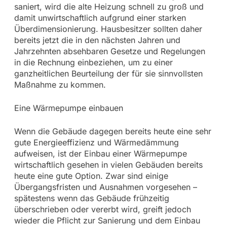
saniert, wird die alte Heizung schnell zu groß und
damit unwirtschaftlich aufgrund einer starken
Überdimensionierung. Hausbesitzer sollten daher
bereits jetzt die in den nächsten Jahren und
Jahrzehnten absehbaren Gesetze und Regelungen
in die Rechnung einbeziehen, um zu einer
ganzheitlichen Beurteilung der für sie sinnvollsten
Maßnahme zu kommen.
Eine Wärmepumpe einbauen
Wenn die Gebäude dagegen bereits heute eine sehr
gute Energieeffizienz und Wärmedämmung
aufweisen, ist der Einbau einer Wärmepumpe
wirtschaftlich gesehen in vielen Gebäuden bereits
heute eine gute Option. Zwar sind einige
Übergangsfristen und Ausnahmen vorgesehen –
spätestens wenn das Gebäude frühzeitig
überschrieben oder vererbt wird, greift jedoch
wieder die Pflicht zur Sanierung und dem Einbau