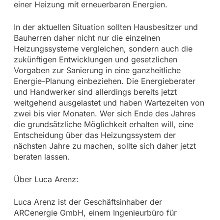
einer Heizung mit erneuerbaren Energien.
In der aktuellen Situation sollten Hausbesitzer und
Bauherren daher nicht nur die einzelnen
Heizungssysteme vergleichen, sondern auch die
zukünftigen Entwicklungen und gesetzlichen
Vorgaben zur Sanierung in eine ganzheitliche
Energie-Planung einbeziehen. Die Energieberater
und Handwerker sind allerdings bereits jetzt
weitgehend ausgelastet und haben Wartezeiten von
zwei bis vier Monaten. Wer sich Ende des Jahres
die grundsätzliche Möglichkeit erhalten will, eine
Entscheidung über das Heizungssystem der
nächsten Jahre zu machen, sollte sich daher jetzt
beraten lassen.
Über Luca Arenz:
Luca Arenz ist der Geschäftsinhaber der
ARCenergie GmbH, einem Ingenieurbüro für