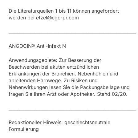
Die Literaturquellen 1 bis 11 können angefordert
werden bei
etzel@cgc-pr.com
____________________________________________________________
ANGOCIN® Anti-Infekt N
Anwendungsgebiete: Zur Besserung der
Beschwerden bei akuten entzündlichen
Erkrankungen der Bronchien, Nebenhöhlen und
ableitenden Harnwege. Zu Risiken und
Nebenwirkungen lesen Sie die Packungsbeilage und
fragen Sie Ihren Arzt oder Apotheker. Stand 02/20.
____________________________________________________________
Redaktioneller Hinweis: geschlechtsneutrale
Formulierung