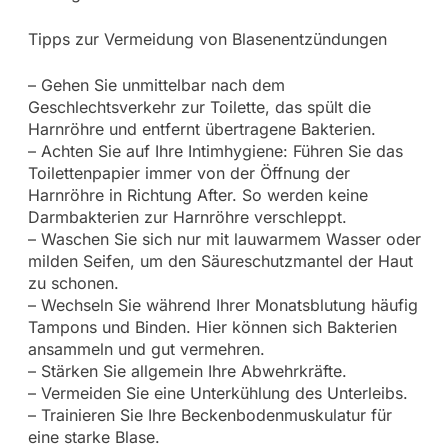
Tipps zur Vermeidung von Blasenentzündungen
– Gehen Sie unmittelbar nach dem
Geschlechtsverkehr zur Toilette, das spült die
Harnröhre und entfernt übertragene Bakterien.
– Achten Sie auf Ihre Intimhygiene: Führen Sie das
Toilettenpapier immer von der Öffnung der
Harnröhre in Richtung After. So werden keine
Darmbakterien zur Harnröhre verschleppt.
– Waschen Sie sich nur mit lauwarmem Wasser oder
milden Seifen, um den Säureschutzmantel der Haut
zu schonen.
– Wechseln Sie während Ihrer Monatsblutung häufig
Tampons und Binden. Hier können sich Bakterien
ansammeln und gut vermehren.
– Stärken Sie allgemein Ihre Abwehrkräfte.
– Vermeiden Sie eine Unterkühlung des Unterleibs.
– Trainieren Sie Ihre Beckenbodenmuskulatur für
eine starke Blase.