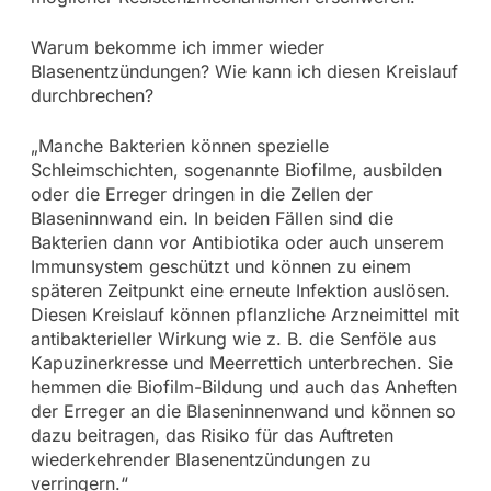
Warum bekomme ich immer wieder
Blasenentzündungen? Wie kann ich diesen Kreislauf
durchbrechen?
„Manche Bakterien können spezielle
Schleimschichten, sogenannte Biofilme, ausbilden
oder die Erreger dringen in die Zellen der
Blaseninnwand ein. In beiden Fällen sind die
Bakterien dann vor Antibiotika oder auch unserem
Immunsystem geschützt und können zu einem
späteren Zeitpunkt eine erneute Infektion auslösen.
Diesen Kreislauf können pflanzliche Arzneimittel mit
antibakterieller Wirkung wie z. B. die Senföle aus
Kapuzinerkresse und Meerrettich unterbrechen. Sie
hemmen die Biofilm-Bildung und auch das Anheften
der Erreger an die Blaseninnenwand und können so
dazu beitragen, das Risiko für das Auftreten
wiederkehrender Blasenentzündungen zu
verringern.“