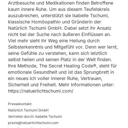
Arztbesuche und Medikationen finden Betroffene
kaum innere Ruhe. Um aus diesem Teufelskreis
auszubrechen, unterstützt sie Isabelle Tschumi,
klassische Homöopathin und Gründerin der
Natürlich Tschumi GmbH. Dabei setzt ihr Ansatz
nicht bei der Suche nach äußeren Einflüssen an.
Viel mehr sieht ihr Weg eine Heilung durch
Selbsterkenntnis und Mitgefühl vor. Denn wer lernt,
seine Gefühle zu verstehen, kann sich letztlich
selbst heilen und seinen Platz in der Welt finden.
Ihre Methode, The Secret Healing Code®, steht für
emotionale Gesundheit und ist das Sprungbrett in
ein neues Ich voller innerer Ruhe, Vertrauen,
Sicherheit und Freiheit. Mehr Informationen unter:
https://natuerlichtschumi.com/
Pressekontakt:
Natürlich Tschumi GmbH
Vertreten durch: Isabelle Tschumi
praxis@natuerlichtschumi.com