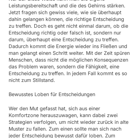
Leistungsbereitschaft und die des Gehirns stärken.
Jetzt fragen sich gewiss viele, wie sie überhaupt
dahin gelangen können, die richtige Entscheidung
zu treffen. Doch es geht nicht einmal darum, ob die
Entscheidung richtig oder falsch ist, sondern nur
darum, überhaupt eine Entscheidung zu treffen.
Dadurch kommt die Energie wieder ins Fließen und
man gelangt einen Schritt weiter. Mit der Zeit spüren
Menschen, dass nicht die möglichen Konsequenzen
das Problem waren, sondern die Fähigkeit, eine
Entscheidung zu treffen. In jedem Fall kommt es so
nicht zum Stillstand.
Bewusstes Loben für Entscheidungen
Wer den Mut gefasst hat, sich aus einer
Komfortzone herauszuwagen, kann dabei zwei
Strategien verfolgen, um nicht wieder zurück in alte
Muster zu fallen. Zum einen sollte man sich nach
jeder Entscheidung bewusst dafür loben. Zum