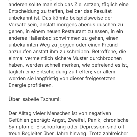
anderen sollte man sich das Ziel setzen, täglich eine
Entscheidung zu treffen, bei der das Resultat
unbekannt ist. Das könnte beispielsweise der
Vorsatz sein, anstatt morgens abends duschen zu
gehen, in einem neuen Restaurant zu essen, in ein
anderes Hallenbad schwimmen zu gehen, einen
unbekannten Weg zu joggen oder einen Freund
anzurufen anstatt ihm zu schreiben. Betroffene, die
einmal vermeintlich sichere Muster durchbrochen
haben, werden schnell merken, wie befreiend es ist,
täglich eine Entscheidung zu treffen; vor allem
werden sie langfristig von dieser freigesetzten
Energie profitieren.
Über Isabelle Tschumi:
Der Alltag vieler Menschen ist von negativen
Gefühlen geprägt: Angst, Zweifel, Panik, chronische
Symptome, Erschöpfung oder Depression sind oft
treue Begleiter über Jahre hinweg. Trotz zahlreicher