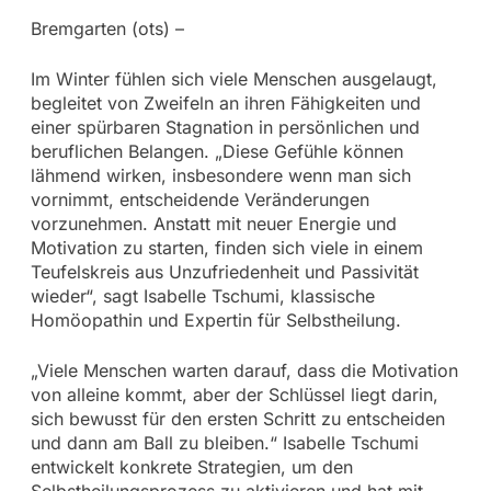
Bremgarten (ots) –
Im Winter fühlen sich viele Menschen ausgelaugt,
begleitet von Zweifeln an ihren Fähigkeiten und
einer spürbaren Stagnation in persönlichen und
beruflichen Belangen. „Diese Gefühle können
lähmend wirken, insbesondere wenn man sich
vornimmt, entscheidende Veränderungen
vorzunehmen. Anstatt mit neuer Energie und
Motivation zu starten, finden sich viele in einem
Teufelskreis aus Unzufriedenheit und Passivität
wieder“, sagt Isabelle Tschumi, klassische
Homöopathin und Expertin für Selbstheilung.
„Viele Menschen warten darauf, dass die Motivation
von alleine kommt, aber der Schlüssel liegt darin,
sich bewusst für den ersten Schritt zu entscheiden
und dann am Ball zu bleiben.“ Isabelle Tschumi
entwickelt konkrete Strategien, um den