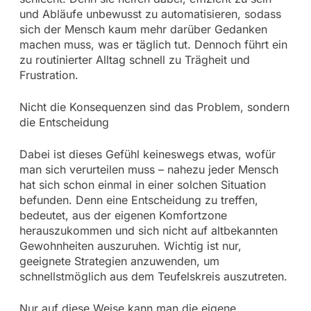
und Abläufe unbewusst zu automatisieren, sodass
sich der Mensch kaum mehr darüber Gedanken
machen muss, was er täglich tut. Dennoch führt ein
zu routinierter Alltag schnell zu Trägheit und
Frustration.
Nicht die Konsequenzen sind das Problem, sondern
die Entscheidung
Dabei ist dieses Gefühl keineswegs etwas, wofür
man sich verurteilen muss – nahezu jeder Mensch
hat sich schon einmal in einer solchen Situation
befunden. Denn eine Entscheidung zu treffen,
bedeutet, aus der eigenen Komfortzone
herauszukommen und sich nicht auf altbekannten
Gewohnheiten auszuruhen. Wichtig ist nur,
geeignete Strategien anzuwenden, um
schnellstmöglich aus dem Teufelskreis auszutreten.
Nur auf diese Weise kann man die eigene