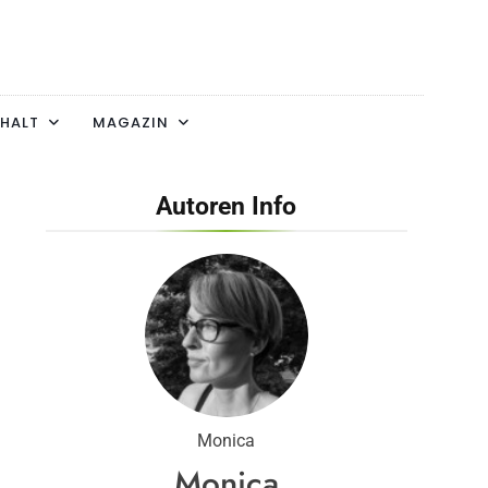
HALT
MAGAZIN
Autoren Info
Monica
Monica