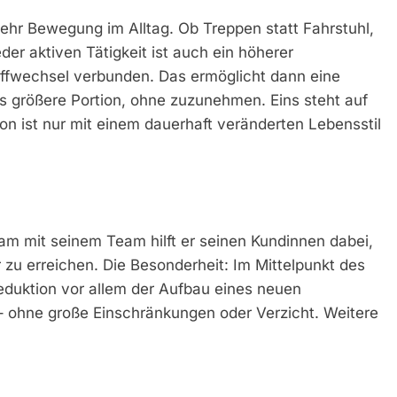
hr Bewegung im Alltag. Ob Treppen statt Fahrstuhl,
eder aktiven Tätigkeit ist auch ein höherer
offwechsel verbunden. Das ermöglicht dann eine
s größere Portion, ohne zuzunehmen. Eins steht auf
on ist nur mit einem dauerhaft veränderten Lebensstil
mit seinem Team hilft er seinen Kundinnen dabei,
 zu erreichen. Die Besonderheit: Im Mittelpunkt des
duktion vor allem der Aufbau eines neuen
– ohne große Einschränkungen oder Verzicht. Weitere