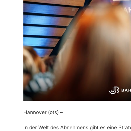
Hannover (ots) –
In der Welt des Abnehmens gibt es eine Strate