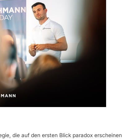
gie, die auf den ersten Blick paradox erscheinen