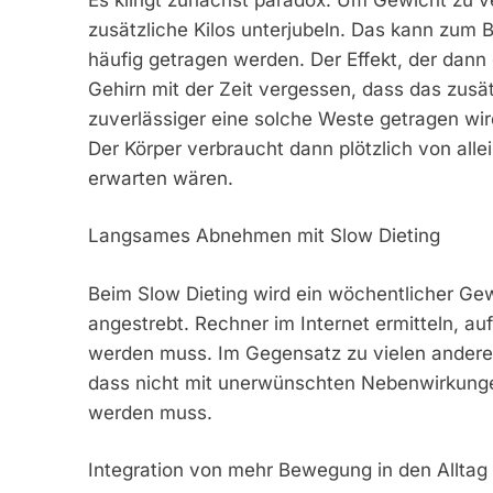
zusätzliche Kilos unterjubeln. Das kann zum 
häufig getragen werden. Der Effekt, der dann ei
Gehirn mit der Zeit vergessen, dass das zus
zuverlässiger eine solche Weste getragen wird
Der Körper verbraucht dann plötzlich von alle
erwarten wären.
Langsames Abnehmen mit Slow Dieting
Beim Slow Dieting wird ein wöchentlicher Gew
angestrebt. Rechner im Internet ermitteln, au
werden muss. Im Gegensatz zu vielen anderen
dass nicht mit unerwünschten Nebenwirkunge
werden muss.
Integration von mehr Bewegung in den Alltag