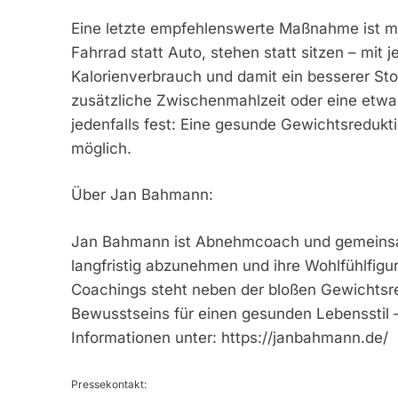
Eine letzte empfehlenswerte Maßnahme ist me
Fahrrad statt Auto, stehen statt sitzen – mit j
Kalorienverbrauch und damit ein besserer St
zusätzliche Zwischenmahlzeit oder eine etwa
jedenfalls fest: Eine gesunde Gewichtsredukti
möglich.
Über Jan Bahmann:
Jan Bahmann ist Abnehmcoach und gemeinsam 
langfristig abzunehmen und ihre Wohlfühlfigur
Coachings steht neben der bloßen Gewichtsre
Bewusstseins für einen gesunden Lebensstil 
Informationen unter: https://janbahmann.de/
Pressekontakt: