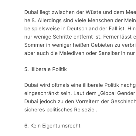
Dubai liegt zwischen der Wüste und dem Mee
heiß. Allerdings sind viele Menschen der Mein
beispielsweise in Deutschland der Fall ist. H
nur wenige Schritte entfernt ist. Ferner lässt
Sommer in weniger heißen Gebieten zu verbrin
aber auch die Malediven oder Sansibar in nur
5. Illiberale Politik
Dubai wird oftmals eine illiberale Politik nac
eingeschränkt sein. Laut dem „Global Gender
Dubai jedoch zu den Vorreitern der Geschlech
sicheres politisches Reiseziel.
6. Kein Eigentumsrecht