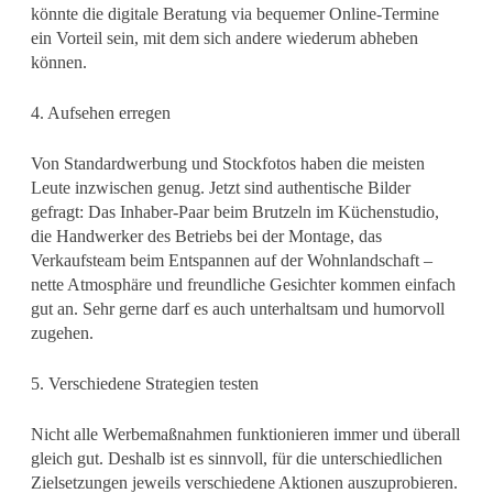
könnte die digitale Beratung via bequemer Online-Termine
ein Vorteil sein, mit dem sich andere wiederum abheben
können.
4. Aufsehen erregen
Von Standardwerbung und Stockfotos haben die meisten
Leute inzwischen genug. Jetzt sind authentische Bilder
gefragt: Das Inhaber-Paar beim Brutzeln im Küchenstudio,
die Handwerker des Betriebs bei der Montage, das
Verkaufsteam beim Entspannen auf der Wohnlandschaft –
nette Atmosphäre und freundliche Gesichter kommen einfach
gut an. Sehr gerne darf es auch unterhaltsam und humorvoll
zugehen.
5. Verschiedene Strategien testen
Nicht alle Werbemaßnahmen funktionieren immer und überall
gleich gut. Deshalb ist es sinnvoll, für die unterschiedlichen
Zielsetzungen jeweils verschiedene Aktionen auszuprobieren.