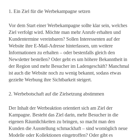
1. Ein Ziel für die Werbekampagne setzen
Vor dem Start einer Werbekampagne sollte klar sein, welches
Ziel verfolgt wird. Möchte man mehr Anrufe erhalten und
Kundentermine vereinbaren? Sollen Interessenten auf der
Website ihre E-Mail-Adresse hinterlassen, um weitere
Informationen zu erhalten – oder bestenfalls gleich den
Newsletter bestellen? Oder geht es um höhere Bekanntheit in
der Region und mehr Besucher im Ladengeschäft? Manchmal
ist auch die Website noch zu wenig bekannt, sodass etwas
gezielte Werbung ihre Sichtbarkeit steigert.
2. Werbebotschaft auf die Zielsetzung abstimmen
Der Inhalt der Werbeaktion orientiert sich am Ziel der
Kampagne. Besteht das Ziel darin, mehr Besucher in die
eigenen Räumlichkeiten zu bringen, so macht man den
Kunden die Ausstellung schmackhaft – sind womöglich neue
Modelle oder Kollektionen eingetroffen? Oder gibt es