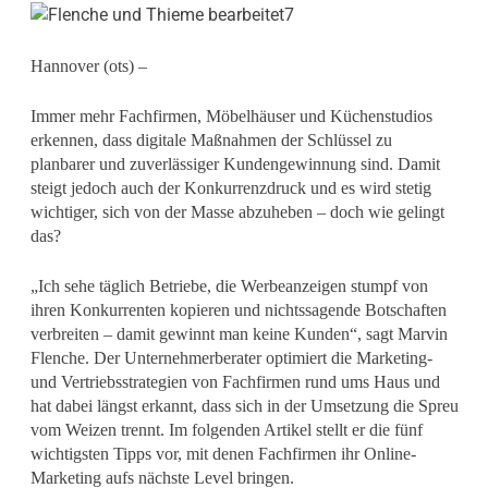
Hannover (ots) –
Immer mehr Fachfirmen, Möbelhäuser und Küchenstudios
erkennen, dass digitale Maßnahmen der Schlüssel zu
planbarer und zuverlässiger Kundengewinnung sind. Damit
steigt jedoch auch der Konkurrenzdruck und es wird stetig
wichtiger, sich von der Masse abzuheben – doch wie gelingt
das?
„Ich sehe täglich Betriebe, die Werbeanzeigen stumpf von
ihren Konkurrenten kopieren und nichtssagende Botschaften
verbreiten – damit gewinnt man keine Kunden“, sagt Marvin
Flenche. Der Unternehmerberater optimiert die Marketing-
und Vertriebsstrategien von Fachfirmen rund ums Haus und
hat dabei längst erkannt, dass sich in der Umsetzung die Spreu
vom Weizen trennt. Im folgenden Artikel stellt er die fünf
wichtigsten Tipps vor, mit denen Fachfirmen ihr Online-
Marketing aufs nächste Level bringen.