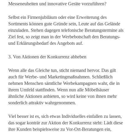
Messeneuheiten und innovative Geräte vorzuführen?
Selbst ein Firmenjubiläum oder eine Erweiterung des
Sortiments können gute Gründe sein, Leute auf das Gelände
einzuladen. Stehen dagegen telefonische Beratungstermine als
Ziel fest, so zeigt man in der Werbebotschaft den Beratungs-
und Erklärungsbedarf des Angebots auf.
3. Von Aktionen der Konkurrenz abheben
Wenn alle das Gleiche tun, sticht niemand hervor. Das gilt
auch für Werbe- und Marketingmaßnahmen. Schließlich
nehmen Menschen sämtliche Werbekampagnen wahr, die in
ihrem Umfeld stattfinden. Wenn nun alle Möbelhäuser
ähnliche Aktionen anbieten, so wird keine von ihnen mehr
sonderlich attraktiv wahrgenommen.
Viel besser ist es, sich etwas Individuelles einfallen zu lassen,
das sogar konträr zur Aktion der Konkurrenz steht: Lädt diese
ihre Kunden beispielsweise zu Vor-Ort-Beratungen ein,