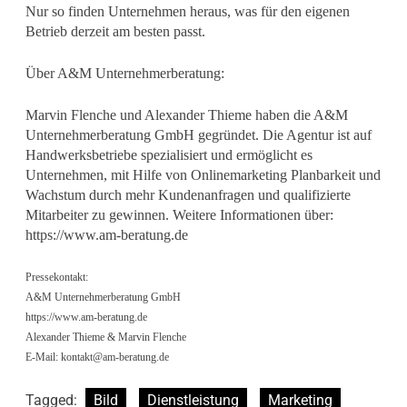
Nur so finden Unternehmen heraus, was für den eigenen
Betrieb derzeit am besten passt.
Über A&M Unternehmerberatung:
Marvin Flenche und Alexander Thieme haben die A&M
Unternehmerberatung GmbH gegründet. Die Agentur ist auf
Handwerksbetriebe spezialisiert und ermöglicht es
Unternehmen, mit Hilfe von Onlinemarketing Planbarkeit und
Wachstum durch mehr Kundenanfragen und qualifizierte
Mitarbeiter zu gewinnen. Weitere Informationen über:
https://www.am-beratung.de
Pressekontakt:
A&M Unternehmerberatung GmbH
https://www.am-beratung.de
Alexander Thieme & Marvin Flenche
E-Mail:
kontakt@am-beratung.de
Tagged:
Bild
Dienstleistung
Marketing