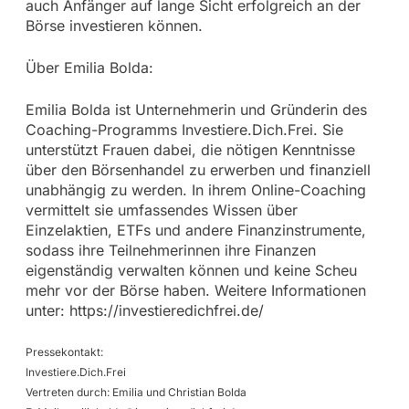
auch Anfänger auf lange Sicht erfolgreich an der
Börse investieren können.
Über Emilia Bolda:
Emilia Bolda ist Unternehmerin und Gründerin des
Coaching-Programms Investiere.Dich.Frei. Sie
unterstützt Frauen dabei, die nötigen Kenntnisse
über den Börsenhandel zu erwerben und finanziell
unabhängig zu werden. In ihrem Online-Coaching
vermittelt sie umfassendes Wissen über
Einzelaktien, ETFs und andere Finanzinstrumente,
sodass ihre Teilnehmerinnen ihre Finanzen
eigenständig verwalten können und keine Scheu
mehr vor der Börse haben. Weitere Informationen
unter: https://investieredichfrei.de/
Pressekontakt:
Investiere.Dich.Frei
Vertreten durch: Emilia und Christian Bolda