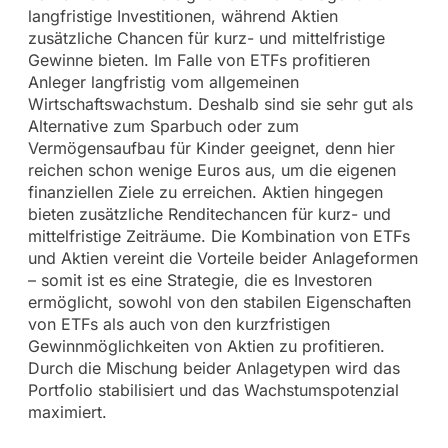
langfristige Investitionen, während Aktien
zusätzliche Chancen für kurz- und mittelfristige
Gewinne bieten. Im Falle von ETFs profitieren
Anleger langfristig vom allgemeinen
Wirtschaftswachstum. Deshalb sind sie sehr gut als
Alternative zum Sparbuch oder zum
Vermögensaufbau für Kinder geeignet, denn hier
reichen schon wenige Euros aus, um die eigenen
finanziellen Ziele zu erreichen. Aktien hingegen
bieten zusätzliche Renditechancen für kurz- und
mittelfristige Zeiträume. Die Kombination von ETFs
und Aktien vereint die Vorteile beider Anlageformen
– somit ist es eine Strategie, die es Investoren
ermöglicht, sowohl von den stabilen Eigenschaften
von ETFs als auch von den kurzfristigen
Gewinnmöglichkeiten von Aktien zu profitieren.
Durch die Mischung beider Anlagetypen wird das
Portfolio stabilisiert und das Wachstumspotenzial
maximiert.