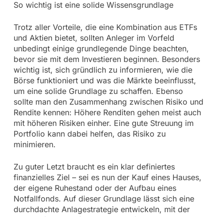
So wichtig ist eine solide Wissensgrundlage
Trotz aller Vorteile, die eine Kombination aus ETFs
und Aktien bietet, sollten Anleger im Vorfeld
unbedingt einige grundlegende Dinge beachten,
bevor sie mit dem Investieren beginnen. Besonders
wichtig ist, sich gründlich zu informieren, wie die
Börse funktioniert und was die Märkte beeinflusst,
um eine solide Grundlage zu schaffen. Ebenso
sollte man den Zusammenhang zwischen Risiko und
Rendite kennen: Höhere Renditen gehen meist auch
mit höheren Risiken einher. Eine gute Streuung im
Portfolio kann dabei helfen, das Risiko zu
minimieren.
Zu guter Letzt braucht es ein klar definiertes
finanzielles Ziel – sei es nun der Kauf eines Hauses,
der eigene Ruhestand oder der Aufbau eines
Notfallfonds. Auf dieser Grundlage lässt sich eine
durchdachte Anlagestrategie entwickeln, mit der