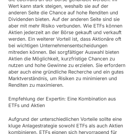
Wert kann stark steigen, weshalb sie auf der
anderen Seite die Chance auf hohe Renditen und
Dividenden bieten. Auf der anderen Seite sind sie
aber mit mehr Risiko verbunden. Wie ETFs können
Aktien jederzeit an der Börse gekauft und verkauft
werden. Ein weiterer Vorteil ist, dass Aktionäre oft
bei wichtigen Unternehmensentscheidungen
mitreden können. Bei sorgfältiger Auswahl bieten
Aktien die Möglichkeit, kurzfristige Chancen zu
nutzen und hohe Gewinne zu erzielen. Sie erfordern
aber auch eine gründliche Recherche und ein gutes
Marktverständnis, um Risiken zu minimieren und
Renditen zu maximieren.
Empfehlung der Expertin: Eine Kombination aus
ETFs und Aktien
Aufgrund der unterschiedlichen Vorteile sollte eine
kluge Anlagestrategie sowohl ETFs als auch Aktien
kombinieren. ETFs eignen sich hervorragend für