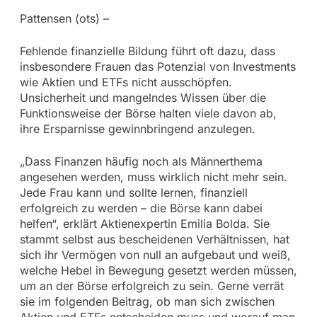
Pattensen (ots) –
Fehlende finanzielle Bildung führt oft dazu, dass
insbesondere Frauen das Potenzial von Investments
wie Aktien und ETFs nicht ausschöpfen.
Unsicherheit und mangelndes Wissen über die
Funktionsweise der Börse halten viele davon ab,
ihre Ersparnisse gewinnbringend anzulegen.
„Dass Finanzen häufig noch als Männerthema
angesehen werden, muss wirklich nicht mehr sein.
Jede Frau kann und sollte lernen, finanziell
erfolgreich zu werden – die Börse kann dabei
helfen“, erklärt Aktienexpertin Emilia Bolda. Sie
stammt selbst aus bescheidenen Verhältnissen, hat
sich ihr Vermögen von null an aufgebaut und weiß,
welche Hebel in Bewegung gesetzt werden müssen,
um an der Börse erfolgreich zu sein. Gerne verrät
sie im folgenden Beitrag, ob man sich zwischen