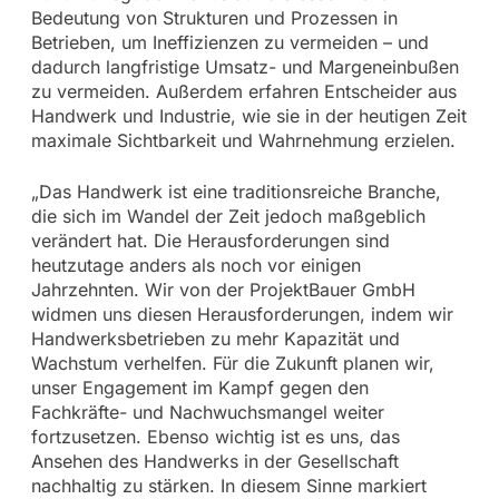
Bedeutung von Strukturen und Prozessen in
Betrieben, um Ineffizienzen zu vermeiden – und
dadurch langfristige Umsatz- und Margeneinbußen
zu vermeiden. Außerdem erfahren Entscheider aus
Handwerk und Industrie, wie sie in der heutigen Zeit
maximale Sichtbarkeit und Wahrnehmung erzielen.
„Das Handwerk ist eine traditionsreiche Branche,
die sich im Wandel der Zeit jedoch maßgeblich
verändert hat. Die Herausforderungen sind
heutzutage anders als noch vor einigen
Jahrzehnten. Wir von der ProjektBauer GmbH
widmen uns diesen Herausforderungen, indem wir
Handwerksbetrieben zu mehr Kapazität und
Wachstum verhelfen. Für die Zukunft planen wir,
unser Engagement im Kampf gegen den
Fachkräfte- und Nachwuchsmangel weiter
fortzusetzen. Ebenso wichtig ist es uns, das
Ansehen des Handwerks in der Gesellschaft
nachhaltig zu stärken. In diesem Sinne markiert