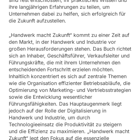
ihre langjährigen Erfahrungen zu teilen, um
Unternehmen dabei zu helfen, sich erfolgreich für
die Zukunft aufzustellen.
„Handwerk macht Zukunft“ kommt zu einer Zeit auf
den Markt, in der Handwerk und Industrie vor
großen Herausforderungen stehen. Das Buch richtet
sich an Inhaber, Geschäftsführer, Verkaufsleiter und
Führungskräfte, die mit ihrem Unternehmen den
entscheidenden Fortschritt erzielen möchten.
Inhaltlich konzentriert es sich auf zentrale Themen
wie die Organisation effizienter Betriebsabläufe, die
Optimierung von Marketing- und Vertriebsstrategien
sowie die Entwicklung wesentlicher
Führungsfähigkeiten. Das Hauptaugenmerk liegt
jedoch auf der Rolle der Digitalisierung in
Handwerk und Industrie, um durch
Technologieeinsatz die Produktivität zu steigern
und die Effizienz zu maximieren. „Handwerk macht
Zukunft“ legt den Fokus auf die essenzielle