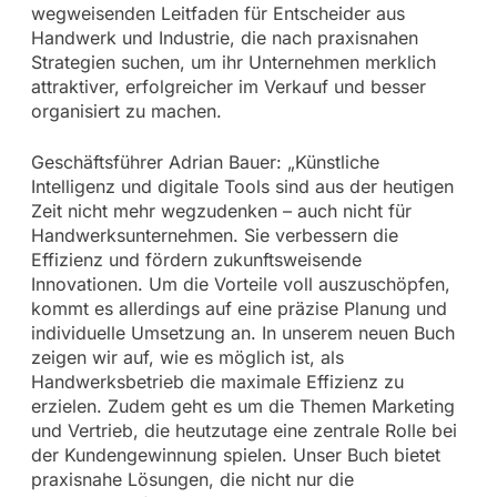
wegweisenden Leitfaden für Entscheider aus
Handwerk und Industrie, die nach praxisnahen
Strategien suchen, um ihr Unternehmen merklich
attraktiver, erfolgreicher im Verkauf und besser
organisiert zu machen.
Geschäftsführer Adrian Bauer: „Künstliche
Intelligenz und digitale Tools sind aus der heutigen
Zeit nicht mehr wegzudenken – auch nicht für
Handwerksunternehmen. Sie verbessern die
Effizienz und fördern zukunftsweisende
Innovationen. Um die Vorteile voll auszuschöpfen,
kommt es allerdings auf eine präzise Planung und
individuelle Umsetzung an. In unserem neuen Buch
zeigen wir auf, wie es möglich ist, als
Handwerksbetrieb die maximale Effizienz zu
erzielen. Zudem geht es um die Themen Marketing
und Vertrieb, die heutzutage eine zentrale Rolle bei
der Kundengewinnung spielen. Unser Buch bietet
praxisnahe Lösungen, die nicht nur die