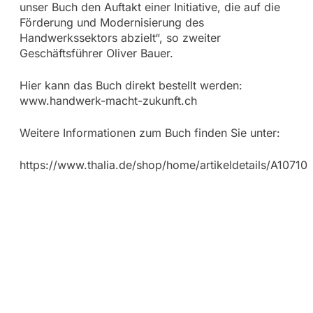
unser Buch den Auftakt einer Initiative, die auf die
Förderung und Modernisierung des
Handwerkssektors abzielt“, so zweiter
Geschäftsführer Oliver Bauer.
Hier kann das Buch direkt bestellt werden:
www.handwerk-macht-zukunft.ch
Weitere Informationen zum Buch finden Sie unter:
https://www.thalia.de/shop/home/artikeldetails/A1071