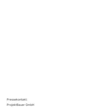
Pressekontakt:
ProjektBauer GmbH