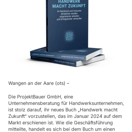
Wangen an der Aare (ots) –
Die ProjektBauer GmbH, eine
Unternehmensberatung für Handwerksunternehmen,
ist stolz darauf, ihr neues Buch „Handwerk macht
Zukunft“ vorzustellen, das im Januar 2024 auf dem
Markt erschienen ist. Wie die Geschäftsführung
mitteilte, handelt es sich bei dem Buch um einen