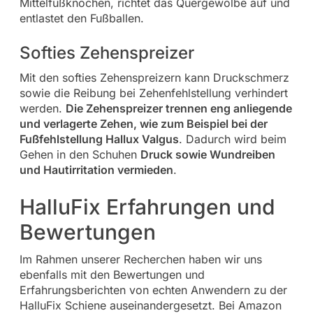
Mittelfußknochen, richtet das Quergewölbe auf und
entlastet den Fußballen.
Softies Zehenspreizer
Mit den softies Zehenspreizern kann Druckschmerz
sowie die Reibung bei Zehenfehlstellung verhindert
werden.
Die Zehenspreizer trennen eng anliegende
und verlagerte Zehen, wie zum Beispiel bei der
Fußfehlstellung Hallux Valgus
. Dadurch wird beim
Gehen in den Schuhen
Druck sowie Wundreiben
und Hautirritation vermieden
.
HalluFix Erfahrungen und
Bewertungen
Im Rahmen unserer Recherchen haben wir uns
ebenfalls mit den Bewertungen und
Erfahrungsberichten von echten Anwendern zu der
HalluFix Schiene auseinandergesetzt. Bei Amazon