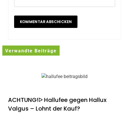
Verwandte Beiträge
ACHTUNG!ᐅ Hallufee gegen Hallux
Valgus – Lohnt der Kauf?