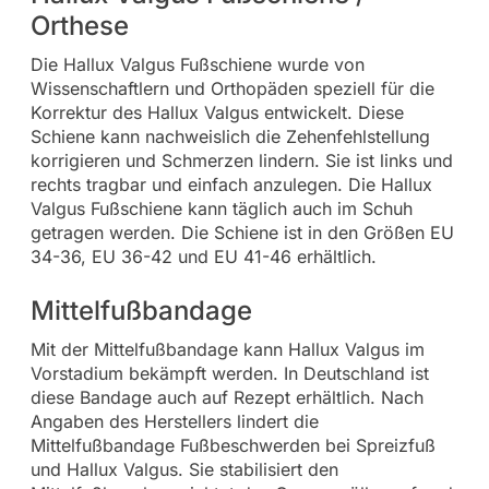
Orthese
Die Hallux Valgus Fußschiene wurde von
Wissenschaftlern und Orthopäden speziell für die
Korrektur des Hallux Valgus entwickelt. Diese
Schiene kann nachweislich die Zehenfehlstellung
korrigieren und Schmerzen lindern. Sie ist links und
rechts tragbar und einfach anzulegen. Die Hallux
Valgus Fußschiene kann täglich auch im Schuh
getragen werden. Die Schiene ist in den Größen EU
34-36, EU 36-42 und EU 41-46 erhältlich.
Mittelfußbandage
Mit der Mittelfußbandage kann Hallux Valgus im
Vorstadium bekämpft werden. In Deutschland ist
diese Bandage auch auf Rezept erhältlich. Nach
Angaben des Herstellers lindert die
Mittelfußbandage Fußbeschwerden bei Spreizfuß
und Hallux Valgus. Sie stabilisiert den