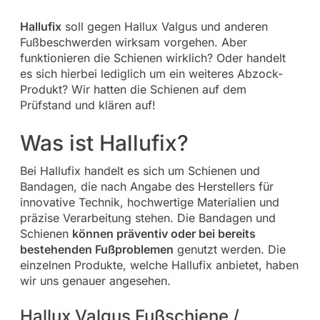
Hallufix
soll gegen Hallux Valgus und anderen
Fußbeschwerden wirksam vorgehen. Aber
funktionieren die Schienen wirklich? Oder handelt
es sich hierbei lediglich um ein weiteres Abzock-
Produkt? Wir hatten die Schienen auf dem
Prüfstand und klären auf!
Was ist Hallufix?
Bei Hallufix handelt es sich um Schienen und
Bandagen, die nach Angabe des Herstellers für
innovative Technik, hochwertige Materialien und
präzise Verarbeitung stehen. Die Bandagen und
Schienen
können präventiv oder bei bereits
bestehenden Fußproblemen
genutzt werden. Die
einzelnen Produkte, welche Hallufix anbietet, haben
wir uns genauer angesehen.
Hallux Valgus Fußschiene /