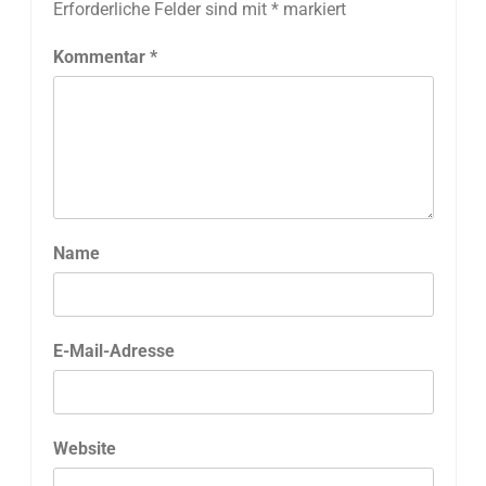
Erforderliche Felder sind mit
*
markiert
Kommentar
*
Name
E-Mail-Adresse
Website