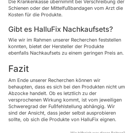
Die Krankenkasse übernimmt bei Verschreibung der
Schienen oder der Mittelfußbandagen vom Arzt die
Kosten für die Produkte.
Gibt es HalluFix Nachkaufsets?
Wie wir im Rahmen unserer Recherchen feststellen
konnten, bietet der Hersteller der Produkte
ebenfalls Nachkaufsets zu einem geringen Preis an.
Fazit
Am Ende unserer Recherchen können wir
behaupten, dass es sich bei den Produkten nicht um
Abzocke handelt. Ob es letztlich zu der
versprochenen Wirkung kommt, ist vom jeweiligen
Schweregrad der Fußfehlstellung abhängig. Wir
sind der Ansicht, dass jeder selbst ausprobieren
sollte, ob sich die Produkte von HalluFix eignen.
Wie hilfreich war dieser Beitrag?