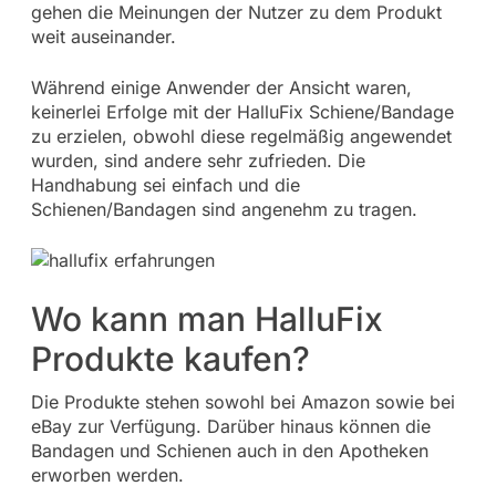
gehen die Meinungen der Nutzer zu dem Produkt
weit auseinander.
Während einige Anwender der Ansicht waren,
keinerlei Erfolge mit der HalluFix Schiene/Bandage
zu erzielen, obwohl diese regelmäßig angewendet
wurden, sind andere sehr zufrieden. Die
Handhabung sei einfach und die
Schienen/Bandagen sind angenehm zu tragen.
Wo kann man HalluFix
Produkte kaufen?
Die Produkte stehen sowohl bei Amazon sowie bei
eBay zur Verfügung. Darüber hinaus können die
Bandagen und Schienen auch in den Apotheken
erworben werden.