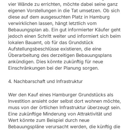
vier Wände zu errichten, möchte dabei seine ganz
eigenen Vorstellungen in die Tat umsetzen. Ob sich
diese auf dem ausgesuchten Platz in Hamburg
verwirklichen lassen, hängt letztlich vom
Bebauungsplan ab. Ein gut informierter Käufer geht
jedoch einen Schritt weiter und informiert sich beim
lokalen Bauamt, ob für das Grundstück
Aufstellungsbeschlüsse existieren, die eine
Überarbeitung des derzeitigen Bebauungsplans
ankündigen. Dies könnte zukünftig für neue
Einschränkungen bei der Planung sorgen.
4. Nachbarschaft und Infrastruktur
Wer den Kauf eines Hamburger Grundstücks als
Investition ansieht oder selbst dort wohnen möchte,
muss von der örtlichen Infrastruktur überzeugt sein.
Eine zukünftige Minderung von Attraktivität und
Wert könnte zum Beispiel durch neue
Bebauungspläne verursacht werden, die künftig die