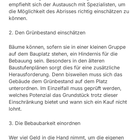
empfiehlt sich der Austausch mit Spezialisten, um
die Möglichkeit des Abrisses richtig einschätzen zu
können.
2. Den Grünbestand einschätzen
Bäume können, sofern sie in einer kleinen Gruppe
auf dem Bauplatz stehen, ein Hindernis für die
Bebauung sein. Besonders in den älteren
Baustufenplänen sorgt dies für eine zusätzliche
Herausforderung. Denn bisweilen muss sich das
Gebäude dem Grünbestand auf dem Platz
unterordnen. Im Einzelfall muss geprüft werden,
welches Potenzial das Grundstück trotz dieser
Einschränkung bietet und wann sich ein Kauf nicht
lohnt.
3. Die Bebaubarkeit einordnen
Wer viel Geld in die Hand nimmt, um die eigenen