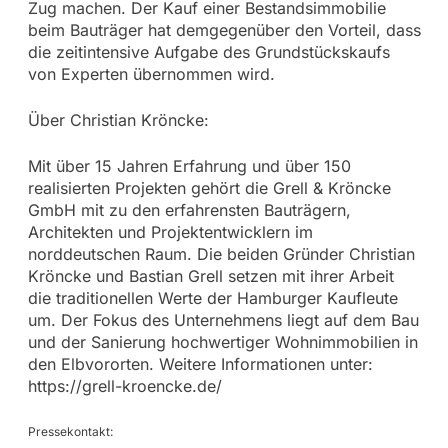
Zug machen. Der Kauf einer Bestandsimmobilie
beim Bauträger hat demgegenüber den Vorteil, dass
die zeitintensive Aufgabe des Grundstückskaufs
von Experten übernommen wird.
Über Christian Kröncke:
Mit über 15 Jahren Erfahrung und über 150
realisierten Projekten gehört die Grell & Kröncke
GmbH mit zu den erfahrensten Bauträgern,
Architekten und Projektentwicklern im
norddeutschen Raum. Die beiden Gründer Christian
Kröncke und Bastian Grell setzen mit ihrer Arbeit
die traditionellen Werte der Hamburger Kaufleute
um. Der Fokus des Unternehmens liegt auf dem Bau
und der Sanierung hochwertiger Wohnimmobilien in
den Elbvororten. Weitere Informationen unter:
https://grell-kroencke.de/
Pressekontakt: