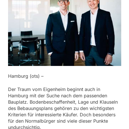
Hamburg (ots) –
Der Traum vom Eigenheim beginnt auch in
Hamburg mit der Suche nach dem passenden
Bauplatz. Bodenbeschaffenheit, Lage und Klauseln
des Bebauungsplans gehören zu den wichtigsten
Kriterien für interessierte Käufer. Doch besonders
für den Normalbürger sind viele dieser Punkte
undurchsichtig.