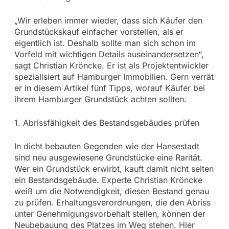
„Wir erleben immer wieder, dass sich Käufer den
Grundstückskauf einfacher vorstellen, als er
eigentlich ist. Deshalb sollte man sich schon im
Vorfeld mit wichtigen Details auseinandersetzen“,
sagt Christian Kröncke. Er ist als Projektentwickler
spezialisiert auf Hamburger Immobilien. Gern verrät
er in diesem Artikel fünf Tipps, worauf Käufer bei
ihrem Hamburger Grundstück achten sollten.
1. Abrissfähigkeit des Bestandsgebäudes prüfen
In dicht bebauten Gegenden wie der Hansestadt
sind neu ausgewiesene Grundstücke eine Rarität.
Wer ein Grundstück erwirbt, kauft damit nicht selten
ein Bestandsgebäude. Experte Christian Kröncke
weiß um die Notwendigkeit, diesen Bestand genau
zu prüfen. Erhaltungsverordnungen, die den Abriss
unter Genehmigungsvorbehalt stellen, können der
Neubebauung des Platzes im Weg stehen. Hier