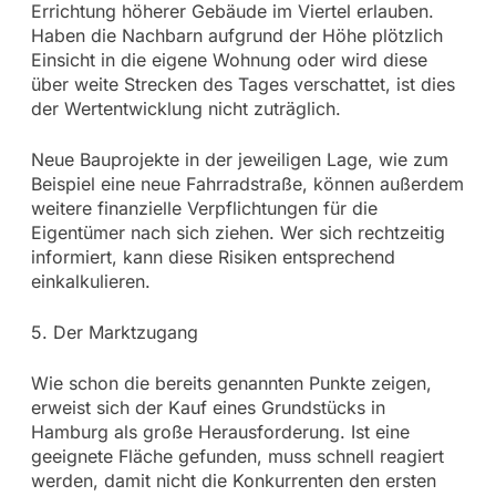
Errichtung höherer Gebäude im Viertel erlauben.
Haben die Nachbarn aufgrund der Höhe plötzlich
Einsicht in die eigene Wohnung oder wird diese
über weite Strecken des Tages verschattet, ist dies
der Wertentwicklung nicht zuträglich.
Neue Bauprojekte in der jeweiligen Lage, wie zum
Beispiel eine neue Fahrradstraße, können außerdem
weitere finanzielle Verpflichtungen für die
Eigentümer nach sich ziehen. Wer sich rechtzeitig
informiert, kann diese Risiken entsprechend
einkalkulieren.
5. Der Marktzugang
Wie schon die bereits genannten Punkte zeigen,
erweist sich der Kauf eines Grundstücks in
Hamburg als große Herausforderung. Ist eine
geeignete Fläche gefunden, muss schnell reagiert
werden, damit nicht die Konkurrenten den ersten