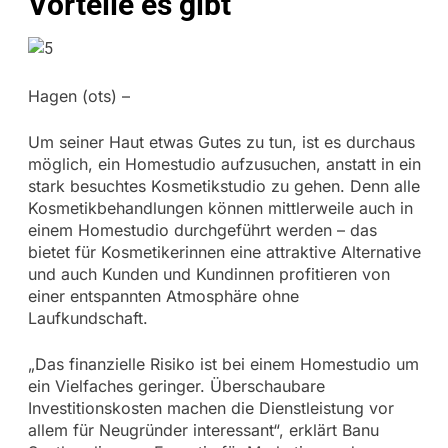
Vorteile es gibt
Hagen (ots) –
Um seiner Haut etwas Gutes zu tun, ist es durchaus
möglich, ein Homestudio aufzusuchen, anstatt in ein
stark besuchtes Kosmetikstudio zu gehen. Denn alle
Kosmetikbehandlungen können mittlerweile auch in
einem Homestudio durchgeführt werden – das
bietet für Kosmetikerinnen eine attraktive Alternative
und auch Kunden und Kundinnen profitieren von
einer entspannten Atmosphäre ohne
Laufkundschaft.
„Das finanzielle Risiko ist bei einem Homestudio um
ein Vielfaches geringer. Überschaubare
Investitionskosten machen die Dienstleistung vor
allem für Neugründer interessant“, erklärt Banu