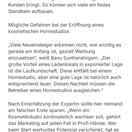
Kunden bringt. So können sich viele ein festes
Standbein aufbauen.
Mögliche Gefahren bei der Eröffnung eines
kosmetischen Homestudios
„Viele Neueinsteiger erkennen nicht, wie wichtig es
gerade am Anfang ist, gezielt Werbung
einzusetzen“, weiß Banu Suntharalingam. „Der
große Vorteil eines Ladenlokals in exponierter Lage
ist die Laufkundschaft. Diese entfällt bei einem
Homestudio, aber eine gute Lage ist natürlich auch
entsprechend teuer. Diesen Nachteil müssen die
Betreiber eines Homestudios ausgleichen.“
Nach Einschätzung der Expertin sollte hier niemand
am falschen Ende sparen. „Wenn ein
Kosmetikstudio kontinuierlich wachsen soll, gehört
das Marketing auf jeden Fall in Profi-Hände. Wer
beim Start wertvolles Potenzial verschenkt, hat es