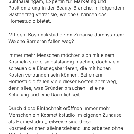
Suntharalingam, Expertin für Marketing und
Positionierung in der Beauty-Branche. In folgendem
Gastbeitrag verrät sie, welche Chancen das
Homestudio bietet.
Mit dem Kosmetikstudio von Zuhause durchstarten:
Welche Barrieren fallen weg?
Immer mehr Menschen möchten sich mit einem
Kosmetikstudio selbstständig machen, doch viele
scheuen die Einstiegsbarrieren, die mit hohen
Kosten verbunden sein können. Bei einem
Homestudio fallen viele dieser Kosten aber weg,
denn alles, was Gründer brauchen, ist eine
Schulung und eine Räumlichkeit.
Durch diese Einfachheit eröffnen immer mehr
Menschen ein Kosmetikstudio im eigenen Zuhause –
als Homestudio „Teilweise sind diese
Kosmetikerinnen alleinerziehend und arbeiten ohne