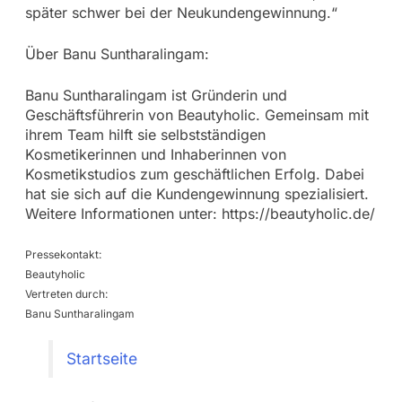
später schwer bei der Neukundengewinnung.“
Über Banu Suntharalingam:
Banu Suntharalingam ist Gründerin und
Geschäftsführerin von Beautyholic. Gemeinsam mit
ihrem Team hilft sie selbstständigen
Kosmetikerinnen und Inhaberinnen von
Kosmetikstudios zum geschäftlichen Erfolg. Dabei
hat sie sich auf die Kundengewinnung spezialisiert.
Weitere Informationen unter: https://beautyholic.de/
Pressekontakt:
Beautyholic
Vertreten durch:
Banu Suntharalingam
Startseite