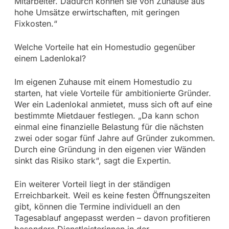
Mitarbeiter. Dadurch können sie von Zuhause aus
hohe Umsätze erwirtschaften, mit geringen
Fixkosten.“
Welche Vorteile hat ein Homestudio gegenüber
einem Ladenlokal?
Im eigenen Zuhause mit einem Homestudio zu
starten, hat viele Vorteile für ambitionierte Gründer.
Wer ein Ladenlokal anmietet, muss sich oft auf eine
bestimmte Mietdauer festlegen. „Da kann schon
einmal eine finanzielle Belastung für die nächsten
zwei oder sogar fünf Jahre auf Gründer zukommen.
Durch eine Gründung in den eigenen vier Wänden
sinkt das Risiko stark“, sagt die Expertin.
Ein weiterer Vorteil liegt in der ständigen
Erreichbarkeit. Weil es keine festen Öffnungszeiten
gibt, können die Termine individuell an den
Tagesablauf angepasst werden – davon profitieren