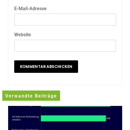
E-Mail-Adresse
Website
Verwandte Beiträge