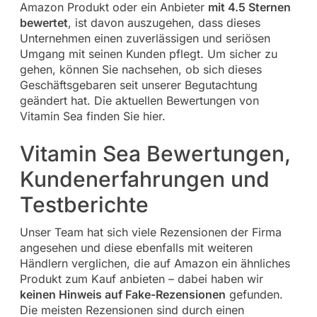
Amazon Produkt oder ein Anbieter
mit 4.5 Sternen
bewertet
, ist davon auszugehen, dass dieses
Unternehmen einen zuverlässigen und seriösen
Umgang mit seinen Kunden pflegt. Um sicher zu
gehen, können Sie nachsehen, ob sich dieses
Geschäftsgebaren seit unserer Begutachtung
geändert hat. Die aktuellen Bewertungen von
Vitamin Sea finden Sie hier.
Vitamin Sea Bewertungen,
Kundenerfahrungen und
Testberichte
Unser Team hat sich viele Rezensionen der Firma
angesehen und diese ebenfalls mit weiteren
Händlern verglichen, die auf Amazon ein ähnliches
Produkt zum Kauf anbieten – dabei haben wir
keinen Hinweis auf Fake-Rezensionen
gefunden.
Die meisten Rezensionen sind durch einen