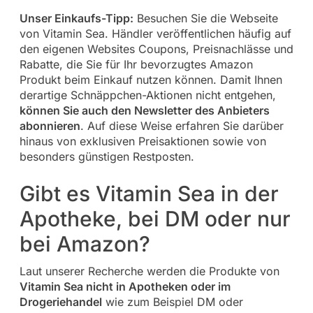
Unser Einkaufs-Tipp:
Besuchen Sie die Webseite
von Vitamin Sea. Händler veröffentlichen häufig auf
den eigenen Websites Coupons, Preisnachlässe und
Rabatte, die Sie für Ihr bevorzugtes Amazon
Produkt beim Einkauf nutzen können. Damit Ihnen
derartige Schnäppchen-Aktionen nicht entgehen,
können Sie auch den Newsletter des Anbieters
abonnieren
. Auf diese Weise erfahren Sie darüber
hinaus von exklusiven Preisaktionen sowie von
besonders günstigen Restposten.
Gibt es Vitamin Sea in der
Apotheke, bei DM oder nur
bei Amazon?
Laut unserer Recherche werden die Produkte von
Vitamin Sea nicht in Apotheken oder im
Drogeriehandel
wie zum Beispiel DM oder