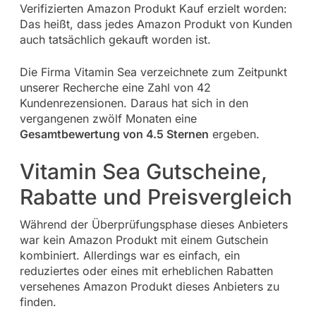
Verifizierten Amazon Produkt Kauf erzielt worden:
Das heißt, dass jedes Amazon Produkt von Kunden
auch tatsächlich gekauft worden ist.
Die Firma Vitamin Sea verzeichnete zum Zeitpunkt
unserer Recherche eine Zahl von 42
Kundenrezensionen. Daraus hat sich in den
vergangenen zwölf Monaten eine
Gesamtbewertung von 4.5 Sternen
ergeben.
Vitamin Sea Gutscheine,
Rabatte und Preisvergleich
Während der Überprüfungsphase dieses Anbieters
war kein Amazon Produkt mit einem Gutschein
kombiniert. Allerdings war es einfach, ein
reduziertes oder eines mit erheblichen Rabatten
versehenes Amazon Produkt dieses Anbieters zu
finden.