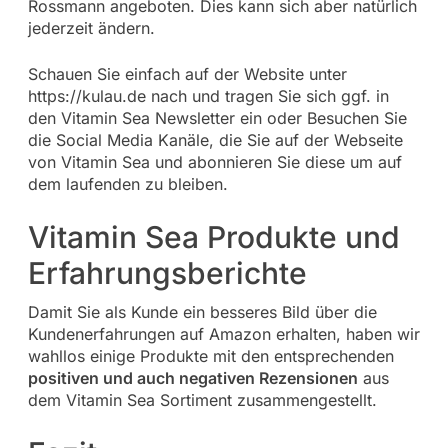
Rossmann angeboten. Dies kann sich aber natürlich
jederzeit ändern.
Schauen Sie einfach auf der Website unter
https://kulau.de nach und tragen Sie sich ggf. in
den Vitamin Sea Newsletter ein oder Besuchen Sie
die Social Media Kanäle, die Sie auf der Webseite
von Vitamin Sea und abonnieren Sie diese um auf
dem laufenden zu bleiben.
Vitamin Sea Produkte und
Erfahrungsberichte
Damit Sie als Kunde ein besseres Bild über die
Kundenerfahrungen auf Amazon erhalten, haben wir
wahllos einige Produkte mit den entsprechenden
positiven und auch negativen Rezensionen
aus
dem Vitamin Sea Sortiment zusammengestellt.