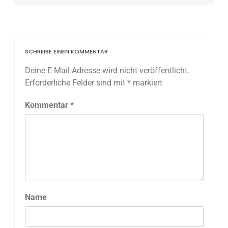
SCHREIBE EINEN KOMMENTAR
Deine E-Mail-Adresse wird nicht veröffentlicht.
Erforderliche Felder sind mit
*
markiert
Kommentar
*
Name