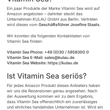
Ein paar Produkte der Marke Vitamin Sea wird auf
Amazon angeboten – dahinter steckt das
Unternehmen KULAU GmbH aus Berlin. Vertreten
wird dieses vom
Geschäftsführer Josefine Staats
.
Wir konnten die folgenden Kontaktdaten von
Vitamin Sea finden:
Vitamin Sea Phone: +49 (0)30 / 5858300 0
Vitamin Sea E-Mail:
sales@kulau.de
Vitamin Sea Website: https://kulau.de
Ist Vitamin Sea seriös?
Für jedes Amazon Produkt dieses Anbieters haben
wir uns die Rezensionen genau angesehen. Nach
der Auswertung kommen wir zu dem Ergebnis,
dass Vitamin Sea offensichtlich ein zuverlässiges
und ehrliches handelndes Unternehmen ist. Wird ein