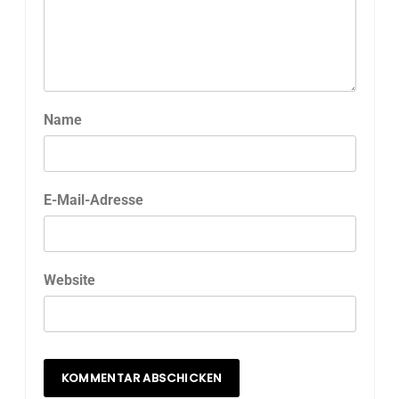
Name
E-Mail-Adresse
Website