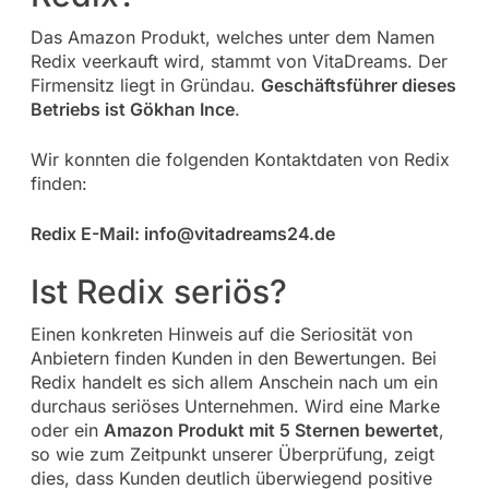
Das Amazon Produkt, welches unter dem Namen
Redix veerkauft wird, stammt von VitaDreams. Der
Firmensitz liegt in Gründau.
Geschäftsführer dieses
Betriebs ist Gökhan Ince
.
Wir konnten die folgenden Kontaktdaten von Redix
finden:
Redix E-Mail:
info@vitadreams24.de
Ist Redix seriös?
Einen konkreten Hinweis auf die Seriosität von
Anbietern finden Kunden in den Bewertungen. Bei
Redix handelt es sich allem Anschein nach um ein
durchaus seriöses Unternehmen. Wird eine Marke
oder ein
Amazon Produkt mit 5 Sternen bewertet
,
so wie zum Zeitpunkt unserer Überprüfung, zeigt
dies, dass Kunden deutlich überwiegend positive