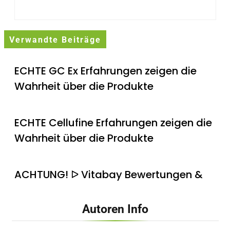
Verwandte Beiträge
ECHTE GC Ex Erfahrungen zeigen die
Wahrheit über die Produkte
ECHTE Cellufine Erfahrungen zeigen die
Wahrheit über die Produkte
ACHTUNG! ᐅ Vitabay Bewertungen &
Erfahrungen sind nicht alle…
Autoren Info