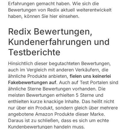
Erfahrungen gemacht haben. Wie sich die
Bewertungen von Redix aktuell weiterentwickelt
haben, können Sie hier einsehen.
Redix Bewertungen,
Kundenerfahrungen und
Testberichte
Hinsichtlich dieser begutachteten Bewertungen,
auch im Vergleich mit anderen Verkäufern, die
ähnliche Produkte anbieten,
fielen uns keinerlei
Fakebewertungen auf
. Auch auf Test Portalen sind
ähnliche Sterne Bewertungen vorhanden. Die
meisten Bewertungen erhielten 5 Sterne und
enthielten kurze knackige Inhalte. Das heißt nicht
nur über ein Produkt, sondern gleich über mehrere
angebotene Amazon Produkte dieser Marke.
Daraus ist zu schließen, dass es sich um echte
Kundenbewertungen handeln muss.