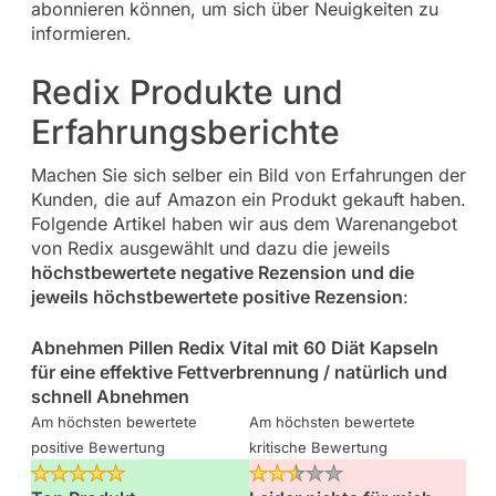
abonnieren können, um sich über Neuigkeiten zu
informieren.
Redix Produkte und
Erfahrungsberichte
Machen Sie sich selber ein Bild von Erfahrungen der
Kunden, die auf Amazon ein Produkt gekauft haben.
Folgende Artikel haben wir aus dem Warenangebot
von Redix ausgewählt und dazu die jeweils
höchstbewertete negative Rezension und die
jeweils höchstbewertete positive Rezension
:
Abnehmen Pillen Redix Vital mit 60 Diät Kapseln
für eine effektive Fettverbrennung / natürlich und
schnell Abnehmen
Am höchsten bewertete
Am höchsten bewertete
positive Bewertung
kritische Bewertung