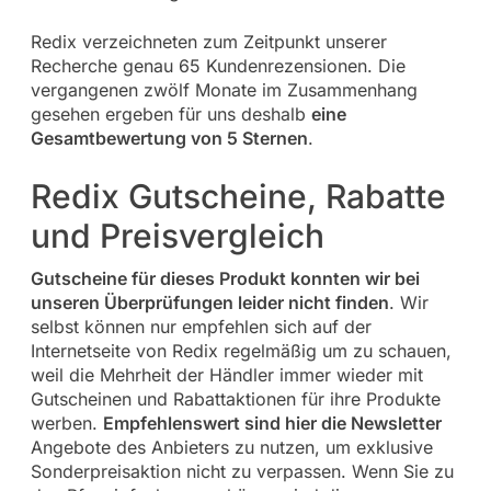
Redix verzeichneten zum Zeitpunkt unserer
Recherche genau 65 Kundenrezensionen. Die
vergangenen zwölf Monate im Zusammenhang
gesehen ergeben für uns deshalb
eine
Gesamtbewertung von 5 Sternen
.
Redix Gutscheine, Rabatte
und Preisvergleich
Gutscheine für dieses Produkt konnten wir bei
unseren Überprüfungen leider nicht finden
. Wir
selbst können nur empfehlen sich auf der
Internetseite von Redix regelmäßig um zu schauen,
weil die Mehrheit der Händler immer wieder mit
Gutscheinen und Rabattaktionen für ihre Produkte
werben.
Empfehlenswert sind hier die Newsletter
Angebote des Anbieters zu nutzen, um exklusive
Sonderpreisaktion nicht zu verpassen. Wenn Sie zu