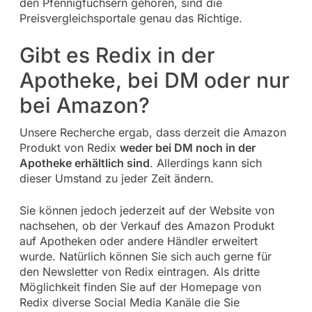
den Pfennigfuchsern gehören, sind die
Preisvergleichsportale genau das Richtige.
Gibt es Redix in der
Apotheke, bei DM oder nur
bei Amazon?
Unsere Recherche ergab, dass derzeit die Amazon
Produkt von Redix
weder bei DM noch in der
Apotheke erhältlich sind
. Allerdings kann sich
dieser Umstand zu jeder Zeit ändern.
Sie können jedoch jederzeit auf der Website von
nachsehen, ob der Verkauf des Amazon Produkt
auf Apotheken oder andere Händler erweitert
wurde. Natürlich können Sie sich auch gerne für
den Newsletter von Redix eintragen. Als dritte
Möglichkeit finden Sie auf der Homepage von
Redix diverse Social Media Kanäle die Sie