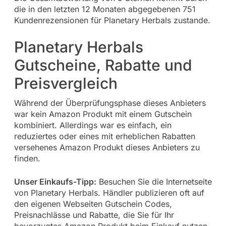
die in den letzten 12 Monaten abgegebenen 751
Kundenrezensionen für Planetary Herbals zustande.
Planetary Herbals
Gutscheine, Rabatte und
Preisvergleich
Während der Überprüfungsphase dieses Anbieters
war kein Amazon Produkt mit einem Gutschein
kombiniert. Allerdings war es einfach, ein
reduziertes oder eines mit erheblichen Rabatten
versehenes Amazon Produkt dieses Anbieters zu
finden.
Unser Einkaufs-Tipp:
Besuchen Sie die Internetseite
von Planetary Herbals. Händler publizieren oft auf
den eigenen Webseiten Gutschein Codes,
Preisnachlässe und Rabatte, die Sie für Ihr