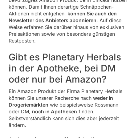
bevorzugtes Amazon Produkt beim Einkauf nutzen
können. Damit Ihnen derartige Schnäppchen-
Aktionen nicht entgehen,
können Sie auch den
Newsletter des Anbieters abonnieren
. Auf diese
Weise erfahren Sie darüber hinaus von exklusiven
Preisaktionen sowie von besonders günstigen
Restposten.
Gibt es Planetary Herbals
in der Apotheke, bei DM
oder nur bei Amazon?
Ein Amazon Produkt der Firma Planetary Herbals
können Sie unserer Recherche nach
weder in
Drogeriemärkten
wie beispielsweise Rossmann
oder DM,
noch in Apotheken
finden.
Selbstverständlich kann sich dies aber jederzeit
ändern.