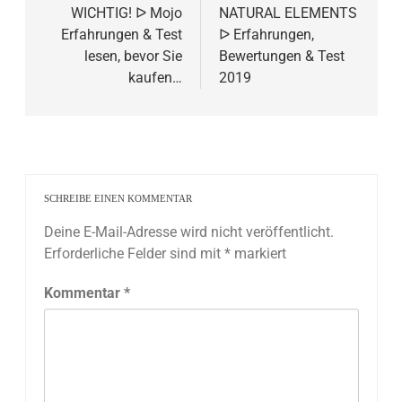
WICHTIG! ᐅ Mojo
NATURAL ELEMENTS
Erfahrungen & Test
ᐅ Erfahrungen,
lesen, bevor Sie
Bewertungen & Test
kaufen…
2019
SCHREIBE EINEN KOMMENTAR
Deine E-Mail-Adresse wird nicht veröffentlicht.
Erforderliche Felder sind mit
*
markiert
Kommentar
*