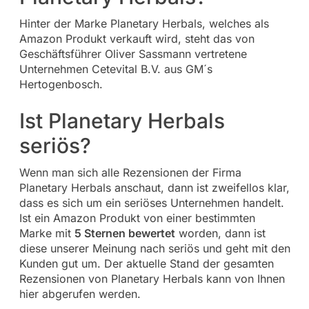
Hinter der Marke Planetary Herbals, welches als
Amazon Produkt verkauft wird, steht das von
Geschäftsführer Oliver Sassmann vertretene
Unternehmen Cetevital B.V. aus GM´s
Hertogenbosch.
Ist Planetary Herbals
seriös?
Wenn man sich alle Rezensionen der Firma
Planetary Herbals anschaut, dann ist zweifellos klar,
dass es sich um ein seriöses Unternehmen handelt.
Ist ein Amazon Produkt von einer bestimmten
Marke mit
5 Sternen bewertet
worden, dann ist
diese unserer Meinung nach seriös und geht mit den
Kunden gut um. Der aktuelle Stand der gesamten
Rezensionen von Planetary Herbals kann von Ihnen
hier abgerufen werden.