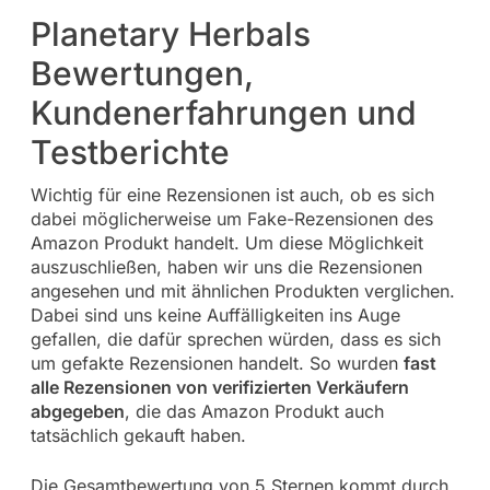
Planetary Herbals
Bewertungen,
Kundenerfahrungen und
Testberichte
Wichtig für eine Rezensionen ist auch, ob es sich
dabei möglicherweise um Fake-Rezensionen des
Amazon Produkt handelt. Um diese Möglichkeit
auszuschließen, haben wir uns die Rezensionen
angesehen und mit ähnlichen Produkten verglichen.
Dabei sind uns keine Auffälligkeiten ins Auge
gefallen, die dafür sprechen würden, dass es sich
um gefakte Rezensionen handelt. So wurden
fast
alle Rezensionen von verifizierten Verkäufern
abgegeben
, die das Amazon Produkt auch
tatsächlich gekauft haben.
Die Gesamtbewertung von 5 Sternen kommt durch