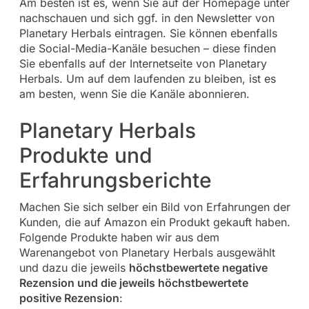
Am besten ist es, wenn Sie auf der Homepage unter
nachschauen und sich ggf. in den Newsletter von
Planetary Herbals eintragen. Sie können ebenfalls
die Social-Media-Kanäle besuchen – diese finden
Sie ebenfalls auf der Internetseite von Planetary
Herbals. Um auf dem laufenden zu bleiben, ist es
am besten, wenn Sie die Kanäle abonnieren.
Planetary Herbals
Produkte und
Erfahrungsberichte
Machen Sie sich selber ein Bild von Erfahrungen der
Kunden, die auf Amazon ein Produkt gekauft haben.
Folgende Produkte haben wir aus dem
Warenangebot von Planetary Herbals ausgewählt
und dazu die jeweils
höchstbewertete negative
Rezension und die jeweils höchstbewertete
positive Rezension
: