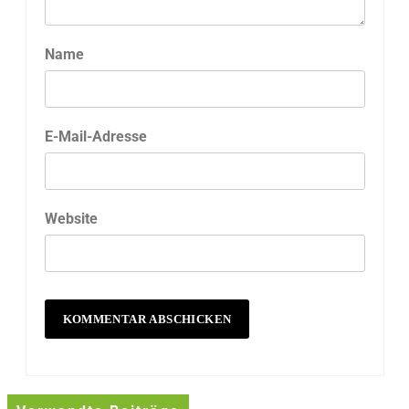
Name
E-Mail-Adresse
Website