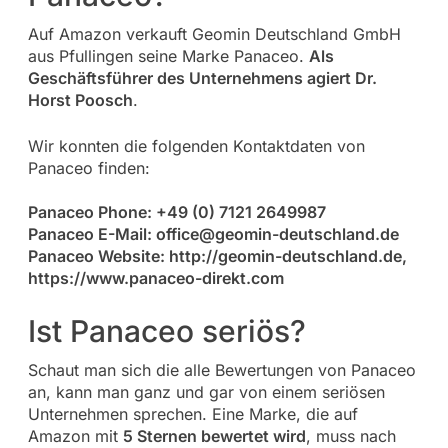
Auf Amazon verkauft Geomin Deutschland GmbH
aus Pfullingen seine Marke Panaceo.
Als
Geschäftsführer des Unternehmens agiert Dr.
Horst Poosch
.
Wir konnten die folgenden Kontaktdaten von
Panaceo finden:
Panaceo Phone: +49 (0) 7121 2649987
Panaceo E-Mail:
office@geomin-deutschland.de
Panaceo Website: http://geomin-deutschland.de,
https://www.panaceo-direkt.com
Ist Panaceo seriös?
Schaut man sich die alle Bewertungen von Panaceo
an, kann man ganz und gar von einem seriösen
Unternehmen sprechen. Eine Marke, die auf
Amazon mit
5 Sternen bewertet wird
, muss nach