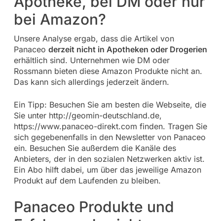
Apotheke, bei DM oder nur
bei Amazon?
Unsere Analyse ergab, dass die Artikel von
Panaceo
derzeit nicht in Apotheken oder Drogerien
erhältlich sind. Unternehmen wie DM oder
Rossmann bieten diese Amazon Produkte nicht an.
Das kann sich allerdings jederzeit ändern.
Ein Tipp: Besuchen Sie am besten die Webseite, die
Sie unter http://geomin-deutschland.de,
https://www.panaceo-direkt.com finden. Tragen Sie
sich gegebenenfalls in den Newsletter von Panaceo
ein. Besuchen Sie außerdem die Kanäle des
Anbieters, der in den sozialen Netzwerken aktiv ist.
Ein Abo hilft dabei, um über das jeweilige Amazon
Produkt auf dem Laufenden zu bleiben.
Panaceo Produkte und