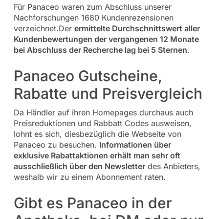
Für Panaceo waren zum Abschluss unserer
Nachforschungen 1680 Kundenrezensionen
verzeichnet.Der
ermittelte Durchschnittswert aller
Kundenbewertungen der vergangenen 12 Monate
bei Abschluss der Recherche lag bei 5 Sternen
.
Panaceo Gutscheine,
Rabatte und Preisvergleich
Da Händler auf ihren Homepages durchaus auch
Preisreduktionen und Rabbatt Codes ausweisen,
lohnt es sich, diesbezüglich die Webseite von
Panaceo zu besuchen.
Informationen über
exklusive Rabattaktionen erhält man sehr oft
ausschließlich über den Newsletter
des Anbieters,
weshalb wir zu einem Abonnement raten.
Gibt es Panaceo in der