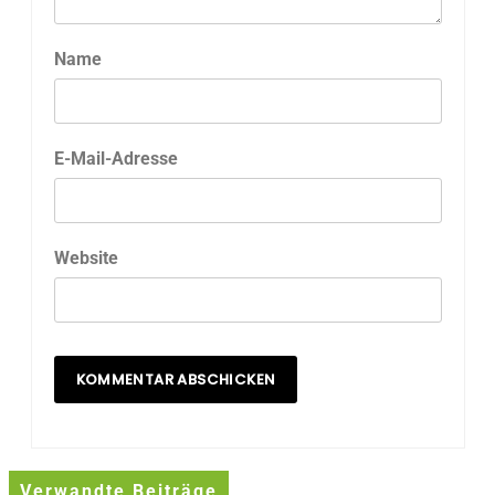
Name
E-Mail-Adresse
Website
Verwandte Beiträge