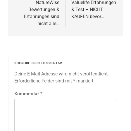
NatureWise
Valuelife Erfahrungen
Bewertungen &
& Test – NICHT
Erfahrungen sind
KAUFEN bevor…
nicht alle…
SCHREIBE EINEN KOMMENTAR
Deine E-Mail-Adresse wird nicht veröffentlicht.
Erforderliche Felder sind mit
*
markiert
Kommentar
*