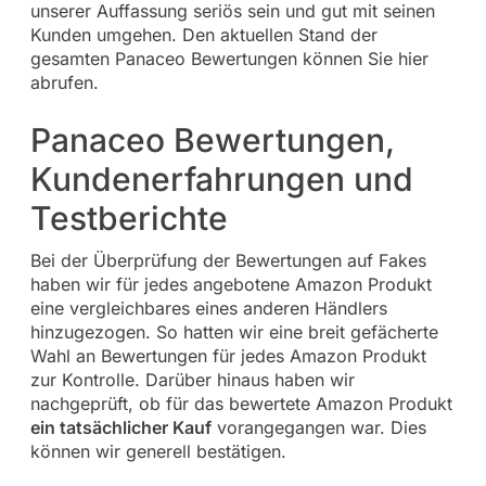
unserer Auffassung seriös sein und gut mit seinen
Kunden umgehen. Den aktuellen Stand der
gesamten Panaceo Bewertungen können Sie hier
abrufen.
Panaceo Bewertungen,
Kundenerfahrungen und
Testberichte
Bei der Überprüfung der Bewertungen auf Fakes
haben wir für jedes angebotene Amazon Produkt
eine vergleichbares eines anderen Händlers
hinzugezogen. So hatten wir eine breit gefächerte
Wahl an Bewertungen für jedes Amazon Produkt
zur Kontrolle. Darüber hinaus haben wir
nachgeprüft, ob für das bewertete Amazon Produkt
ein tatsächlicher Kauf
vorangegangen war. Dies
können wir generell bestätigen.