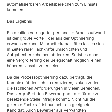
automatisierbaren Arbeitsbereichen zum Einsatz
kommen.
Das Ergebnis
Ein deutlich verringerter personeller Arbeitsaufwand
ist der größte Vorteil, der aus der Optimierung
erwachsen kann. Mitarbeiterkapazitäten lassen sich
in Zeiten rarer Fachkräfte umschichten und
Aufgabenbereiche neu abdecken. So ist es ohne
eine Vergrößerung der Belegschaft möglich, einen
höheren Umsatz zu erzielen.
Da die Prozessoptimierung dazu beiträgt, die
Komplexität deutlich zu reduzieren, sinken zudem
die fachlichen Anforderungen in vielen Bereichen.
Das vergrößert den Bewerberpool, der für die zu
besetzende Stelle infrage kommt. Nicht nur die
gelernte Fachkraft ist nunmehr ein geeigneter
Kandidat. Auch Bewerber aus verwandten