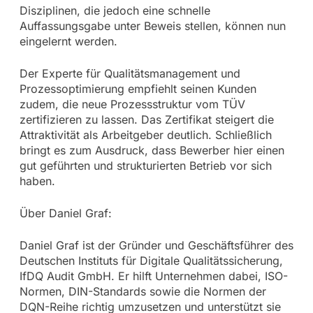
Disziplinen, die jedoch eine schnelle
Auffassungsgabe unter Beweis stellen, können nun
eingelernt werden.
Der Experte für Qualitätsmanagement und
Prozessoptimierung empfiehlt seinen Kunden
zudem, die neue Prozessstruktur vom TÜV
zertifizieren zu lassen. Das Zertifikat steigert die
Attraktivität als Arbeitgeber deutlich. Schließlich
bringt es zum Ausdruck, dass Bewerber hier einen
gut geführten und strukturierten Betrieb vor sich
haben.
Über Daniel Graf:
Daniel Graf ist der Gründer und Geschäftsführer des
Deutschen Instituts für Digitale Qualitätssicherung,
IfDQ Audit GmbH. Er hilft Unternehmen dabei, ISO-
Normen, DIN-Standards sowie die Normen der
DQN-Reihe richtig umzusetzen und unterstützt sie