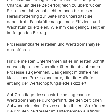
Chance, um diese Zeit erfolgreich zu überbrücken.
Seit einem Jahrzehnt steht er ihnen bei dieser
Herausforderung zur Seite und unterstützt sie
dabei, trotz Fachkräftemangel mehr Effizienz und
Wachstum zu erzielen. Wie ihm das gelingt, zeigt er
im folgenden Beitrag.
Prozesslandkarte erstellen und Wertstromanalyse
durchführen
Für die meisten Unternehmen ist es im ersten Schritt
notwendig, einen Überblick über die ablaufenden
Prozesse zu gewinnen. Das gelingt mithilfe einer
klassischen Prozesslandkarte, die die Abläufe
entlang der Wertschöpfungskette skizziert.
Auf Grundlage dessen wird eine sogenannte
Wertstromanalyse durchgeführt, die den zeitlichen
Aufwand einzelner Prozesse identifiziert. So können
die größten Zeitfresser im Unternehmen ausfindig