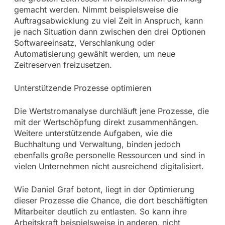
gemacht werden. Nimmt beispielsweise die
Auftragsabwicklung zu viel Zeit in Anspruch, kann
je nach Situation dann zwischen den drei Optionen
Softwareeinsatz, Verschlankung oder
Automatisierung gewählt werden, um neue
Zeitreserven freizusetzen.
Unterstützende Prozesse optimieren
Die Wertstromanalyse durchläuft jene Prozesse, die
mit der Wertschöpfung direkt zusammenhängen.
Weitere unterstützende Aufgaben, wie die
Buchhaltung und Verwaltung, binden jedoch
ebenfalls große personelle Ressourcen und sind in
vielen Unternehmen nicht ausreichend digitalisiert.
Wie Daniel Graf betont, liegt in der Optimierung
dieser Prozesse die Chance, die dort beschäftigten
Mitarbeiter deutlich zu entlasten. So kann ihre
Arbeitskraft beispielsweise in anderen, nicht