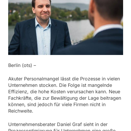
Berlin (ots) –
Akuter Personalmangel lässt die Prozesse in vielen
Unternehmen stocken. Die Folge ist mangelnde
Effizienz, die hohe Kosten verursachen kann. Neue
Fachkräfte, die zur Bewältigung der Lage beitragen
können, sind jedoch für viele Firmen nicht in
Reichweite.
Unternehmensberater Daniel Graf sieht in der
Prozessoptimierung für Unternehmen eine große