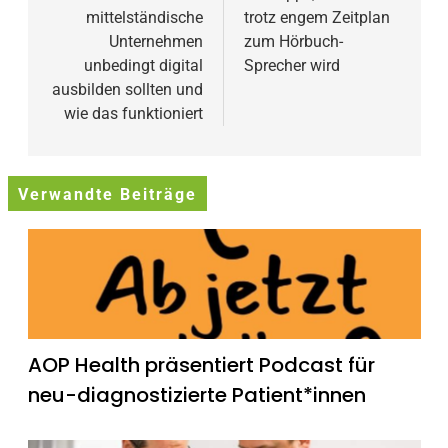
mittelständische
trotz engem Zeitplan
Unternehmen
zum Hörbuch-
unbedingt digital
Sprecher wird
ausbilden sollten und
wie das funktioniert
Verwandte Beiträge
AOP Health präsentiert Podcast für
neu-diagnostizierte Patient*innen