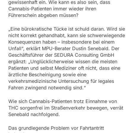
gewissenhaft ein. Wie kann es also sein, dass
Cannabis-Patienten immer wieder ihren
Führerschein abgeben müssen?
„Eine bürokratische Tücke ist schuld daran. Wird sie
nicht korrekt gehandhabt, kann sie schwerwiegende
Konsequenzen haben – insbesondere bei einem
Unfall“, erklärt MPU-Berater Dustin Senebald. Der
Geschäftsführer der SEDURA Consulting GmbH
ergänzt: „Unglücklicherweise wissen die meisten
Patienten und selbst Mediziner oft nicht, dass eine
ärztliche Bescheinigung sowie eine
verkehrsmedizinische Untersuchung für legales
Fahren zwingend notwendig sind.“
Wie sich Cannabis-Patienten trotz Einnahme von
THC sorgenfrei im Straßenverkehr bewegen, verrät
Senebald nachfolgend.
Das grundlegende Problem vor Fahrtantritt