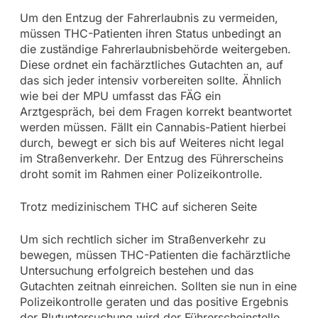
Um den Entzug der Fahrerlaubnis zu vermeiden,
müssen THC-Patienten ihren Status unbedingt an
die zuständige Fahrerlaubnisbehörde weitergeben.
Diese ordnet ein fachärztliches Gutachten an, auf
das sich jeder intensiv vorbereiten sollte. Ähnlich
wie bei der MPU umfasst das FÄG ein
Arztgespräch, bei dem Fragen korrekt beantwortet
werden müssen. Fällt ein Cannabis-Patient hierbei
durch, bewegt er sich bis auf Weiteres nicht legal
im Straßenverkehr. Der Entzug des Führerscheins
droht somit im Rahmen einer Polizeikontrolle.
Trotz medizinischem THC auf sicheren Seite
Um sich rechtlich sicher im Straßenverkehr zu
bewegen, müssen THC-Patienten die fachärztliche
Untersuchung erfolgreich bestehen und das
Gutachten zeitnah einreichen. Sollten sie nun in eine
Polizeikontrolle geraten und das positive Ergebnis
der Blutuntersuchung wird der Führerscheinstelle