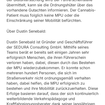
übermittelt, kann sie die Ordnungshüter über das
vorhandene Gutachten informieren. Der Cannabis-
Patient muss folglich keine MPU oder die
Einschränkung seiner Mobilität befürchten.
Über Dustin Senebald:
Dustin Senebald ist Gründer und Geschäftsführer
der SEDURA Consulting GmbH. Mithilfe seines
Teams berät er bereits seit einigen Jahren sehr
erfolgreich Menschen, die ihren Führerschein
verloren haben, dabei, diesen durch das Bestehen
der MPU wiederzubekommen. Er konnte schon
mehreren hundert Personen, die sich im
Straßenverkehr nicht ordnungsgemäß verhalten
haben, dabei helfen, die MPU erfolgreich zu
bestehen und ihre Mobilität zurückzuerhalten. Diese
Erfolge basieren darauf, dass der sich kontinuierlich
weiterbildende Verkehrspädagoge und
Kraftfahreignungsberater dank seiner langjährigen