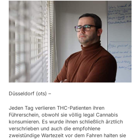
Düsseldorf (ots) –
Jeden Tag verlieren THC-Patienten ihren
Führerschein, obwohl sie völlig legal Cannabis
konsumieren. Es wurde ihnen schließlich ärztlich
verschrieben und auch die empfohlene
zweistündige Wartezeit vor dem Fahren halten sie