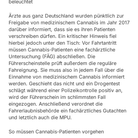
beleuchtet
Ärzte aus ganz Deutschland wurden pünktlich zur
Freigabe von medizinischem Cannabis im Jahr 2017
darüber informiert, dass sie es ihren Patienten
verschreiben dürfen. Ein kritischer Hinweis fiel
hierbei jedoch unter den Tisch: Vor Fahrtantritt
müssen Cannabis-Patienten eine fachärztliche
Untersuchung (FÄG) abschließen. Die
Führerscheinstelle prüft außerdem die reguläre
Fahreignung. Sie muss also in jedem Fall über die
Einnahme von medizinischem Cannabis informiert
werden. Geschieht das nicht und ein Drogentest
schlägt während einer Polizeikontrolle positiv an,
wird der Führerschein im schlimmsten Fall
eingezogen. Anschließend verordnet die
Fahrerlaubnisbehörde ein fachärztliches Gutachten
und letztlich auch die MPU.
So müssen Cannabis-Patienten vorgehen