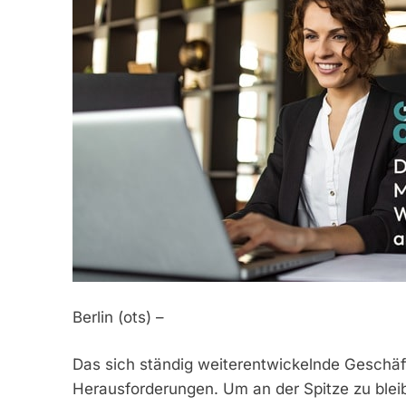
Berlin (ots) –
Das sich ständig weiterentwickelnde Geschäf
Herausforderungen. Um an der Spitze zu blei