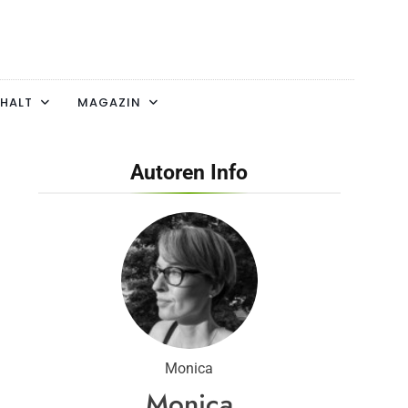
HALT
MAGAZIN
Autoren Info
Monica
Monica