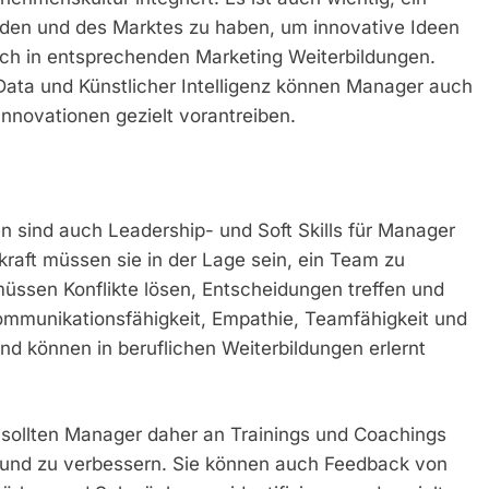
unden und des Marktes zu haben, um innovative Ideen
ch in entsprechenden Marketing Weiterbildungen.
Data und Künstlicher Intelligenz können Manager auch
nnovationen gezielt vorantreiben.
 sind auch Leadership- und Soft Skills für Manager
raft müssen sie in der Lage sein, ein Team zu
 müssen Konflikte lösen, Entscheidungen treffen und
ommunikationsfähigkeit, Empathie, Teamfähigkeit und
nd können in beruflichen Weiterbildungen erlernt
 sollten Manager daher an Trainings und Coachings
n und zu verbessern. Sie können auch Feedback von