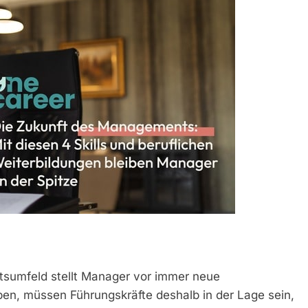
tsumfeld stellt Manager vor immer neue
ben, müssen Führungskräfte deshalb in der Lage sein,