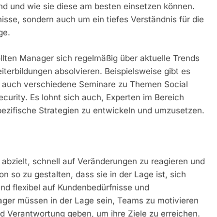
nd und wie sie diese am besten einsetzen können.
isse, sondern auch um ein tiefes Verständnis für die
ge.
llten Manager sich regelmäßig über aktuelle Trends
terbildungen absolvieren. Beispielsweise gibt es
er auch verschiedene Seminare zu Themen Social
curity. Es lohnt sich auch, Experten im Bereich
spezifische Strategien zu entwickeln und umzusetzen.
 abzielt, schnell auf Veränderungen zu reagieren und
on so zu gestalten, dass sie in der Lage ist, sich
d flexibel auf Kundenbedürfnisse und
ger müssen in der Lage sein, Teams zu motivieren
und Verantwortung geben, um ihre Ziele zu erreichen.