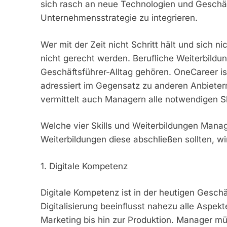
sich rasch an neue Technologien und Geschäf
Unternehmensstrategie zu integrieren.
Wer mit der Zeit nicht Schritt hält und sich ni
nicht gerecht werden. Berufliche Weiterbildu
Geschäftsführer-Alltag gehören. OneCareer ist
adressiert im Gegensatz zu anderen Anbietern
vermittelt auch Managern alle notwendigen Ski
Welche vier Skills und Weiterbildungen Mana
Weiterbildungen diese abschließen sollten, w
1. Digitale Kompetenz
Digitale Kompetenz ist in der heutigen Geschä
Digitalisierung beeinflusst nahezu alle Aspe
Marketing bis hin zur Produktion. Manager mü