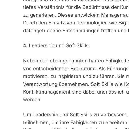
tiefes Verständnis für die Bedürfnisse der K
zu generieren. Dieses entwickeln Manager au
Durch den Einsatz von Technologien wie Big 
datengetriebene Entscheidungen treffen und I
4. Leadership und Soft Skills
Neben den oben genannten harten Fähigkeiten
von entscheidender Bedeutung. Als Führungsk
motivieren, zu inspirieren und zu führen. Sie
Verantwortung übernehmen. Soft Skills wie K
Konfliktmanagement sind dabei unerlässlich u
werden.
Um Leadership und Soft Skills zu verbessern,
teilnehmen, um ihre Fähigkeiten zu erweiter