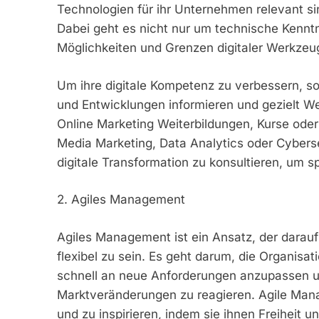
Technologien für ihr Unternehmen relevant si
Dabei geht es nicht nur um technische Kenntn
Möglichkeiten und Grenzen digitaler Werkzeu
Um ihre digitale Kompetenz zu verbessern, so
und Entwicklungen informieren und gezielt Wei
Online Marketing Weiterbildungen, Kurse od
Media Marketing, Data Analytics oder Cyberse
digitale Transformation zu konsultieren, um 
2. Agiles Management
Agiles Management ist ein Ansatz, der darauf
flexibel zu sein. Es geht darum, die Organisati
schnell an neue Anforderungen anzupassen un
Marktveränderungen zu reagieren. Agile Mana
und zu inspirieren, indem sie ihnen Freiheit 