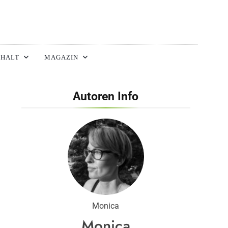
HALT
MAGAZIN
Autoren Info
Monica
Monica