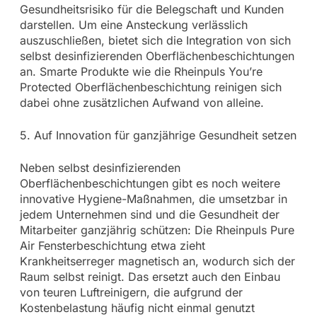
Gesundheitsrisiko für die Belegschaft und Kunden
darstellen. Um eine Ansteckung verlässlich
auszuschließen, bietet sich die Integration von sich
selbst desinfizierenden Oberflächenbeschichtungen
an. Smarte Produkte wie die Rheinpuls You’re
Protected Oberflächenbeschichtung reinigen sich
dabei ohne zusätzlichen Aufwand von alleine.
5. Auf Innovation für ganzjährige Gesundheit setzen
Neben selbst desinfizierenden
Oberflächenbeschichtungen gibt es noch weitere
innovative Hygiene-Maßnahmen, die umsetzbar in
jedem Unternehmen sind und die Gesundheit der
Mitarbeiter ganzjährig schützen: Die Rheinpuls Pure
Air Fensterbeschichtung etwa zieht
Krankheitserreger magnetisch an, wodurch sich der
Raum selbst reinigt. Das ersetzt auch den Einbau
von teuren Luftreinigern, die aufgrund der
Kostenbelastung häufig nicht einmal genutzt