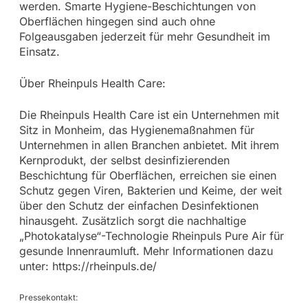
werden. Smarte Hygiene-Beschichtungen von
Oberflächen hingegen sind auch ohne
Folgeausgaben jederzeit für mehr Gesundheit im
Einsatz.
Über Rheinpuls Health Care:
Die Rheinpuls Health Care ist ein Unternehmen mit
Sitz in Monheim, das Hygienemaßnahmen für
Unternehmen in allen Branchen anbietet. Mit ihrem
Kernprodukt, der selbst desinfizierenden
Beschichtung für Oberflächen, erreichen sie einen
Schutz gegen Viren, Bakterien und Keime, der weit
über den Schutz der einfachen Desinfektionen
hinausgeht. Zusätzlich sorgt die nachhaltige
„Photokatalyse“-Technologie Rheinpuls Pure Air für
gesunde Innenraumluft. Mehr Informationen dazu
unter: https://rheinpuls.de/
Pressekontakt: