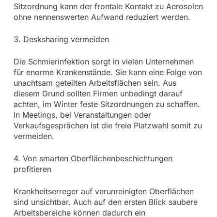
Sitzordnung kann der frontale Kontakt zu Aerosolen
ohne nennenswerten Aufwand reduziert werden.
3. Desksharing vermeiden
Die Schmierinfektion sorgt in vielen Unternehmen
für enorme Krankenstände. Sie kann eine Folge von
unachtsam geteilten Arbeitsflächen sein. Aus
diesem Grund sollten Firmen unbedingt darauf
achten, im Winter feste Sitzordnungen zu schaffen.
In Meetings, bei Veranstaltungen oder
Verkaufsgesprächen ist die freie Platzwahl somit zu
vermeiden.
4. Von smarten Oberflächenbeschichtungen
profitieren
Krankheitserreger auf verunreinigten Oberflächen
sind unsichtbar. Auch auf den ersten Blick saubere
Arbeitsbereiche können dadurch ein