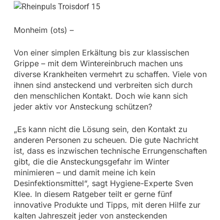
Monheim (ots) –
Von einer simplen Erkältung bis zur klassischen
Grippe – mit dem Wintereinbruch machen uns
diverse Krankheiten vermehrt zu schaffen. Viele von
ihnen sind ansteckend und verbreiten sich durch
den menschlichen Kontakt. Doch wie kann sich
jeder aktiv vor Ansteckung schützen?
„Es kann nicht die Lösung sein, den Kontakt zu
anderen Personen zu scheuen. Die gute Nachricht
ist, dass es inzwischen technische Errungenschaften
gibt, die die Ansteckungsgefahr im Winter
minimieren – und damit meine ich kein
Desinfektionsmittel“, sagt Hygiene-Experte Sven
Klee. In diesem Ratgeber teilt er gerne fünf
innovative Produkte und Tipps, mit deren Hilfe zur
kalten Jahreszeit jeder von ansteckenden