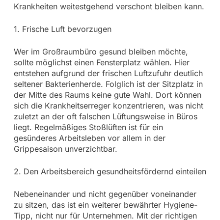
Krankheiten weitestgehend verschont bleiben kann.
1. Frische Luft bevorzugen
Wer im Großraumbüro gesund bleiben möchte,
sollte möglichst einen Fensterplatz wählen. Hier
entstehen aufgrund der frischen Luftzufuhr deutlich
seltener Bakterienherde. Folglich ist der Sitzplatz in
der Mitte des Raums keine gute Wahl. Dort können
sich die Krankheitserreger konzentrieren, was nicht
zuletzt an der oft falschen Lüftungsweise in Büros
liegt. Regelmäßiges Stoßlüften ist für ein
gesünderes Arbeitsleben vor allem in der
Grippesaison unverzichtbar.
2. Den Arbeitsbereich gesundheitsfördernd einteilen
Nebeneinander und nicht gegenüber voneinander
zu sitzen, das ist ein weiterer bewährter Hygiene-
Tipp, nicht nur für Unternehmen. Mit der richtigen