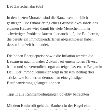
Bad Zwischenahn (ots) –
In den letzten Monaten sind die Bauzinsen erheblich
gestiegen. Die Finanzierung eines Grundstückes sowie des
eigenen Hauses wird damit für viele Menschen immer
schwieriger. Probleme lauern aber auch auf jene Bauherren,
die bereits ein Immobiliendarlehen abgeschlossen haben,
dessen Laufzeit bald endet.
Die hohen Energiepreise sowie die Inflation werden die
Bauzinsen auch in naher Zukunft auf einem hohen Niveau
halten und sie vermutlich sogar ansteigen lassen, so Benjamin
Dau. Der Immobilienmakler zeigt in diesem Beitrag drei
Tricks, wie Bauherren dennoch an eine günstige
Baufinanzierung gelangen können.
Tipp 1: alle Rahmenbedingungen objektiv betrachten
Mit dem Baukredit geht der Bauherr in der Regel eine