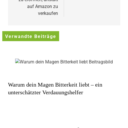
auf Amazon zu
verkaufen
Verwandte Beiträge
Warum dein Magen Bitterkeit liebt – ein
unterschätzter Verdauungshelfer