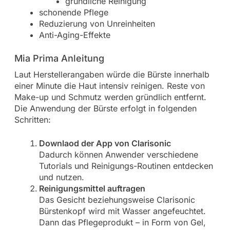
gründliche Reinigung
schonende Pflege
Reduzierung von Unreinheiten
Anti-Aging-Effekte
Mia Prima Anleitung
Laut Herstellerangaben würde die Bürste innerhalb
einer Minute die Haut intensiv reinigen. Reste von
Make-up und Schmutz werden gründlich entfernt.
Die Anwendung der Bürste erfolgt in folgenden
Schritten:
Downlaod der App von Clarisonic
Dadurch können Anwender verschiedene
Tutorials und Reinigungs-Routinen entdecken
und nutzen.
Reinigungsmittel auftragen
Das Gesicht beziehungsweise Clarisonic
Bürstenkopf wird mit Wasser angefeuchtet.
Dann das Pflegeprodukt – in Form von Gel,