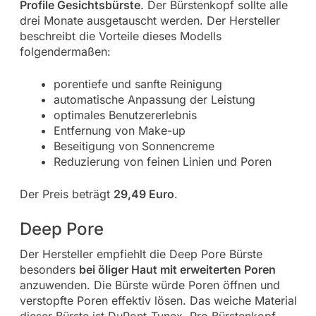
Profile Gesichtsbürste
. Der Bürstenkopf sollte alle
drei Monate ausgetauscht werden. Der Hersteller
beschreibt die Vorteile dieses Modells
folgendermaßen:
porentiefe und sanfte Reinigung
automatische Anpassung der Leistung
optimales Benutzererlebnis
Entfernung von Make-up
Beseitigung von Sonnencreme
Reduzierung von feinen Linien und Poren
Der Preis beträgt
29,49 Euro
.
Deep Pore
Der Hersteller empfiehlt die Deep Pore Bürste
besonders
bei öliger Haut mit erweiterten Poren
anzuwenden. Die Bürste würde Poren öffnen und
verstopfte Poren effektiv lösen. Das weiche Material