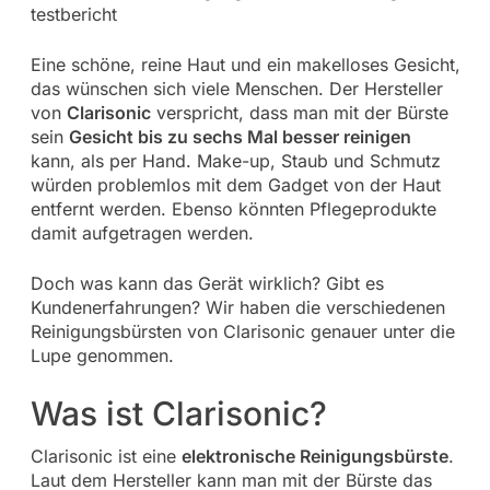
Eine schöne, reine Haut und ein makelloses Gesicht,
das wünschen sich viele Menschen. Der Hersteller
von
Clarisonic
verspricht, dass man mit der Bürste
sein
Gesicht bis zu sechs Mal besser reinigen
kann, als per Hand. Make-up, Staub und Schmutz
würden problemlos mit dem Gadget von der Haut
entfernt werden. Ebenso könnten Pflegeprodukte
damit aufgetragen werden.
Doch was kann das Gerät wirklich? Gibt es
Kundenerfahrungen? Wir haben die verschiedenen
Reinigungsbürsten von Clarisonic genauer unter die
Lupe genommen.
Was ist Clarisonic?
Clarisonic ist eine
elektronische Reinigungsbürste
.
Laut dem Hersteller kann man mit der Bürste das