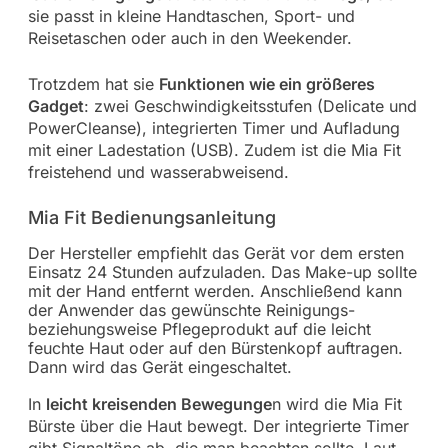
sie passt in kleine Handtaschen, Sport- und
Reisetaschen oder auch in den Weekender.
Trotzdem hat sie
Funktionen wie ein größeres
Gadget
: zwei Geschwindigkeitsstufen (Delicate und
PowerCleanse), integrierten Timer und Aufladung
mit einer Ladestation (USB). Zudem ist die Mia Fit
freistehend und wasserabweisend.
Mia Fit Bedienungsanleitung
Der Hersteller empfiehlt das Gerät vor dem ersten
Einsatz 24 Stunden aufzuladen. Das Make-up sollte
mit der Hand entfernt werden. Anschließend kann
der Anwender das gewünschte Reinigungs-
beziehungsweise Pflegeprodukt auf die leicht
feuchte Haut oder auf den Bürstenkopf auftragen.
Dann wird das Gerät eingeschaltet.
In
leicht kreisenden Bewegunge
n wird die Mia Fit
Bürste über die Haut bewegt. Der integrierte Timer