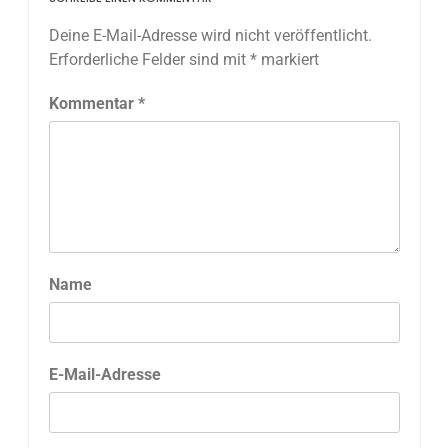
Deine E-Mail-Adresse wird nicht veröffentlicht.
Erforderliche Felder sind mit
*
markiert
Kommentar
*
Name
E-Mail-Adresse