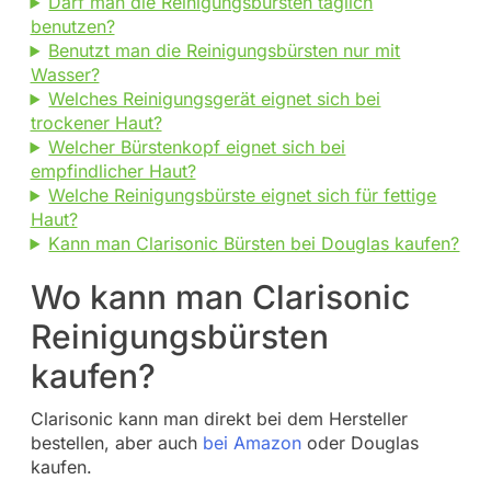
Darf man die Reinigungsbürsten täglich
benutzen?
Benutzt man die Reinigungsbürsten nur mit
Wasser?
Welches Reinigungsgerät eignet sich bei
trockener Haut?
Welcher Bürstenkopf eignet sich bei
empfindlicher Haut?
Welche Reinigungsbürste eignet sich für fettige
Haut?
Kann man Clarisonic Bürsten bei Douglas kaufen?
Wo kann man Clarisonic
Reinigungsbürsten
kaufen?
Clarisonic kann man direkt bei dem Hersteller
bestellen, aber auch
bei Amazon
oder Douglas
kaufen.