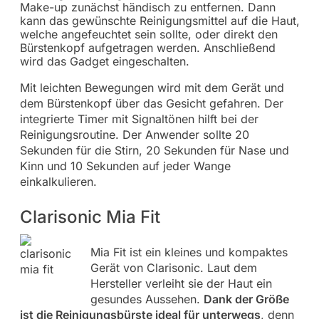
Make-up zunächst händisch zu entfernen. Dann
kann das gewünschte Reinigungsmittel auf die Haut,
welche angefeuchtet sein sollte, oder direkt den
Bürstenkopf aufgetragen werden. Anschließend
wird das Gadget eingeschalten.
Mit leichten Bewegungen wird mit dem Gerät und
dem Bürstenkopf über das Gesicht gefahren. Der
integrierte Timer mit Signaltönen hilft bei der
Reinigungsroutine. Der Anwender sollte 20
Sekunden für die Stirn, 20 Sekunden für Nase und
Kinn und 10 Sekunden auf jeder Wange
einkalkulieren.
Clarisonic Mia Fit
Mia Fit ist ein kleines und kompaktes
Gerät von Clarisonic. Laut dem
Hersteller verleiht sie der Haut ein
gesundes Aussehen.
Dank der Größe
ist die Reinigungsbürste ideal für unterwegs
, denn