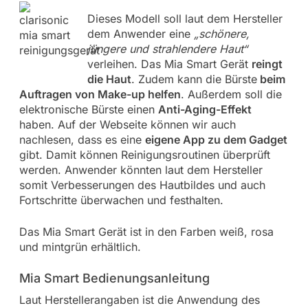
Dieses Modell soll laut dem Hersteller
dem Anwender eine
„schönere,
jüngere und strahlendere Haut“
verleihen. Das Mia Smart Gerät
reingt
die Haut
. Zudem kann die Bürste
beim
Auftragen von Make-up helfen
. Außerdem soll die
elektronische Bürste einen
Anti-Aging-Effekt
haben. Auf der Webseite können wir auch
nachlesen, dass es eine
eigene App zu dem Gadget
gibt. Damit können Reinigungsroutinen überprüft
werden. Anwender könnten laut dem Hersteller
somit Verbesserungen des Hautbildes und auch
Fortschritte überwachen und festhalten.
Das Mia Smart Gerät ist in den Farben weiß, rosa
und mintgrün erhältlich.
Mia Smart Bedienungsanleitung
Laut Herstellerangaben ist die Anwendung des