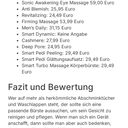
Sonic Awakening Eye Massage 59,00 Euro
Anti Blemish: 25,95 Euro
Revitalizing: 24,49 Euro
Firming Massage 53,99 Euro
Men’s Daily: 31,15 Euro
Smart Dynamic: Keine Angabe
Cashmere: 27,99 Euro
Deep Pore: 24,95 Euro
Smart Pedi Peeling: 29,49 Euro
Smart Pedi Glättungsaufsatz: 29,49 Euro
Smart Turbo Massage Körperbürste: 29,49
Euro
Fazit und Bewertung
Wer auf mehr als herkömmliche Abschminktücher
und Waschlappen steht, der sollte sich eine
passende Bürste aussuchen, um sein Gesicht zu
reinigen und pflegen. Wenn man sich ein Gerät
anschafft, dann sollte man aber auch bedenken,