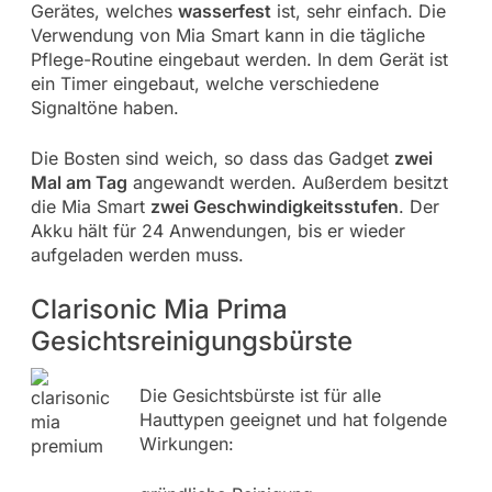
Gerätes, welches
wasserfest
ist, sehr einfach. Die
Verwendung von Mia Smart kann in die tägliche
Pflege-Routine eingebaut werden. In dem Gerät ist
ein Timer eingebaut, welche verschiedene
Signaltöne haben.
Die Bosten sind weich, so dass das Gadget
zwei
Mal am Tag
angewandt werden. Außerdem besitzt
die Mia Smart
zwei Geschwindigkeitsstufen
. Der
Akku hält für 24 Anwendungen, bis er wieder
aufgeladen werden muss.
Clarisonic Mia Prima
Gesichtsreinigungsbürste
Die Gesichtsbürste ist für alle
Hauttypen geeignet und hat folgende
Wirkungen: