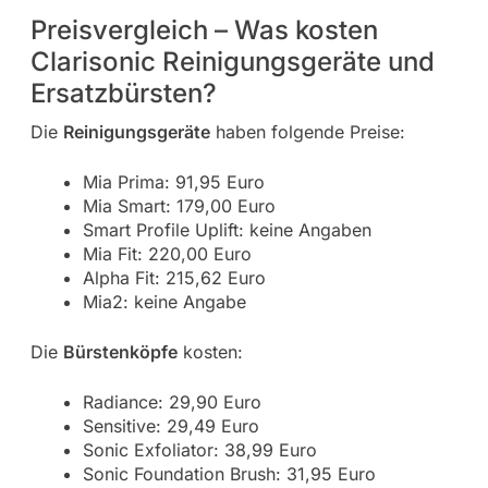
Preisvergleich – Was kosten
Clarisonic Reinigungsgeräte und
Ersatzbürsten?
Die
Reinigungsgeräte
haben folgende Preise:
Mia Prima: 91,95 Euro
Mia Smart: 179,00 Euro
Smart Profile Uplift: keine Angaben
Mia Fit: 220,00 Euro
Alpha Fit: 215,62 Euro
Mia2: keine Angabe
Die
Bürstenköpfe
kosten:
Radiance: 29,90 Euro
Sensitive: 29,49 Euro
Sonic Exfoliator: 38,99 Euro
Sonic Foundation Brush: 31,95 Euro