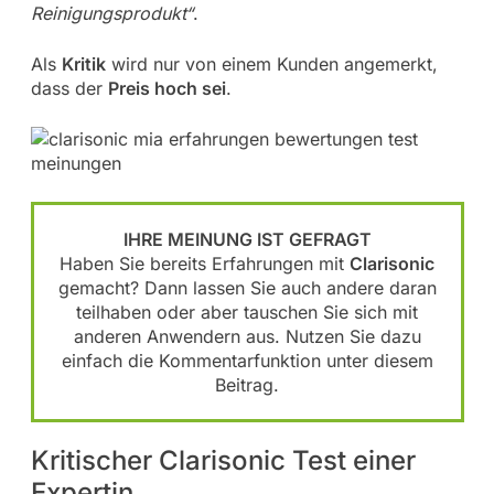
Reinigungsprodukt“
.
Als
Kritik
wird nur von einem Kunden angemerkt,
dass der
Preis hoch sei
.
IHRE MEINUNG IST GEFRAGT
Haben Sie bereits Erfahrungen mit
Clarisonic
gemacht? Dann lassen Sie auch andere daran
teilhaben oder aber tauschen Sie sich mit
anderen Anwendern aus. Nutzen Sie dazu
einfach die Kommentarfunktion unter diesem
Beitrag.
Kritischer Clarisonic Test einer
Expertin