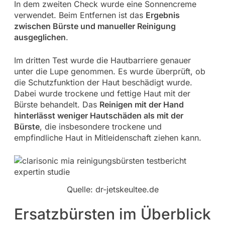
In dem zweiten Check wurde eine Sonnencreme
verwendet. Beim Entfernen ist das
Ergebnis
zwischen Bürste und manueller Reinigung
ausgeglichen
.
Im dritten Test wurde die Hautbarriere genauer
unter die Lupe genommen. Es wurde überprüft, ob
die Schutzfunktion der Haut beschädigt wurde.
Dabei wurde trockene und fettige Haut mit der
Bürste behandelt. Das
Reinigen mit der Hand
hinterlässt weniger Hautschäden als mit der
Bürste
, die insbesondere trockene und
empfindliche Haut in Mitleidenschaft ziehen kann.
Quelle: dr-jetskeultee.de
Ersatzbürsten im Überblick