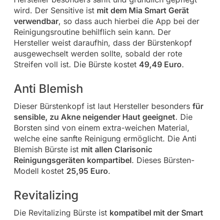
wird. Der Sensitive ist
mit dem Mia Smart Gerät
verwendbar
, so dass auch hierbei die App bei der
Reinigungsroutine behilflich sein kann. Der
Hersteller weist daraufhin, dass der Bürstenkopf
ausgewechselt werden sollte, sobald der rote
Streifen voll ist.
Die Bürste kostet
49,49 Euro
.
Anti Blemish
Dieser Bürstenkopf ist laut Hersteller besonders
für
sensible, zu Akne neigender Haut geeignet
. Die
Borsten sind von einem extra-weichen Material,
welche eine sanfte Reinigung ermöglicht. Die Anti
Blemish Bürste ist
mit allen Clarisonic
Reinigungsgeräten kompartibel
. Dieses Bürsten-
Modell kostet
25,95 Euro
.
Revitalizing
Die Revitalizing Bürste ist
kompatibel mit der Smart