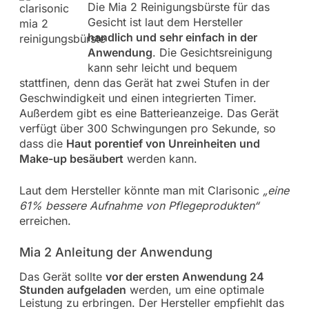
Die Mia 2 Reinigungsbürste für das
Gesicht ist laut dem Hersteller
handlich und sehr einfach in der
Anwendung
. Die Gesichtsreinigung
kann sehr leicht und bequem
stattfinen, denn das Gerät hat zwei Stufen in der
Geschwindigkeit und einen integrierten Timer.
Außerdem gibt es eine Batterieanzeige. Das Gerät
verfügt über 300 Schwingungen pro Sekunde, so
dass die
Haut porentief von Unreinheiten und
Make-up besäubert
werden kann.
Laut dem Hersteller könnte man mit Clarisonic
„eine
61% bessere Aufnahme von Pflegeprodukten“
erreichen.
Mia 2 Anleitung der Anwendung
Das Gerät sollte
vor der ersten Anwendung 24
Stunden aufgeladen
werden, um eine optimale
Leistung zu erbringen. Der Hersteller empfiehlt das