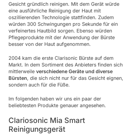
Gesicht gründlich reinigen. Mit dem Gerät würde
eine ausführliche Reinigung der Haut mit
oszillierenden Technologie stattfinden. Zudem
würden 300 Schwingungen pro Sekunde für ein
verfeinertes Hautbild sorgen. Ebenso würden
Pflegeprodukte mit der Anwendung der Bürste
besser von der Haut aufgenommen.
2004 kam die erste Clarisonic Bürste auf dem
Markt. In dem Sortiment des Anbieters finden sich
mittlerweile
verschiedene Geräte und diverse
Bürsten
, die sich nicht nur für das Gesicht eignen,
sondern auch für die Füße.
Im folgenden haben wir uns ein paar der
beliebtesten Produkte genauer angesehen.
Clariosonic Mia Smart
Reinigungsgerät