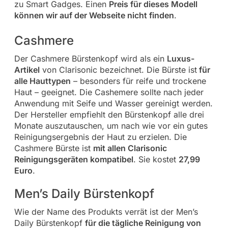
zu Smart Gadges. Einen
Preis für dieses Modell
können wir auf der Webseite nicht finden
.
Cashmere
Der Cashmere Bürstenkopf wird als ein
Luxus-
Artikel
von Clarisonic bezeichnet. Die Bürste ist
für
alle Hauttypen
– besonders für reife und trockene
Haut – geeignet. Die Cashemere sollte nach jeder
Anwendung mit Seife und Wasser gereinigt werden.
Der Hersteller empfiehlt den Bürstenkopf alle drei
Monate auszutauschen, um nach wie vor ein gutes
Reinigungsergebnis der Haut zu erzielen. Die
Cashmere Bürste ist
mit allen Clarisonic
Reinigungsgeräten kompatibel
. Sie kostet
27,99
Euro
.
Men’s Daily Bürstenkopf
Wie der Name des Produkts verrät ist der Men’s
Daily Bürstenkopf
für die tägliche Reinigung von