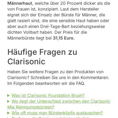
Männerhaut
, welche über 20 Prozent dicker als die
von Frauen ist, konzipiert. Laut dem Hersteller
eignet sich der Einsatz der Bürste für Männer, die
glatt rasiert sind, die eine sensible Haut haben oder
aber auch einen Drei-Tage-Bart beziehungsweise
dichten Vollbart haben. Der Preis für die
Männerbürste liegt bei
31,15 Euro
.
Häufige Fragen zu
Clarisonic
Haben Sie weitere Fragen zu den Produkten von
Clarisonic? Schreiben Sie uns in den Kommentaren.
Im Folgenden beantworten wir die FAQ.
Was ist Clarisonic Foundation Brush?
Wo liegt der Unterschied zwischen den Clarisonic
Mia Reinigungsbürsten?
Wie oft muss man Bürstenköpfe austauschen?