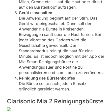
Milch, Creme etc. – auf die Haut oder direkt
auf den Bürstenkopf auftragen.
Gerät einschalten
Die Anwendung beginnt auf der Stirn. Das
Gerät wird eingeschaltet. Dann soll der
Anwender die Bürste in kreisenden
Bewegungen sanft über die Haut führen. Bei
jeder Vibration des Gadges wird die
Gesichtshälfte gewechselt. Der
Standardmodus reinigt die haut für eine
Minute. Es ist jedoch möglich mit der App der
Mia Smart Reinigungsbürste die
Anwendungsdauer und Routine zu
personalisieren und somit auch zu verändern.
Reinigung des Bürstenkopfes
Die Bürste sollte nach jedem Einsatz
gründlich gereinigt werden.
Clarisonic Mia 2 Reinigungsbürste