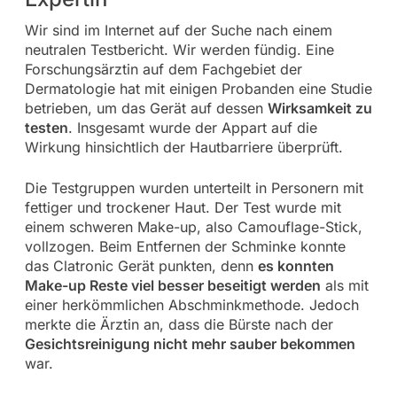
Wir sind im Internet auf der Suche nach einem
neutralen Testbericht. Wir werden fündig. Eine
Forschungsärztin auf dem Fachgebiet der
Dermatologie hat mit einigen Probanden eine Studie
betrieben, um das Gerät auf dessen
Wirksamkeit zu
testen
. Insgesamt wurde der Appart auf die
Wirkung hinsichtlich der Hautbarriere überprüft.
Die Testgruppen wurden unterteilt in Personern mit
fettiger und trockener Haut. Der Test wurde mit
einem schweren Make-up, also Camouflage-Stick,
vollzogen. Beim Entfernen der Schminke konnte
das Clatronic Gerät punkten, denn
es konnten
Make-up Reste viel besser beseitigt werden
als mit
einer herkömmlichen Abschminkmethode. Jedoch
merkte die Ärztin an, dass die Bürste nach der
Gesichtsreinigung nicht mehr sauber bekommen
war.