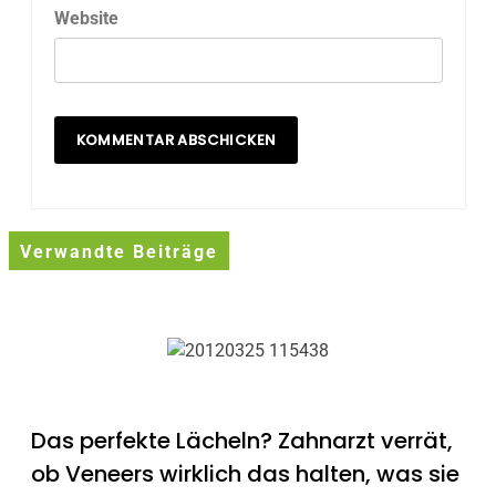
Website
Verwandte Beiträge
Das perfekte Lächeln? Zahnarzt verrät,
ob Veneers wirklich das halten, was sie