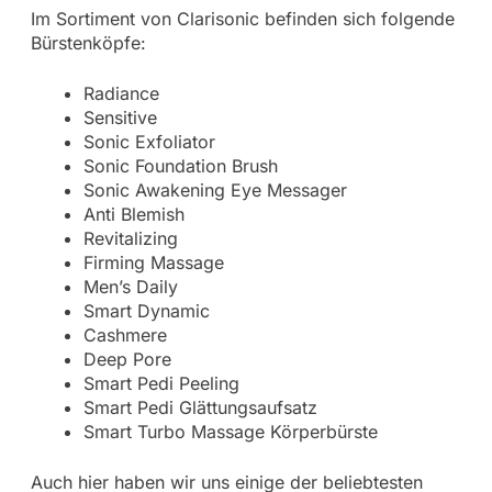
Im Sortiment von Clarisonic befinden sich folgende
Bürstenköpfe:
Radiance
Sensitive
Sonic Exfoliator
Sonic Foundation Brush
Sonic Awakening Eye Messager
Anti Blemish
Revitalizing
Firming Massage
Men’s Daily
Smart Dynamic
Cashmere
Deep Pore
Smart Pedi Peeling
Smart Pedi Glättungsaufsatz
Smart Turbo Massage Körperbürste
Auch hier haben wir uns einige der beliebtesten