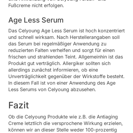
Fußcreme nicht erfolgen.
Age Less Serum
Das Celyoung Age Less Serum ist hoch konzentriert
und schnell wirksam. Nach Herstellerangaben soll
das Serum bei regelmäßiger Anwendung zu
reduzierten Falten verhelfen und sorgt für einen
frischen und strahlenden Teint. Allgemeinhin ist das
Produkt gut verträglich. Allergiker sollten sich
allerdings zunächst informieren, ob eine
Unverträglichkeit gegenüber der Wirkstoffe besteht.
In diesem Fall ist von einer Anwendung des Age
Less Serums von Celyoung abzusehen.
Fazit
Ob die Celyoung Produkte wie z.B. die Antiaging
Creme letztlich die versprochene Wirkung erzielen,
können wir an dieser Stelle weder 100-prozentig