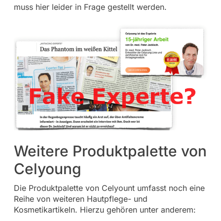
muss hier leider in Frage gestellt werden.
Weitere Produktpalette von
Celyoung
Die Produktpalette von Celyount umfasst noch eine
Reihe von weiteren Hautpflege- und
Kosmetikartikeln. Hierzu gehören unter anderem: