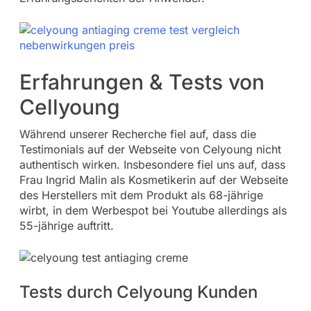
Erfahrungen & Tests von
Cellyoung
Während unserer Recherche fiel auf, dass die
Testimonials auf der Webseite von Celyoung nicht
authentisch wirken. Insbesondere fiel uns auf, dass
Frau Ingrid Malin als Kosmetikerin auf der Webseite
des Herstellers mit dem Produkt als 68-jährige
wirbt, in dem Werbespot bei Youtube allerdings als
55-jährige auftritt.
Tests durch Celyoung Kunden