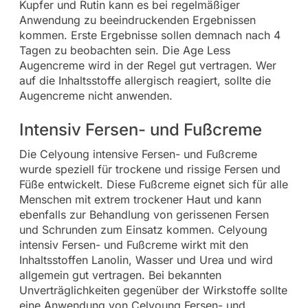
Kupfer und Rutin kann es bei regelmäßiger
Anwendung zu beeindruckenden Ergebnissen
kommen. Erste Ergebnisse sollen demnach nach 4
Tagen zu beobachten sein. Die Age Less
Augencreme wird in der Regel gut vertragen. Wer
auf die Inhaltsstoffe allergisch reagiert, sollte die
Augencreme nicht anwenden.
Intensiv Fersen- und Fußcreme
Die Celyoung intensive Fersen- und Fußcreme
wurde speziell für trockene und rissige Fersen und
Füße entwickelt. Diese Fußcreme eignet sich für alle
Menschen mit extrem trockener Haut und kann
ebenfalls zur Behandlung von gerissenen Fersen
und Schrunden zum Einsatz kommen. Celyoung
intensiv Fersen- und Fußcreme wirkt mit den
Inhaltsstoffen Lanolin, Wasser und Urea und wird
allgemein gut vertragen. Bei bekannten
Unverträglichkeiten gegenüber der Wirkstoffe sollte
eine Anwendung von Celyoung Fersen- und