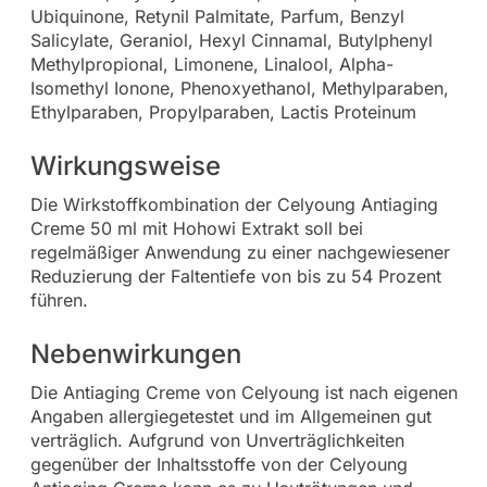
Ubiquinone, Retynil Palmitate, Parfum, Benzyl
Salicylate, Geraniol, Hexyl Cinnamal, Butylphenyl
Methylpropional, Limonene, Linalool, Alpha-
Isomethyl Ionone, Phenoxyethanol, Methylparaben,
Ethylparaben, Propylparaben, Lactis Proteinum
Wirkungsweise
Die Wirkstoffkombination der Celyoung Antiaging
Creme 50 ml mit Hohowi Extrakt soll bei
regelmäßiger Anwendung zu einer nachgewiesener
Reduzierung der Faltentiefe von bis zu 54 Prozent
führen.
Nebenwirkungen
Die Antiaging Creme von Celyoung ist nach eigenen
Angaben allergiegetestet und im Allgemeinen gut
verträglich. Aufgrund von Unverträglichkeiten
gegenüber der Inhaltsstoffe von der Celyoung