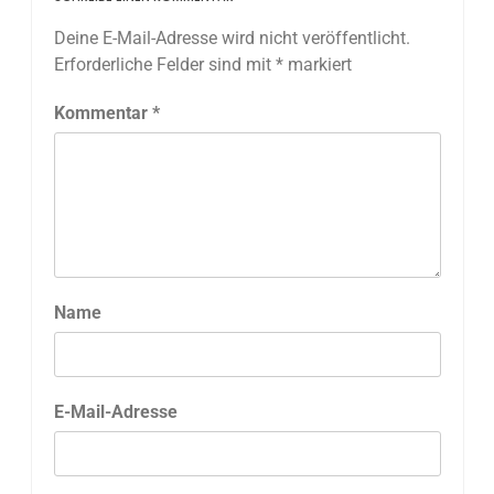
Deine E-Mail-Adresse wird nicht veröffentlicht.
Erforderliche Felder sind mit
*
markiert
Kommentar
*
Name
E-Mail-Adresse