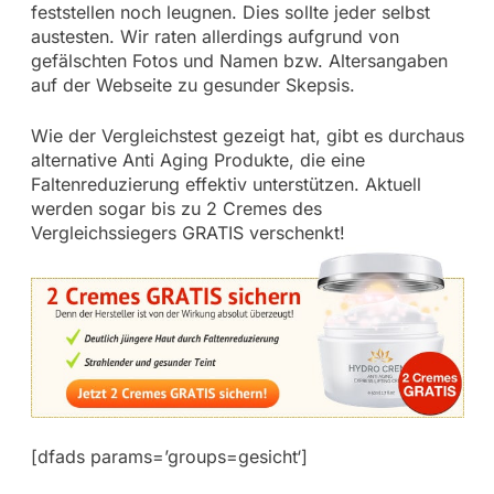
feststellen noch leugnen. Dies sollte jeder selbst
austesten. Wir raten allerdings aufgrund von
gefälschten Fotos und Namen bzw. Altersangaben
auf der Webseite zu gesunder Skepsis.
Wie der Vergleichstest gezeigt hat, gibt es durchaus
alternative Anti Aging Produkte, die eine
Faltenreduzierung effektiv unterstützen. Aktuell
werden sogar bis zu 2 Cremes des
Vergleichssiegers GRATIS verschenkt!
[dfads params=’groups=gesicht‘]