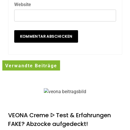
Website
Verwandte Beiträge
VEONA Creme ᐅ Test & Erfahrungen
FAKE? Abzocke aufgedeckt!