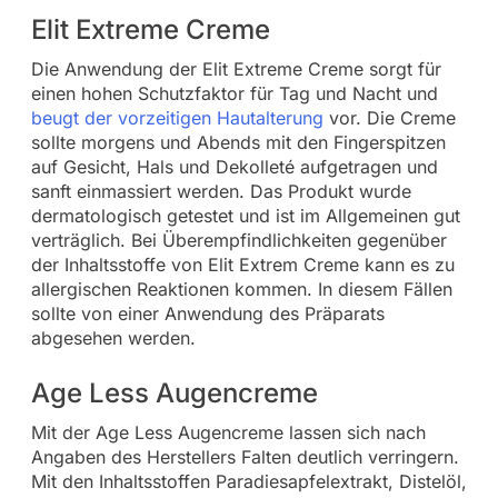
Elit Extreme Creme
Die Anwendung der Elit Extreme Creme sorgt für
einen hohen Schutzfaktor für Tag und Nacht und
beugt der vorzeitigen Hautalterung
vor. Die Creme
sollte morgens und Abends mit den Fingerspitzen
auf Gesicht, Hals und Dekolleté aufgetragen und
sanft einmassiert werden. Das Produkt wurde
dermatologisch getestet und ist im Allgemeinen gut
verträglich. Bei Überempfindlichkeiten gegenüber
der Inhaltsstoffe von Elit Extrem Creme kann es zu
allergischen Reaktionen kommen. In diesem Fällen
sollte von einer Anwendung des Präparats
abgesehen werden.
Age Less Augencreme
Mit der Age Less Augencreme lassen sich nach
Angaben des Herstellers Falten deutlich verringern.
Mit den Inhaltsstoffen Paradiesapfelextrakt, Distelöl,