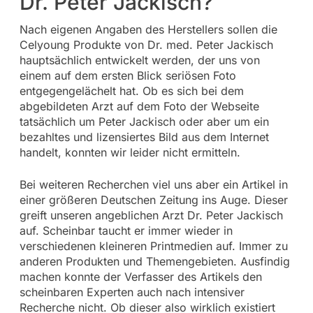
Dr. Peter Jackisch?
Nach eigenen Angaben des Herstellers sollen die
Celyoung Produkte von Dr. med. Peter Jackisch
hauptsächlich entwickelt werden, der uns von
einem auf dem ersten Blick seriösen Foto
entgegengelächelt hat. Ob es sich bei dem
abgebildeten Arzt auf dem Foto der Webseite
tatsächlich um Peter Jackisch oder aber um ein
bezahltes und lizensiertes Bild aus dem Internet
handelt, konnten wir leider nicht ermitteln.
Bei weiteren Recherchen viel uns aber ein Artikel in
einer größeren Deutschen Zeitung ins Auge. Dieser
greift unseren angeblichen Arzt Dr. Peter Jackisch
auf. Scheinbar taucht er immer wieder in
verschiedenen kleineren Printmedien auf. Immer zu
anderen Produkten und Themengebieten. Ausfindig
machen konnte der Verfasser des Artikels den
scheinbaren Experten auch nach intensiver
Recherche nicht. Ob dieser also wirklich existiert