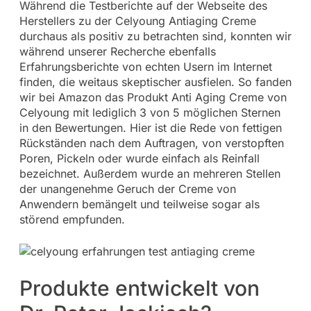
Während die Testberichte auf der Webseite des
Herstellers zu der Celyoung Antiaging Creme
durchaus als positiv zu betrachten sind, konnten wir
während unserer Recherche ebenfalls
Erfahrungsberichte von echten Usern im Internet
finden, die weitaus skeptischer ausfielen. So fanden
wir bei Amazon das Produkt Anti Aging Creme von
Celyoung mit lediglich 3 von 5 möglichen Sternen
in den Bewertungen. Hier ist die Rede von fettigen
Rückständen nach dem Auftragen, von verstopften
Poren, Pickeln oder wurde einfach als Reinfall
bezeichnet. Außerdem wurde an mehreren Stellen
der unangenehme Geruch der Creme von
Anwendern bemängelt und teilweise sogar als
störend empfunden.
Produkte entwickelt von