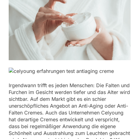
Irgendwann trifft es jeden Menschen: Die Falten und
Furchen im Gesicht werden tiefer und das Alter wird
sichtbar. Auf dem Markt gibt es ein schier
unerschöpfliches Angebot an Anti-Aging oder Anti-
Falten Cremes. Auch das Unternehmen Celyoung
hat derartige Cremes entwickelt und verspricht,
dass bei regelmäßiger Anwendung die eigene
Schönheit und Ausstrahlung zum Leuchten gebracht