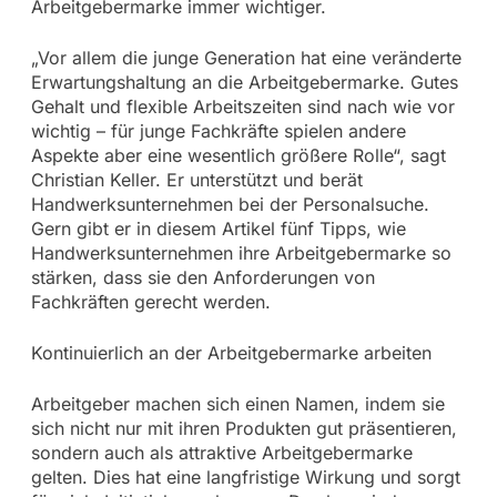
Arbeitgebermarke immer wichtiger.
„Vor allem die junge Generation hat eine veränderte
Erwartungshaltung an die Arbeitgebermarke. Gutes
Gehalt und flexible Arbeitszeiten sind nach wie vor
wichtig – für junge Fachkräfte spielen andere
Aspekte aber eine wesentlich größere Rolle“, sagt
Christian Keller. Er unterstützt und berät
Handwerksunternehmen bei der Personalsuche.
Gern gibt er in diesem Artikel fünf Tipps, wie
Handwerksunternehmen ihre Arbeitgebermarke so
stärken, dass sie den Anforderungen von
Fachkräften gerecht werden.
Kontinuierlich an der Arbeitgebermarke arbeiten
Arbeitgeber machen sich einen Namen, indem sie
sich nicht nur mit ihren Produkten gut präsentieren,
sondern auch als attraktive Arbeitgebermarke
gelten. Dies hat eine langfristige Wirkung und sorgt