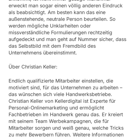
erweckt man sogar einen völlig anderen Eindruck
als beabsichtigt. Am besten kann das eine
außenstehende, neutrale Person beurteilen. So
werden mögliche Unklarheiten oder
missverständliche Formulierungen rechtzeitig
aufgedeckt und man geht auf Nummer sicher, dass
das Selbstbild mit dem Fremdbild des
Unternehmens übereinstimmt.
Über Christian Keller:
Endlich qualifizierte Mitarbeiter einstellen, die
motiviert sind, für das Unternehmen zu arbeiten –
das wünschen sich viele Handwerksbetriebe.
Christian Keller von Kellerdigital ist Experte für
Personal-Onlinemarketing und ermöglicht
Fachbetrieben im Handwerk genau das. Er kreiert
mit seinem Team Werbekampagnen, die für
Mitarbeiter sorgen und weiß genau, welche Tricks
zu mehr Bewerbern führen. Weitere Informationen