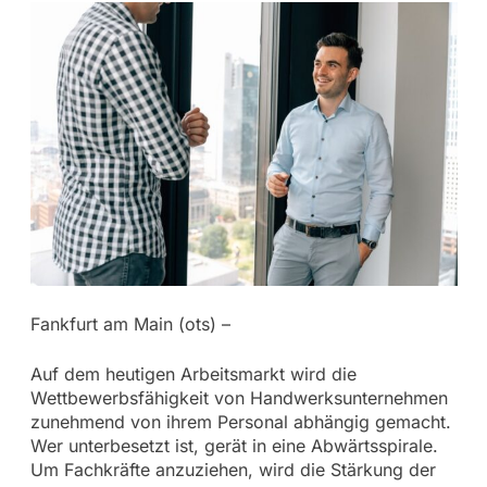
Fankfurt am Main (ots) –
Auf dem heutigen Arbeitsmarkt wird die
Wettbewerbsfähigkeit von Handwerksunternehmen
zunehmend von ihrem Personal abhängig gemacht.
Wer unterbesetzt ist, gerät in eine Abwärtsspirale.
Um Fachkräfte anzuziehen, wird die Stärkung der