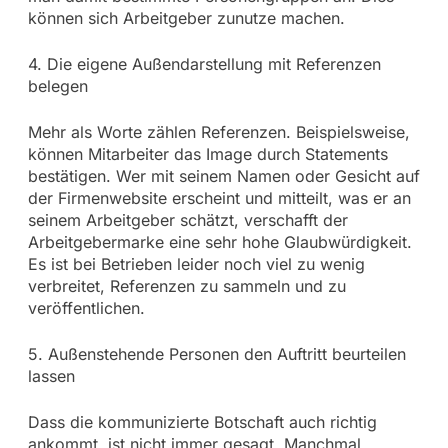
können sich Arbeitgeber zunutze machen.
4. Die eigene Außendarstellung mit Referenzen
belegen
Mehr als Worte zählen Referenzen. Beispielsweise,
können Mitarbeiter das Image durch Statements
bestätigen. Wer mit seinem Namen oder Gesicht auf
der Firmenwebsite erscheint und mitteilt, was er an
seinem Arbeitgeber schätzt, verschafft der
Arbeitgebermarke eine sehr hohe Glaubwürdigkeit.
Es ist bei Betrieben leider noch viel zu wenig
verbreitet, Referenzen zu sammeln und zu
veröffentlichen.
5. Außenstehende Personen den Auftritt beurteilen
lassen
Dass die kommunizierte Botschaft auch richtig
ankommt, ist nicht immer gesagt. Manchmal