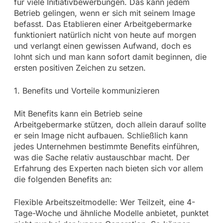
für viele Initiativbewerbungen. Das kann jedem
Betrieb gelingen, wenn er sich mit seinem Image
befasst. Das Etablieren einer Arbeitgebermarke
funktioniert natürlich nicht von heute auf morgen
und verlangt einen gewissen Aufwand, doch es
lohnt sich und man kann sofort damit beginnen, die
ersten positiven Zeichen zu setzen.
1. Benefits und Vorteile kommunizieren
Mit Benefits kann ein Betrieb seine
Arbeitgebermarke stützen, doch allein darauf sollte
er sein Image nicht aufbauen. Schließlich kann
jedes Unternehmen bestimmte Benefits einführen,
was die Sache relativ austauschbar macht. Der
Erfahrung des Experten nach bieten sich vor allem
die folgenden Benefits an:
Flexible Arbeitszeitmodelle: Wer Teilzeit, eine 4-
Tage-Woche und ähnliche Modelle anbietet, punktet