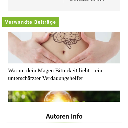
Verwandte Beiträge
Warum dein Magen Bitterkeit liebt – ein
unterschätzter Verdauungshelfer
Autoren Info