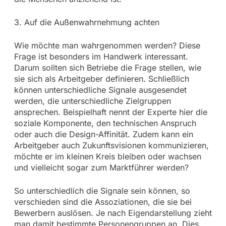
3. Auf die Außenwahrnehmung achten
Wie möchte man wahrgenommen werden? Diese
Frage ist besonders im Handwerk interessant.
Darum sollten sich Betriebe die Frage stellen, wie
sie sich als Arbeitgeber definieren. Schließlich
können unterschiedliche Signale ausgesendet
werden, die unterschiedliche Zielgruppen
ansprechen. Beispielhaft nennt der Experte hier die
soziale Komponente, den technischen Anspruch
oder auch die Design-Affinität. Zudem kann ein
Arbeitgeber auch Zukunftsvisionen kommunizieren,
möchte er im kleinen Kreis bleiben oder wachsen
und vielleicht sogar zum Marktführer werden?
So unterschiedlich die Signale sein können, so
verschieden sind die Assoziationen, die sie bei
Bewerbern auslösen. Je nach Eigendarstellung zieht
man damit bestimmte Personengruppen an. Dies