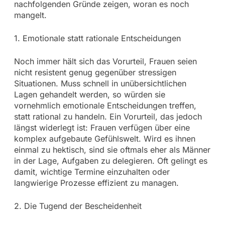
nachfolgenden Gründe zeigen, woran es noch
mangelt.
1. Emotionale statt rationale Entscheidungen
Noch immer hält sich das Vorurteil, Frauen seien
nicht resistent genug gegenüber stressigen
Situationen. Muss schnell in unübersichtlichen
Lagen gehandelt werden, so würden sie
vornehmlich emotionale Entscheidungen treffen,
statt rational zu handeln. Ein Vorurteil, das jedoch
längst widerlegt ist: Frauen verfügen über eine
komplex aufgebaute Gefühlswelt. Wird es ihnen
einmal zu hektisch, sind sie oftmals eher als Männer
in der Lage, Aufgaben zu delegieren. Oft gelingt es
damit, wichtige Termine einzuhalten oder
langwierige Prozesse effizient zu managen.
2. Die Tugend der Bescheidenheit