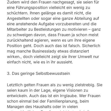
Zudem wird den Frauen nachgesagt, sie seien für
eine Führungsposition vielleicht ein wenig zu
schüchtern. Ihnen gelänge es damit nicht, die
Angestellten oder sogar eine ganze Abteilung auf
eine anstehende Aufgabe vorzubereiten und die
Mitarbeiter zu Bestleistungen zu motivieren – ganz
zu schweigen davon, dass Frauen ja schon meist
zurückhaltend agieren, wenn es um ihre eigene
Position geht. Doch auch das ist falsch. Sicherlich
mag manche Businesslady etwas distanziert
wirken., doch vielleicht zeigt sie ihrer Umwelt nur
einfach nicht, wie es in ihr aussieht.
3. Das geringe Selbstbewusstsein
Letztlich gelten Frauen als zu wenig zielstrebig. Sie
seien kaum in der Lage, eigene Visionen zu
entwickeln. Auch das ist ein Irrglaube. Wer Frauen
schon einmal bei der Familienplanung, beim
Managen des Haushalts oder in vielen