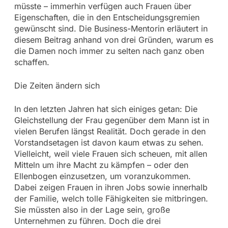
müsste – immerhin verfügen auch Frauen über
Eigenschaften, die in den Entscheidungsgremien
gewünscht sind. Die Business-Mentorin erläutert in
diesem Beitrag anhand von drei Gründen, warum es
die Damen noch immer zu selten nach ganz oben
schaffen.
Die Zeiten ändern sich
In den letzten Jahren hat sich einiges getan: Die
Gleichstellung der Frau gegenüber dem Mann ist in
vielen Berufen längst Realität. Doch gerade in den
Vorstandsetagen ist davon kaum etwas zu sehen.
Vielleicht, weil viele Frauen sich scheuen, mit allen
Mitteln um ihre Macht zu kämpfen – oder den
Ellenbogen einzusetzen, um voranzukommen.
Dabei zeigen Frauen in ihren Jobs sowie innerhalb
der Familie, welch tolle Fähigkeiten sie mitbringen.
Sie müssten also in der Lage sein, große
Unternehmen zu führen. Doch die drei