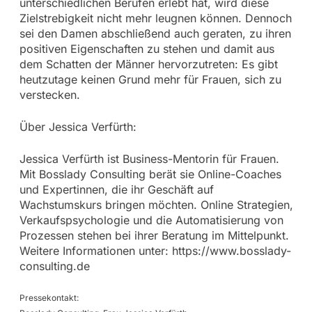
unterschiedlichen Berufen erlebt hat, wird diese
Zielstrebigkeit nicht mehr leugnen können. Dennoch
sei den Damen abschließend auch geraten, zu ihren
positiven Eigenschaften zu stehen und damit aus
dem Schatten der Männer hervorzutreten: Es gibt
heutzutage keinen Grund mehr für Frauen, sich zu
verstecken.
Über Jessica Verfürth:
Jessica Verfürth ist Business-Mentorin für Frauen.
Mit Bosslady Consulting berät sie Online-Coaches
und Expertinnen, die ihr Geschäft auf
Wachstumskurs bringen möchten. Online Strategien,
Verkaufspsychologie und die Automatisierung von
Prozessen stehen bei ihrer Beratung im Mittelpunkt.
Weitere Informationen unter: https://www.bosslady-
consulting.de
Pressekontakt: