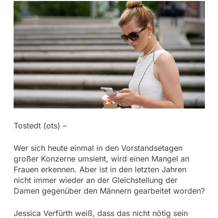
Tostedt (ots) –
Wer sich heute einmal in den Vorstandsetagen
großer Konzerne umsieht, wird einen Mangel an
Frauen erkennen. Aber ist in den letzten Jahren
nicht immer wieder an der Gleichstellung der
Damen gegenüber den Männern gearbeitet worden?
Jessica Verfürth weiß, dass das nicht nötig sein