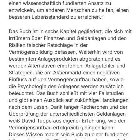
einen wissenschaftlich fundierten Ansatz zu
entwickeln, um anderen Menschen zu helfen, einen
besseren Lebensstandard zu erreichen.“
Das Buch ist in sechs Kapitel gegliedert, die sich mit
Irrtümern über Finanzen und Geldanlagen und den
Risiken falscher Ratschläge in der
Vermögensbildung befassen. Weiterhin wird von
bestimmten Anlageprodukten abgeraten und es
werden Alternativen empfohlen. Anlagefehler und
Strategien, die am Aktienmarkt einen negativen
Einfluss auf den Vermögensaufbau haben, sowie
die Psychologie des Anlegens werden zusätzlich
beleuchtet. Das Buch schließt mit vier Fallstudien
und gibt einen Ausblick auf zukünftige Handlungen
nach dem Lesen. Dank langer Recherchen und der
Überprüfung der unterschiedlichsten Geldanlagen
weiß David Tappe aus eigener Erfahrung, wie der
Vermögensaufbau erfolgreich gelingen kann.
Dieses Wissen macht sein Buch zu einer fundierten