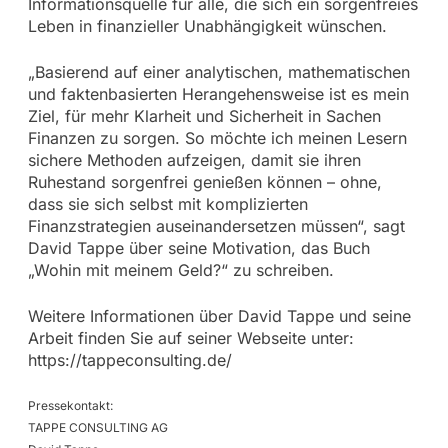
Informationsquelle für alle, die sich ein sorgenfreies
Leben in finanzieller Unabhängigkeit wünschen.
„Basierend auf einer analytischen, mathematischen
und faktenbasierten Herangehensweise ist es mein
Ziel, für mehr Klarheit und Sicherheit in Sachen
Finanzen zu sorgen. So möchte ich meinen Lesern
sichere Methoden aufzeigen, damit sie ihren
Ruhestand sorgenfrei genießen können – ohne,
dass sie sich selbst mit komplizierten
Finanzstrategien auseinandersetzen müssen“, sagt
David Tappe über seine Motivation, das Buch
„Wohin mit meinem Geld?“ zu schreiben.
Weitere Informationen über David Tappe und seine
Arbeit finden Sie auf seiner Webseite unter:
https://tappeconsulting.de/
Pressekontakt:
TAPPE CONSULTING AG