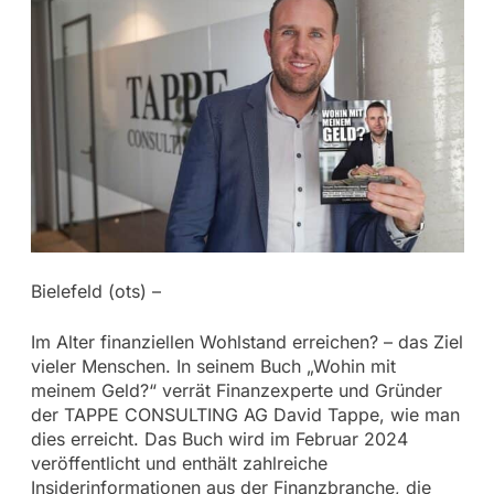
Bielefeld (ots) –
Im Alter finanziellen Wohlstand erreichen? – das Ziel
vieler Menschen. In seinem Buch „Wohin mit
meinem Geld?“ verrät Finanzexperte und Gründer
der TAPPE CONSULTING AG David Tappe, wie man
dies erreicht. Das Buch wird im Februar 2024
veröffentlicht und enthält zahlreiche
Insiderinformationen aus der Finanzbranche, die