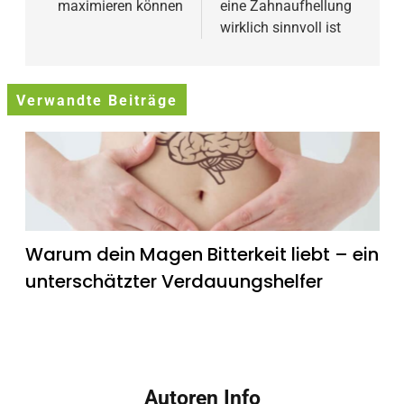
maximieren können
eine Zahnaufhellung
wirklich sinnvoll ist
Verwandte Beiträge
Warum dein Magen Bitterkeit liebt – ein
unterschätzter Verdauungshelfer
Autoren Info