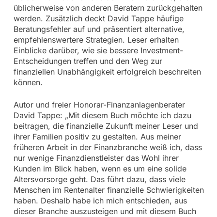
üblicherweise von anderen Beratern zurückgehalten
werden. Zusätzlich deckt David Tappe häufige
Beratungsfehler auf und präsentiert alternative,
empfehlenswertere Strategien. Leser erhalten
Einblicke darüber, wie sie bessere Investment-
Entscheidungen treffen und den Weg zur
finanziellen Unabhängigkeit erfolgreich beschreiten
können.
Autor und freier Honorar-Finanzanlagenberater
David Tappe: „Mit diesem Buch möchte ich dazu
beitragen, die finanzielle Zukunft meiner Leser und
ihrer Familien positiv zu gestalten. Aus meiner
früheren Arbeit in der Finanzbranche weiß ich, dass
nur wenige Finanzdienstleister das Wohl ihrer
Kunden im Blick haben, wenn es um eine solide
Altersvorsorge geht. Das führt dazu, dass viele
Menschen im Rentenalter finanzielle Schwierigkeiten
haben. Deshalb habe ich mich entschieden, aus
dieser Branche auszusteigen und mit diesem Buch