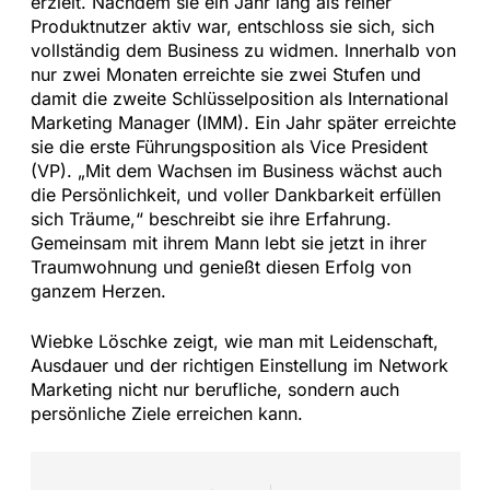
erzielt. Nachdem sie ein Jahr lang als reiner
Produktnutzer aktiv war, entschloss sie sich, sich
vollständig dem Business zu widmen. Innerhalb von
nur zwei Monaten erreichte sie zwei Stufen und
damit die zweite Schlüsselposition als International
Marketing Manager (IMM). Ein Jahr später erreichte
sie die erste Führungsposition als Vice President
(VP). „Mit dem Wachsen im Business wächst auch
die Persönlichkeit, und voller Dankbarkeit erfüllen
sich Träume,“ beschreibt sie ihre Erfahrung.
Gemeinsam mit ihrem Mann lebt sie jetzt in ihrer
Traumwohnung und genießt diesen Erfolg von
ganzem Herzen.
Wiebke Löschke zeigt, wie man mit Leidenschaft,
Ausdauer und der richtigen Einstellung im Network
Marketing nicht nur berufliche, sondern auch
persönliche Ziele erreichen kann.