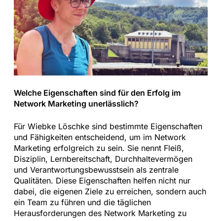
Welche Eigenschaften sind für den Erfolg im
Network Marketing unerlässlich?
Für Wiebke Löschke sind bestimmte Eigenschaften
und Fähigkeiten entscheidend, um im Network
Marketing erfolgreich zu sein. Sie nennt Fleiß,
Disziplin, Lernbereitschaft, Durchhaltevermögen
und Verantwortungsbewusstsein als zentrale
Qualitäten. Diese Eigenschaften helfen nicht nur
dabei, die eigenen Ziele zu erreichen, sondern auch
ein Team zu führen und die täglichen
Herausforderungen des Network Marketing zu