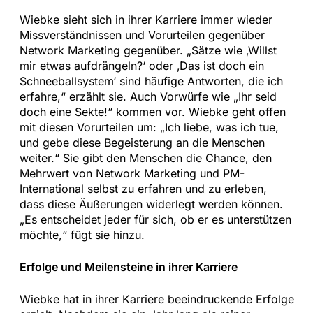
Wiebke sieht sich in ihrer Karriere immer wieder
Missverständnissen und Vorurteilen gegenüber
Network Marketing gegenüber. „Sätze wie ‚Willst
mir etwas aufdrängeln?‘ oder ‚Das ist doch ein
Schneeballsystem‘ sind häufige Antworten, die ich
erfahre,“ erzählt sie. Auch Vorwürfe wie „Ihr seid
doch eine Sekte!“ kommen vor. Wiebke geht offen
mit diesen Vorurteilen um: „Ich liebe, was ich tue,
und gebe diese Begeisterung an die Menschen
weiter.“ Sie gibt den Menschen die Chance, den
Mehrwert von Network Marketing und PM-
International selbst zu erfahren und zu erleben,
dass diese Äußerungen widerlegt werden können.
„Es entscheidet jeder für sich, ob er es unterstützen
möchte,“ fügt sie hinzu.
Erfolge und Meilensteine in ihrer Karriere
Wiebke hat in ihrer Karriere beeindruckende Erfolge