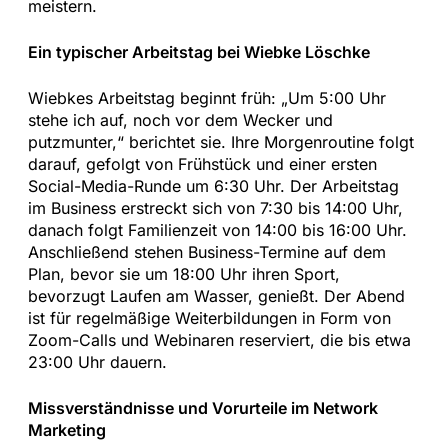
meistern.
Ein typischer Arbeitstag bei Wiebke Löschke
Wiebkes Arbeitstag beginnt früh: „Um 5:00 Uhr
stehe ich auf, noch vor dem Wecker und
putzmunter,“ berichtet sie. Ihre Morgenroutine folgt
darauf, gefolgt von Frühstück und einer ersten
Social-Media-Runde um 6:30 Uhr. Der Arbeitstag
im Business erstreckt sich von 7:30 bis 14:00 Uhr,
danach folgt Familienzeit von 14:00 bis 16:00 Uhr.
Anschließend stehen Business-Termine auf dem
Plan, bevor sie um 18:00 Uhr ihren Sport,
bevorzugt Laufen am Wasser, genießt. Der Abend
ist für regelmäßige Weiterbildungen in Form von
Zoom-Calls und Webinaren reserviert, die bis etwa
23:00 Uhr dauern.
Missverständnisse und Vorurteile im Network
Marketing