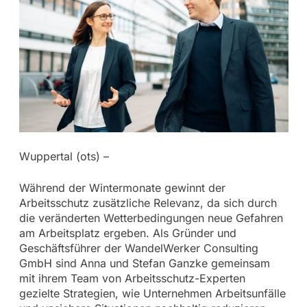
Wuppertal (ots) –
Während der Wintermonate gewinnt der
Arbeitsschutz zusätzliche Relevanz, da sich durch
die veränderten Wetterbedingungen neue Gefahren
am Arbeitsplatz ergeben. Als Gründer und
Geschäftsführer der WandelWerker Consulting
GmbH sind Anna und Stefan Ganzke gemeinsam
mit ihrem Team von Arbeitsschutz-Experten
gezielte Strategien, wie Unternehmen Arbeitsunfälle