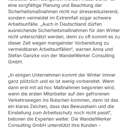
eine sorgfältige Planung und Beachtung der
Sicherheitsmaßnahmen nicht nur stressreduzierend,
sondern vermeidet im Extremfall sogar schwere
Arbeitsunfälle. „Auch in Deutschland dürfen
ausreichende Sicherheitsmaßnahmen für den Winter
nicht unterschätzt werden, denn zu oft kommt es zu
dieser Zeit wegen mangelnder Vorbereitung zu
vermeidbaren Arbeitsunfällen“, warnen Anna und
Stefan Ganzke von der WandelWerker Consulting
GmbH.
„In einigen Unternehmen kommt der Winter immer
ganz plötzlich und es ist wenig vorbereitet. Wenn
dann erst mit ad hoc Maßnahmen begonnen wird,
wenn die ersten Mitarbeiter auf den gefrorenen
Verkehrswegen ins Rutschen kommen, dann ist das
ein klares Zeichen, dass das Bewusstsein und die
Einstellung zum Arbeitsschutz noch nicht passt“,
betonen die Experten weiter. Die WandelWerker
Consulting GmbH unterstützt ihre Kunden –