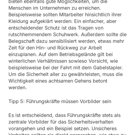
bieten ebenfalls gute Möglichkeiten, um die
Menschen im Unternehmen zu erreichen.
Beispielsweise sollten Mitarbeiter hinsichtlich ihrer
Kleidung aufgeklärt werden: Ein einfacher, aber
entscheidender Schutz ist das Tragen von
rutschhemmendem Schuhwerk. Außerdem sollte die
Belegschaft dazu sensibilisiert werden, etwas mehr
Zeit für den Hin- und Rückweg zur Arbeit
einzuplanen. Auf dem Betriebsgelände gilt bei
winterlichen Verhältnissen sowieso Vorsicht, wie
beispielsweise bei der Fahrt mit dem Gabelstapler.
Um die Sicherheit aller zu gewährleisten, muss die
Wichtigkeit eines achtsamen Gehens betont
werden.
Tipp 5: Führungskräfte müssen Vorbilder sein
Es ist entscheidend, dass Führungskräfte stets als
zentrale Vorbilder für das Sicherheitsverhalten
vorangehen und ein Beispiel setzen. Unsicheres