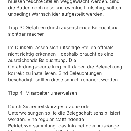
müssen feuchte Stellen weggewischt werden. Sind
die Böden noch nass und eventuell rutschig, sollten
unbedingt Warnschilder aufgestellt werden.
Tipp 3: Gefahren durch ausreichende Beleuchtung
sichtbar machen
Im Dunkeln lassen sich rutschige Stellen oftmals
nicht richtig erkennen – deshalb braucht es eine
ausreichende Beleuchtung. Die
Gefährdungsbeurteilung hilft dabei, die Beleuchtung
korrekt zu installieren. Sind Beleuchtungen
beschädigt, sollten diese schnell repariert werden.
Tipp 4: Mitarbeiter unterweisen
Durch Sicherheitskurzgespräche oder
Unterweisungen sollte die Belegschaft sensibilisiert
werden. Eine regulär stattfindende
Betriebsversammlung, das Intranet oder Aushänge