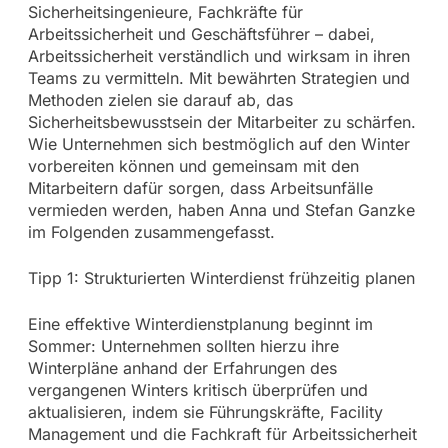
Sicherheitsingenieure, Fachkräfte für
Arbeitssicherheit und Geschäftsführer – dabei,
Arbeitssicherheit verständlich und wirksam in ihren
Teams zu vermitteln. Mit bewährten Strategien und
Methoden zielen sie darauf ab, das
Sicherheitsbewusstsein der Mitarbeiter zu schärfen.
Wie Unternehmen sich bestmöglich auf den Winter
vorbereiten können und gemeinsam mit den
Mitarbeitern dafür sorgen, dass Arbeitsunfälle
vermieden werden, haben Anna und Stefan Ganzke
im Folgenden zusammengefasst.
Tipp 1: Strukturierten Winterdienst frühzeitig planen
Eine effektive Winterdienstplanung beginnt im
Sommer: Unternehmen sollten hierzu ihre
Winterpläne anhand der Erfahrungen des
vergangenen Winters kritisch überprüfen und
aktualisieren, indem sie Führungskräfte, Facility
Management und die Fachkraft für Arbeitssicherheit