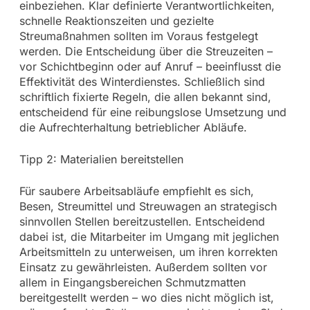
einbeziehen. Klar definierte Verantwortlichkeiten,
schnelle Reaktionszeiten und gezielte
Streumaßnahmen sollten im Voraus festgelegt
werden. Die Entscheidung über die Streuzeiten –
vor Schichtbeginn oder auf Anruf – beeinflusst die
Effektivität des Winterdienstes. Schließlich sind
schriftlich fixierte Regeln, die allen bekannt sind,
entscheidend für eine reibungslose Umsetzung und
die Aufrechterhaltung betrieblicher Abläufe.
Tipp 2: Materialien bereitstellen
Für saubere Arbeitsabläufe empfiehlt es sich,
Besen, Streumittel und Streuwagen an strategisch
sinnvollen Stellen bereitzustellen. Entscheidend
dabei ist, die Mitarbeiter im Umgang mit jeglichen
Arbeitsmitteln zu unterweisen, um ihren korrekten
Einsatz zu gewährleisten. Außerdem sollten vor
allem in Eingangsbereichen Schmutzmatten
bereitgestellt werden – wo dies nicht möglich ist,