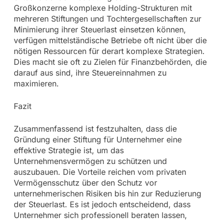
Großkonzerne komplexe Holding-Strukturen mit
mehreren Stiftungen und Tochtergesellschaften zur
Minimierung ihrer Steuerlast einsetzen können,
verfügen mittelständische Betriebe oft nicht über die
nötigen Ressourcen für derart komplexe Strategien.
Dies macht sie oft zu Zielen für Finanzbehörden, die
darauf aus sind, ihre Steuereinnahmen zu
maximieren.
Fazit
Zusammenfassend ist festzuhalten, dass die
Gründung einer Stiftung für Unternehmer eine
effektive Strategie ist, um das
Unternehmensvermögen zu schützen und
auszubauen. Die Vorteile reichen vom privaten
Vermögensschutz über den Schutz vor
unternehmerischen Risiken bis hin zur Reduzierung
der Steuerlast. Es ist jedoch entscheidend, dass
Unternehmer sich professionell beraten lassen,