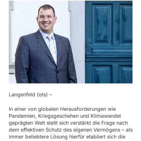
Langenfeld (ots) –
In einer von globalen Herausforderungen wie
Pandemien, Kriegsgeschehen und Klimawandel
geprägten Welt stellt sich verstärkt die Frage nach
dem effektiven Schutz des eigenen Vermögens – als
immer beliebtere Lösung hierfür etabliert sich die