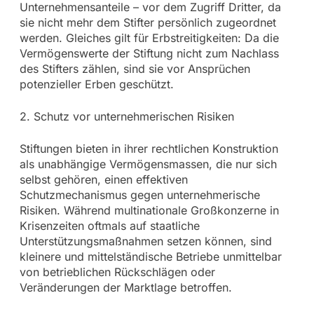
Unternehmensanteile – vor dem Zugriff Dritter, da
sie nicht mehr dem Stifter persönlich zugeordnet
werden. Gleiches gilt für Erbstreitigkeiten: Da die
Vermögenswerte der Stiftung nicht zum Nachlass
des Stifters zählen, sind sie vor Ansprüchen
potenzieller Erben geschützt.
2. Schutz vor unternehmerischen Risiken
Stiftungen bieten in ihrer rechtlichen Konstruktion
als unabhängige Vermögensmassen, die nur sich
selbst gehören, einen effektiven
Schutzmechanismus gegen unternehmerische
Risiken. Während multinationale Großkonzerne in
Krisenzeiten oftmals auf staatliche
Unterstützungsmaßnahmen setzen können, sind
kleinere und mittelständische Betriebe unmittelbar
von betrieblichen Rückschlägen oder
Veränderungen der Marktlage betroffen.