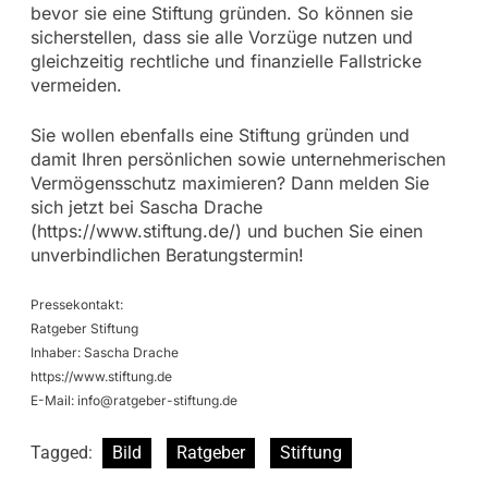
bevor sie eine Stiftung gründen. So können sie
sicherstellen, dass sie alle Vorzüge nutzen und
gleichzeitig rechtliche und finanzielle Fallstricke
vermeiden.
Sie wollen ebenfalls eine Stiftung gründen und
damit Ihren persönlichen sowie unternehmerischen
Vermögensschutz maximieren? Dann melden Sie
sich jetzt bei Sascha Drache
(https://www.stiftung.de/) und buchen Sie einen
unverbindlichen Beratungstermin!
Pressekontakt:
Ratgeber Stiftung
Inhaber: Sascha Drache
https://www.stiftung.de
E-Mail:
info@ratgeber-stiftung.de
Tagged:
Bild
Ratgeber
Stiftung