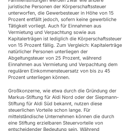
juristische Personen der Körperschaftssteuer
unterworfen, die Gewerbesteuer in Höhe von 15
Prozent entfällt jedoch, sofern keine gewerbliche
Tätigkeit vorliegt. Auch für Einnahmen aus
Vermietung und Verpachtung sowie aus
Kapitalerträgen ist lediglich die Körperschaftssteuer
von 15 Prozent fällig. Zum Vergleich: Kapitalerträge
natürlicher Personen unterliegen der
Abgeltungsteuer von 25 Prozent, während
Einnahmen aus Vermietung und Verpachtung dem
regulären Einkommensteuersatz von bis zu 45
Prozent unterliegen können.
Großkonzerne, wie etwa durch die Gründung der
Markus-Stiftung für Aldi Nord oder der Siepmann-
Stiftung für Aldi Süd bekannt, nutzen diese
steuerlichen Vorteile schon lange. Für
mittelständische Unternehmen können die durch
eine Stiftung erzielbaren Steuervorteile von
entscheidender Bedeutung sein. Während