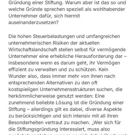
Gründung einer Stiftung. Warum aber ist das so und
welche Gründe sprechen speziell als wohlhabender
Unternehmer dafür, sich hiermit
auseinanderzusetzen?
Die hohen Steuerbelastungen und umfangreichen
unternehmerischen Risiken der aktuellen
Wirtschaftslandschaft stellen selbst für vermögende
Unternehmer eine erhebliche Herausforderung dar –
insbesondere wenn es darum geht, ihr Vermögen
effizient zu verwalten und zu schützen. Kein
Wunder also, dass immer mehr von ihnen nach
entsprechenden Alternativen zu den oft
kostspieligen Unternehmensstrukturen suchen, die
herkömmlicherweise genutzt werden: Eine
zunehmend beliebte Lösung ist die Gründung einer
Stiftung – allerdings gilt es dabei, diverse Aspekte
zu berücksichtigen und sich intensiv mit all ihren
Besonderheiten vertraut zu machen. „Wer sich für
die Stiftungsgründung interessiert, muss also