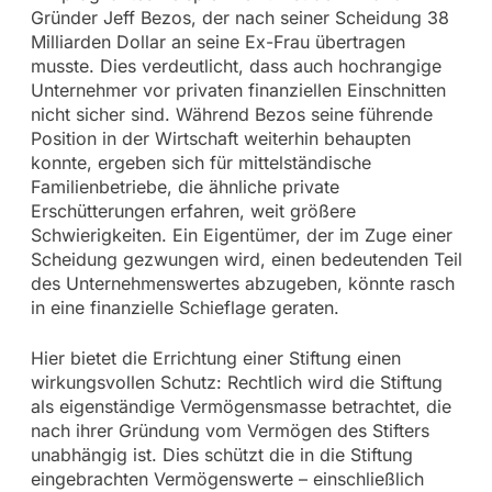
Gründer Jeff Bezos, der nach seiner Scheidung 38
Milliarden Dollar an seine Ex-Frau übertragen
musste. Dies verdeutlicht, dass auch hochrangige
Unternehmer vor privaten finanziellen Einschnitten
nicht sicher sind. Während Bezos seine führende
Position in der Wirtschaft weiterhin behaupten
konnte, ergeben sich für mittelständische
Familienbetriebe, die ähnliche private
Erschütterungen erfahren, weit größere
Schwierigkeiten. Ein Eigentümer, der im Zuge einer
Scheidung gezwungen wird, einen bedeutenden Teil
des Unternehmenswertes abzugeben, könnte rasch
in eine finanzielle Schieflage geraten.
Hier bietet die Errichtung einer Stiftung einen
wirkungsvollen Schutz: Rechtlich wird die Stiftung
als eigenständige Vermögensmasse betrachtet, die
nach ihrer Gründung vom Vermögen des Stifters
unabhängig ist. Dies schützt die in die Stiftung
eingebrachten Vermögenswerte – einschließlich