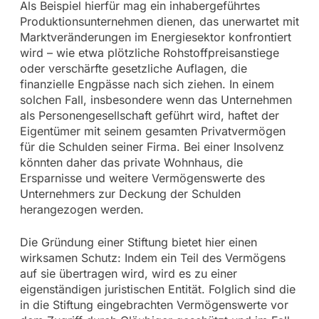
Als Beispiel hierfür mag ein inhabergeführtes
Produktionsunternehmen dienen, das unerwartet mit
Marktveränderungen im Energiesektor konfrontiert
wird – wie etwa plötzliche Rohstoffpreisanstiege
oder verschärfte gesetzliche Auflagen, die
finanzielle Engpässe nach sich ziehen. In einem
solchen Fall, insbesondere wenn das Unternehmen
als Personengesellschaft geführt wird, haftet der
Eigentümer mit seinem gesamten Privatvermögen
für die Schulden seiner Firma. Bei einer Insolvenz
könnten daher das private Wohnhaus, die
Ersparnisse und weitere Vermögenswerte des
Unternehmers zur Deckung der Schulden
herangezogen werden.
Die Gründung einer Stiftung bietet hier einen
wirksamen Schutz: Indem ein Teil des Vermögens
auf sie übertragen wird, wird es zu einer
eigenständigen juristischen Entität. Folglich sind die
in die Stiftung eingebrachten Vermögenswerte vor