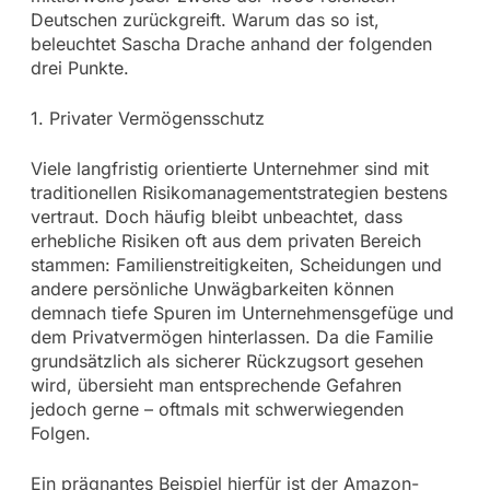
Deutschen zurückgreift. Warum das so ist,
beleuchtet Sascha Drache anhand der folgenden
drei Punkte.
1. Privater Vermögensschutz
Viele langfristig orientierte Unternehmer sind mit
traditionellen Risikomanagementstrategien bestens
vertraut. Doch häufig bleibt unbeachtet, dass
erhebliche Risiken oft aus dem privaten Bereich
stammen: Familienstreitigkeiten, Scheidungen und
andere persönliche Unwägbarkeiten können
demnach tiefe Spuren im Unternehmensgefüge und
dem Privatvermögen hinterlassen. Da die Familie
grundsätzlich als sicherer Rückzugsort gesehen
wird, übersieht man entsprechende Gefahren
jedoch gerne – oftmals mit schwerwiegenden
Folgen.
Ein prägnantes Beispiel hierfür ist der Amazon-