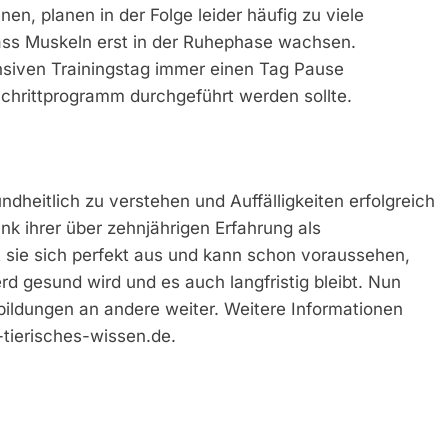
nen, planen in der Folge leider häufig zu viele
dass Muskeln erst in der Ruhephase wachsen.
ensiven Trainingstag immer einen Tag Pause
chrittprogramm durchgeführt werden sollte.
undheitlich zu verstehen und Auffälligkeiten erfolgreich
k ihrer über zehnjährigen Erfahrung als
 sie sich perfekt aus und kann schon voraussehen,
d gesund wird und es auch langfristig bleibt. Nun
bildungen an andere weiter. Weitere Informationen
-tierisches-wissen.de.