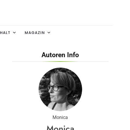
HALT
MAGAZIN
Autoren Info
Monica
Monica