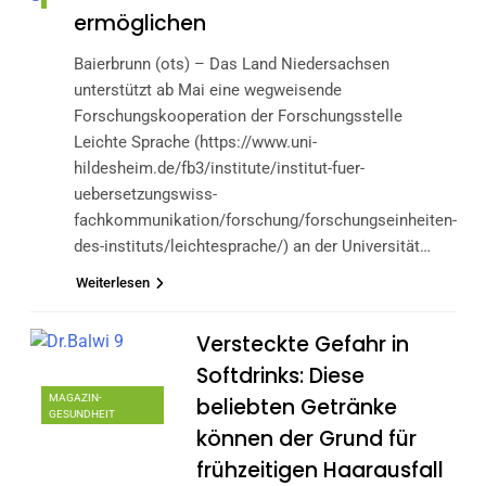
ermöglichen
Baierbrunn (ots) – Das Land Niedersachsen
unterstützt ab Mai eine wegweisende
Forschungskooperation der Forschungsstelle
Leichte Sprache (https://www.uni-
hildesheim.de/fb3/institute/institut-fuer-
uebersetzungswiss-
fachkommunikation/forschung/forschungseinheiten-
des-instituts/leichtesprache/) an der Universität…
Weiterlesen
Versteckte Gefahr in
Softdrinks: Diese
MAGAZIN-
beliebten Getränke
GESUNDHEIT
können der Grund für
frühzeitigen Haarausfall