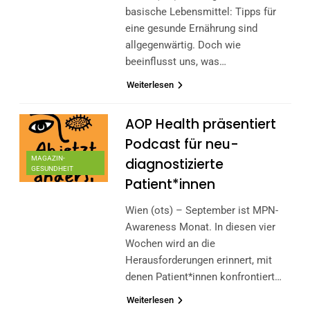
basische Lebensmittel: Tipps für
eine gesunde Ernährung sind
allgegenwärtig. Doch wie
beeinflusst uns, was…
Weiterlesen
AOP Health präsentiert
Podcast für neu-
MAGAZIN-
diagnostizierte
GESUNDHEIT
Patient*innen
Wien (ots) – September ist MPN-
Awareness Monat. In diesen vier
Wochen wird an die
Herausforderungen erinnert, mit
denen Patient*innen konfrontiert…
Weiterlesen