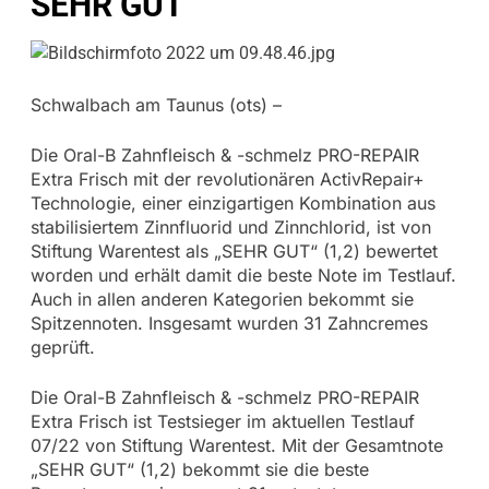
SEHR GUT
Schwalbach am Taunus (ots) –
Die Oral-B Zahnfleisch & -schmelz PRO-REPAIR
Extra Frisch mit der revolutionären ActivRepair+
Technologie, einer einzigartigen Kombination aus
stabilisiertem Zinnfluorid und Zinnchlorid, ist von
Stiftung Warentest als „SEHR GUT“ (1,2) bewertet
worden und erhält damit die beste Note im Testlauf.
Auch in allen anderen Kategorien bekommt sie
Spitzennoten. Insgesamt wurden 31 Zahncremes
geprüft.
Die Oral-B Zahnfleisch & -schmelz PRO-REPAIR
Extra Frisch ist Testsieger im aktuellen Testlauf
07/22 von Stiftung Warentest. Mit der Gesamtnote
„SEHR GUT“ (1,2) bekommt sie die beste