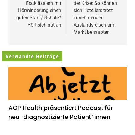
Erstklässlern mit
der Krise: So können
Hörminderung einen
sich Hoteliers trotz
guten Start / Schule?
zunehmender
Hört sich gut an
Auslandsreisen am
Markt behaupten
Verwandte Beiträge
AOP Health präsentiert Podcast für
neu-diagnostizierte Patient*innen