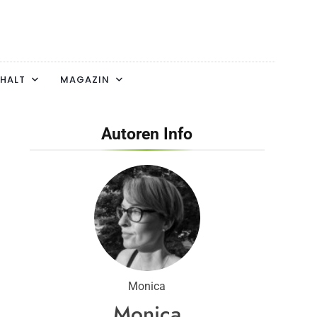
HALT
MAGAZIN
Autoren Info
Monica
Monica