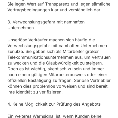
Sie legen Wert auf Transparenz und legen sämtliche
Vertragsbedingungen klar und verständlich dar.
3. Verwechslungsgefahr mit namhaften
Unternehmen
Unseriöse Verkäufer machen sich häufig die
Verwechslungsgefahr mit namhaften Unternehmen
zunutze. Sie geben sich als Mitarbeiter großer
Telekommunikationsunternehmen aus, um Vertrauen
zu wecken und die Glaubwürdigkeit zu steigern.
Doch es ist wichtig, skeptisch zu sein und immer
nach einem gültigen Mitarbeiterausweis oder einer
offiziellen Bestätigung zu fragen. Seriöse Vertriebler
können dies problemlos vorweisen und sind bereit,
ihre Identität zu verifizieren.
4. Keine Möglichkeit zur Prüfung des Angebots
Ein weiteres Warnsignal ist, wenn Kunden keine