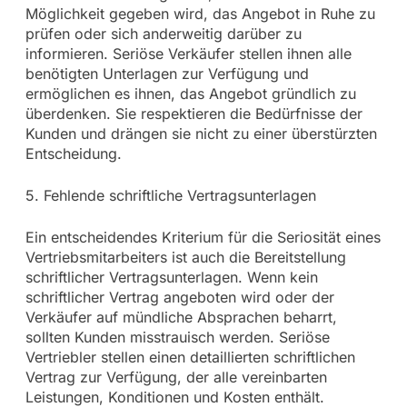
Möglichkeit gegeben wird, das Angebot in Ruhe zu
prüfen oder sich anderweitig darüber zu
informieren. Seriöse Verkäufer stellen ihnen alle
benötigten Unterlagen zur Verfügung und
ermöglichen es ihnen, das Angebot gründlich zu
überdenken. Sie respektieren die Bedürfnisse der
Kunden und drängen sie nicht zu einer überstürzten
Entscheidung.
5. Fehlende schriftliche Vertragsunterlagen
Ein entscheidendes Kriterium für die Seriosität eines
Vertriebsmitarbeiters ist auch die Bereitstellung
schriftlicher Vertragsunterlagen. Wenn kein
schriftlicher Vertrag angeboten wird oder der
Verkäufer auf mündliche Absprachen beharrt,
sollten Kunden misstrauisch werden. Seriöse
Vertriebler stellen einen detaillierten schriftlichen
Vertrag zur Verfügung, der alle vereinbarten
Leistungen, Konditionen und Kosten enthält.