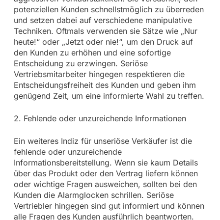
potenziellen Kunden schnellstmöglich zu überreden
und setzen dabei auf verschiedene manipulative
Techniken. Oftmals verwenden sie Sätze wie „Nur
heute!“ oder „Jetzt oder nie!“, um den Druck auf
den Kunden zu erhöhen und eine sofortige
Entscheidung zu erzwingen. Seriöse
Vertriebsmitarbeiter hingegen respektieren die
Entscheidungsfreiheit des Kunden und geben ihm
genügend Zeit, um eine informierte Wahl zu treffen.
2. Fehlende oder unzureichende Informationen
Ein weiteres Indiz für unseriöse Verkäufer ist die
fehlende oder unzureichende
Informationsbereitstellung. Wenn sie kaum Details
über das Produkt oder den Vertrag liefern können
oder wichtige Fragen ausweichen, sollten bei den
Kunden die Alarmglocken schrillen. Seriöse
Vertriebler hingegen sind gut informiert und können
alle Fragen des Kunden ausführlich beantworten.