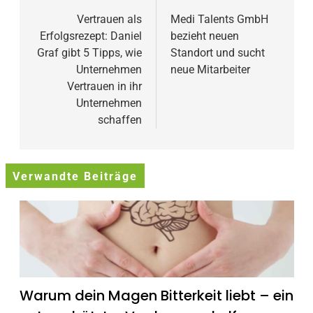
Vertrauen als
Medi Talents GmbH
Erfolgsrezept: Daniel
bezieht neuen
Graf gibt 5 Tipps, wie
Standort und sucht
Unternehmen
neue Mitarbeiter
Vertrauen in ihr
Unternehmen
schaffen
Verwandte Beiträge
Warum dein Magen Bitterkeit liebt – ein