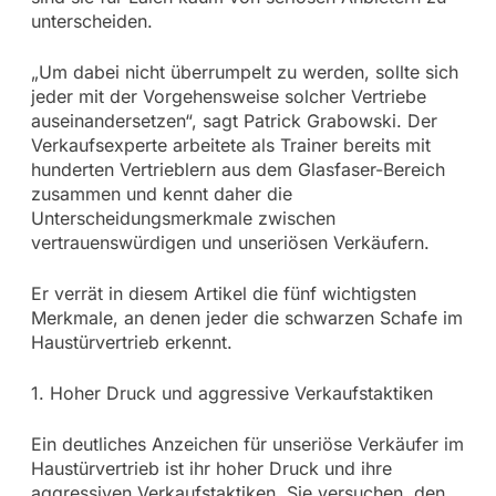
unterscheiden.
„Um dabei nicht überrumpelt zu werden, sollte sich
jeder mit der Vorgehensweise solcher Vertriebe
auseinandersetzen“, sagt Patrick Grabowski. Der
Verkaufsexperte arbeitete als Trainer bereits mit
hunderten Vertrieblern aus dem Glasfaser-Bereich
zusammen und kennt daher die
Unterscheidungsmerkmale zwischen
vertrauenswürdigen und unseriösen Verkäufern.
Er verrät in diesem Artikel die fünf wichtigsten
Merkmale, an denen jeder die schwarzen Schafe im
Haustürvertrieb erkennt.
1. Hoher Druck und aggressive Verkaufstaktiken
Ein deutliches Anzeichen für unseriöse Verkäufer im
Haustürvertrieb ist ihr hoher Druck und ihre
aggressiven Verkaufstaktiken. Sie versuchen, den