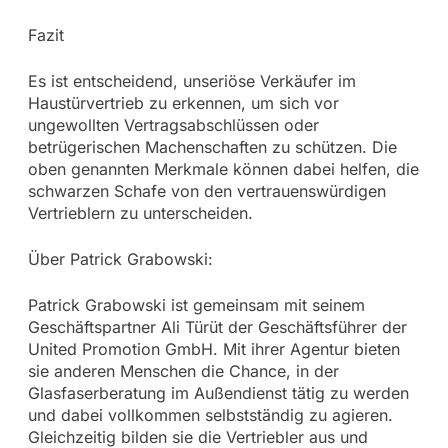
Fazit
Es ist entscheidend, unseriöse Verkäufer im
Haustürvertrieb zu erkennen, um sich vor
ungewollten Vertragsabschlüssen oder
betrügerischen Machenschaften zu schützen. Die
oben genannten Merkmale können dabei helfen, die
schwarzen Schafe von den vertrauenswürdigen
Vertrieblern zu unterscheiden.
Über Patrick Grabowski:
Patrick Grabowski ist gemeinsam mit seinem
Geschäftspartner Ali Türüt der Geschäftsführer der
United Promotion GmbH. Mit ihrer Agentur bieten
sie anderen Menschen die Chance, in der
Glasfaserberatung im Außendienst tätig zu werden
und dabei vollkommen selbstständig zu agieren.
Gleichzeitig bilden sie die Vertriebler aus und