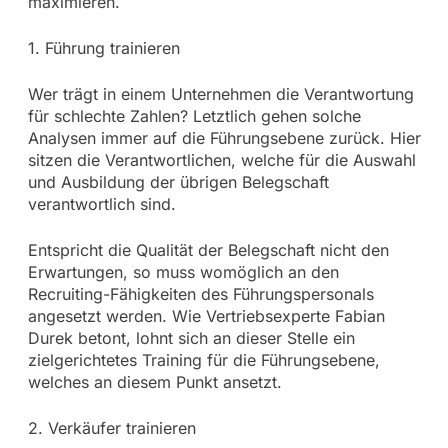
maximieren.
1. Führung trainieren
Wer trägt in einem Unternehmen die Verantwortung
für schlechte Zahlen? Letztlich gehen solche
Analysen immer auf die Führungsebene zurück. Hier
sitzen die Verantwortlichen, welche für die Auswahl
und Ausbildung der übrigen Belegschaft
verantwortlich sind.
Entspricht die Qualität der Belegschaft nicht den
Erwartungen, so muss womöglich an den
Recruiting-Fähigkeiten des Führungspersonals
angesetzt werden. Wie Vertriebsexperte Fabian
Durek betont, lohnt sich an dieser Stelle ein
zielgerichtetes Training für die Führungsebene,
welches an diesem Punkt ansetzt.
2. Verkäufer trainieren