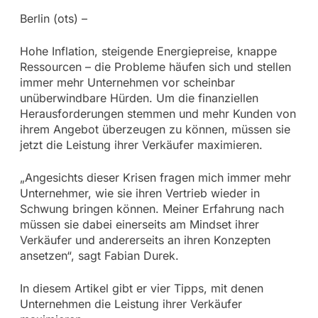
Berlin (ots) –
Hohe Inflation, steigende Energiepreise, knappe
Ressourcen – die Probleme häufen sich und stellen
immer mehr Unternehmen vor scheinbar
unüberwindbare Hürden. Um die finanziellen
Herausforderungen stemmen und mehr Kunden von
ihrem Angebot überzeugen zu können, müssen sie
jetzt die Leistung ihrer Verkäufer maximieren.
„Angesichts dieser Krisen fragen mich immer mehr
Unternehmer, wie sie ihren Vertrieb wieder in
Schwung bringen können. Meiner Erfahrung nach
müssen sie dabei einerseits am Mindset ihrer
Verkäufer und andererseits an ihren Konzepten
ansetzen“, sagt Fabian Durek.
In diesem Artikel gibt er vier Tipps, mit denen
Unternehmen die Leistung ihrer Verkäufer