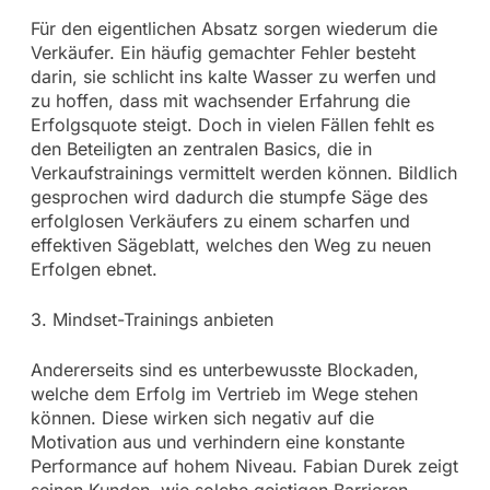
Für den eigentlichen Absatz sorgen wiederum die
Verkäufer. Ein häufig gemachter Fehler besteht
darin, sie schlicht ins kalte Wasser zu werfen und
zu hoffen, dass mit wachsender Erfahrung die
Erfolgsquote steigt. Doch in vielen Fällen fehlt es
den Beteiligten an zentralen Basics, die in
Verkaufstrainings vermittelt werden können. Bildlich
gesprochen wird dadurch die stumpfe Säge des
erfolglosen Verkäufers zu einem scharfen und
effektiven Sägeblatt, welches den Weg zu neuen
Erfolgen ebnet.
3. Mindset-Trainings anbieten
Andererseits sind es unterbewusste Blockaden,
welche dem Erfolg im Vertrieb im Wege stehen
können. Diese wirken sich negativ auf die
Motivation aus und verhindern eine konstante
Performance auf hohem Niveau. Fabian Durek zeigt