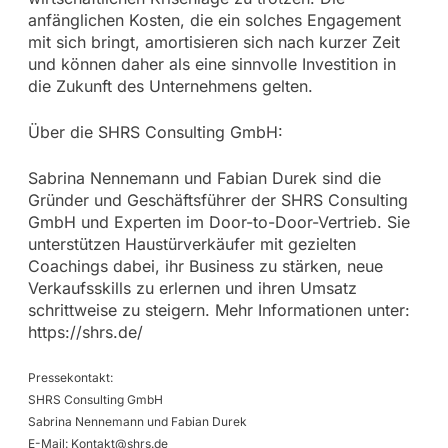
anfänglichen Kosten, die ein solches Engagement
mit sich bringt, amortisieren sich nach kurzer Zeit
und können daher als eine sinnvolle Investition in
die Zukunft des Unternehmens gelten.
Über die SHRS Consulting GmbH:
Sabrina Nennemann und Fabian Durek sind die
Gründer und Geschäftsführer der SHRS Consulting
GmbH und Experten im Door-to-Door-Vertrieb. Sie
unterstützen Haustürverkäufer mit gezielten
Coachings dabei, ihr Business zu stärken, neue
Verkaufsskills zu erlernen und ihren Umsatz
schrittweise zu steigern. Mehr Informationen unter:
https://shrs.de/
Pressekontakt:
SHRS Consulting GmbH
Sabrina Nennemann und Fabian Durek
E-Mail:
Kontakt@shrs.de