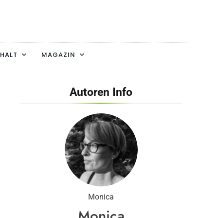
HALT
MAGAZIN
Autoren Info
Monica
Monica