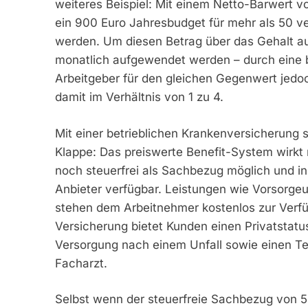
weiteres Beispiel: Mit einem Netto-Barwert v
ein 900 Euro Jahresbudget für mehr als 50 ve
werden. Um diesen Betrag über das Gehalt a
monatlich aufgewendet werden – durch eine b
Arbeitgeber für den gleichen Gegenwert jedoc
damit im Verhältnis von 1 zu 4.
Mit einer betrieblichen Krankenversicherung s
Klappe: Das preiswerte Benefit-System wirkt 
noch steuerfrei als Sachbezug möglich und in
Anbieter verfügbar. Leistungen wie Vorsorge
stehen dem Arbeitnehmer kostenlos zur Verfü
Versicherung bietet Kunden einen Privatstat
Versorgung nach einem Unfall sowie einen Te
Facharzt.
Selbst wenn der steuerfreie Sachbezug von 