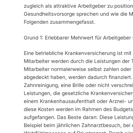
zugleich als attraktive Arbeitgeber zu positi
Gesundheitsvorsorge sprechen und wie die Mit
Folgenden zusammengefasst.
Grund 1: Erlebbarer Mehrwert für Arbeitgeber 
Eine betriebliche Krankenversicherung ist mi
Mitarbeiter werden durch die Leistungen der Tar
Mitarbeiter normalerweise selbst zahlen ode
abgedeckt haben, werden dadurch finanziert. 
Zahnreinigung, eine Brille oder nicht verschr
Leistungen, die gesetzliche Krankenversiche
einem Krankenhausaufenthalt oder Arznei- un
diese Kosten werden im Rahmen des Budgets 
aufgefangen. Das Beste daran: Diese Leistu
Beispiel beim jährlichen Zahnarztbesuch, bei